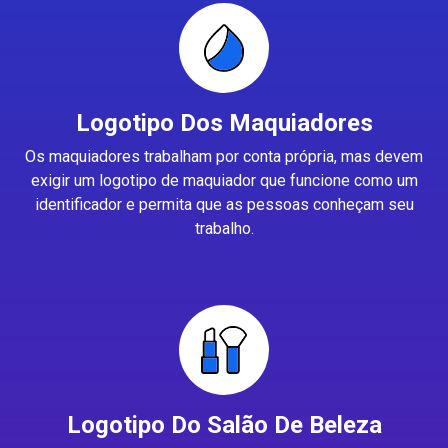
Logotipo Dos Maquiadores
Os maquiadores trabalham por conta própria, mas devem
exigir um logotipo de maquiador que funcione como um
identificador e permita que as pessoas conheçam seu
trabalho.
Logotipo Do Salão De Beleza