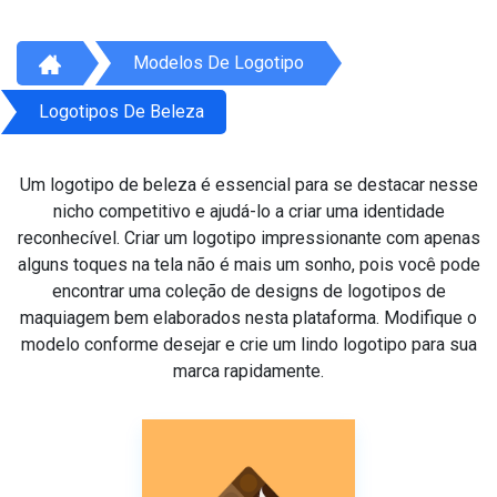
Modelos De Logotipo
Logotipos De Beleza
Um logotipo de beleza é essencial para se destacar nesse
nicho competitivo e ajudá-lo a criar uma identidade
reconhecível. Criar um logotipo impressionante com apenas
alguns toques na tela não é mais um sonho, pois você pode
encontrar uma coleção de designs de logotipos de
maquiagem bem elaborados nesta plataforma. Modifique o
modelo conforme desejar e crie um lindo logotipo para sua
marca rapidamente.