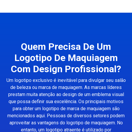
Quem Precisa De Um
Logotipo De Maquiagem
Com Design Profissional?
Um logotipo exclusivo é inevitável para divulgar seu salão
de beleza ou marca de maquiagem. As marcas líderes
prestam muita atenção ao design de um emblema visual
que possa definir sua excelência. Os principais motivos
para obter um logotipo de marca de maquiagem são
mencionados aqui. Pessoas de diversos setores podem
aproveitar as vantagens do logotipo de maquiagem. No
entanto, um logotipo atraente é utilizado por