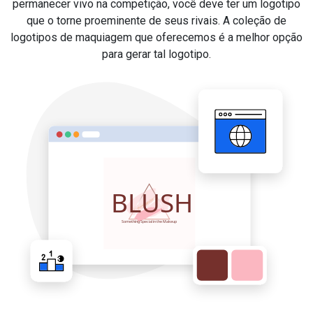
permanecer vivo na competição, você deve ter um logotipo
que o torne proeminente de seus rivais. A coleção de
logotipos de maquiagem que oferecemos é a melhor opção
para gerar tal logotipo.