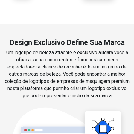
Design Exclusivo Define Sua Marca
Um logotipo de beleza atraente e exclusivo ajudará você a
ofuscar seus concorrentes e fornecerá aos seus
espectadores a chance de reconhecê-lo em um grupo de
outras marcas de beleza. Você pode encontrar a melhor
coleção de logotipos de empresas de maquiagem premium
nesta plataforma que permite criar um logotipo exclusivo
que pode representar o nicho da sua marca.