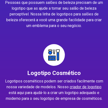
Pessoas que possuem salões de beleza precisam de um
logotipo que as ajude a tornar seu salão de beleza
perceptível. Nossa linha de logotipos para salões de
beleza oferecerá a você uma grande facilidade para criar
um emblema para o seu negócio.
Logotipo Cosmético
Logotipos cosméticos podem ser criados facilmente com
nossa variedade de modelos. Nosso
criador de logotipo
está aqui para ajudá-lo a criar um logotipo adequado e
moderno para o seu logotipo de empresa de cosméticos.