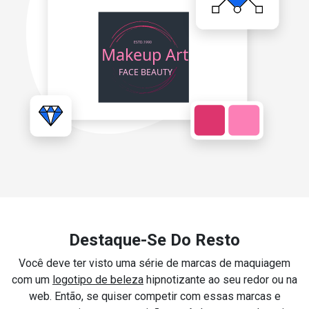
Destaque-Se Do Resto
Você deve ter visto uma série de marcas de maquiagem
com um
logotipo de beleza
hipnotizante ao seu redor ou na
web. Então, se quiser competir com essas marcas e