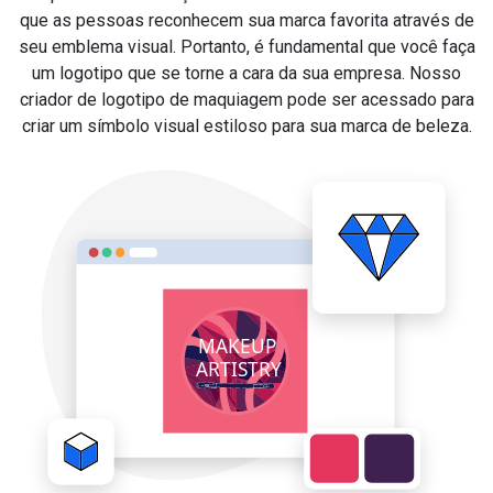
que as pessoas reconhecem sua marca favorita através de
seu emblema visual. Portanto, é fundamental que você faça
um logotipo que se torne a cara da sua empresa. Nosso
criador de logotipo de maquiagem pode ser acessado para
criar um símbolo visual estiloso para sua marca de beleza.