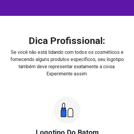
Dica Profissional:
Se você não está lidando com todos os cosméticos e
fornecendo alguns produtos específicos, seu logotipo
também deve representar exatamente a coisa.
Experimente assim:
Logotipo Do Batom