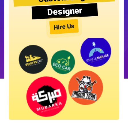
Designer
Hire Us