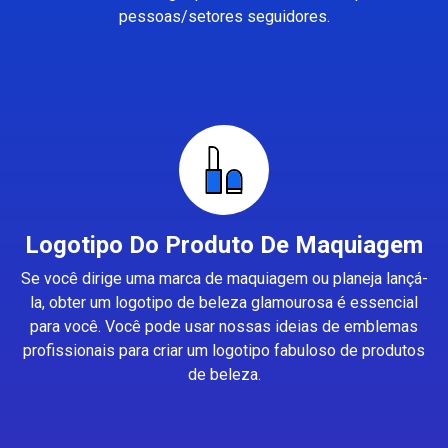
pessoas/setores seguidores.
Logotipo Do Produto De Maquiagem
Se você dirige uma marca de maquiagem ou planeja lançá-
la, obter um logotipo de beleza glamourosa é essencial
para você. Você pode usar nossas ideias de emblemas
profissionais para criar um logotipo fabuloso de produtos
de beleza.