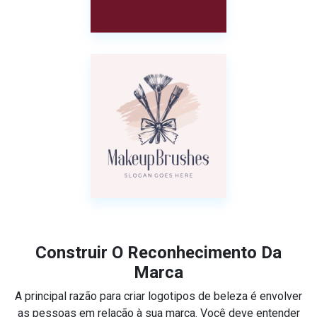
Construir O Reconhecimento Da
Marca
A principal razão para criar logotipos de beleza é envolver
as pessoas em relação à sua marca. Você deve entender