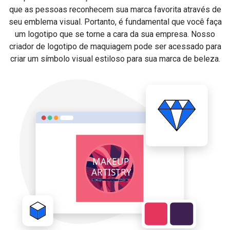
que as pessoas reconhecem sua marca favorita através de
seu emblema visual. Portanto, é fundamental que você faça
um logotipo que se torne a cara da sua empresa. Nosso
criador de logotipo de maquiagem pode ser acessado para
criar um símbolo visual estiloso para sua marca de beleza.