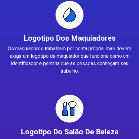
Logotipo Dos Maquiadores
Os maquiadores trabalham por conta própria, mas devem
exigir um logotipo de maquiador que funcione como um
identificador e permita que as pessoas conheçam seu
trabalho.
Logotipo Do Salão De Beleza