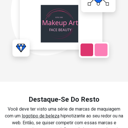
Destaque-Se Do Resto
Você deve ter visto uma série de marcas de maquiagem
com um
logotipo de beleza
hipnotizante ao seu redor ou na
web. Então, se quiser competir com essas marcas e