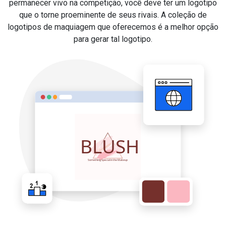
permanecer vivo na competição, você deve ter um logotipo
que o torne proeminente de seus rivais. A coleção de
logotipos de maquiagem que oferecemos é a melhor opção
para gerar tal logotipo.