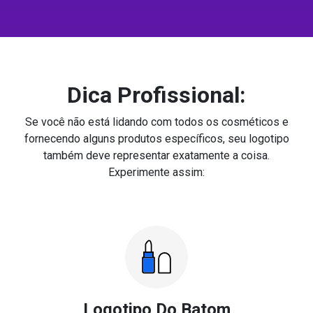
Dica Profissional:
Se você não está lidando com todos os cosméticos e
fornecendo alguns produtos específicos, seu logotipo
também deve representar exatamente a coisa.
Experimente assim:
Logotipo Do Batom