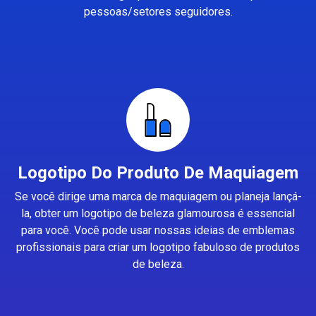
pessoas/setores seguidores.
Logotipo Do Produto De Maquiagem
Se você dirige uma marca de maquiagem ou planeja lançá-
la, obter um logotipo de beleza glamourosa é essencial
para você. Você pode usar nossas ideias de emblemas
profissionais para criar um logotipo fabuloso de produtos
de beleza.