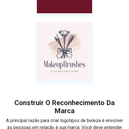
Construir O Reconhecimento Da
Marca
A principal razão para criar logotipos de beleza é envolver
as pessoas em relação à sua marca. Você deve entender