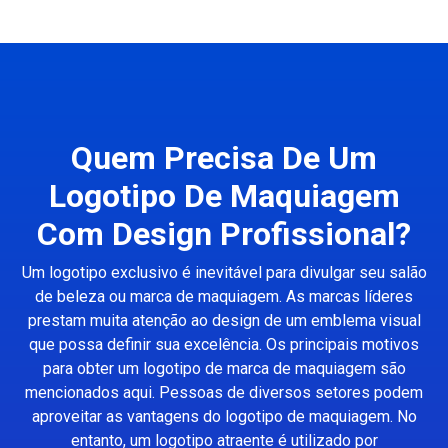
Quem Precisa De Um
Logotipo De Maquiagem
Com Design Profissional?
Um logotipo exclusivo é inevitável para divulgar seu salão
de beleza ou marca de maquiagem. As marcas líderes
prestam muita atenção ao design de um emblema visual
que possa definir sua excelência. Os principais motivos
para obter um logotipo de marca de maquiagem são
mencionados aqui. Pessoas de diversos setores podem
aproveitar as vantagens do logotipo de maquiagem. No
entanto, um logotipo atraente é utilizado por