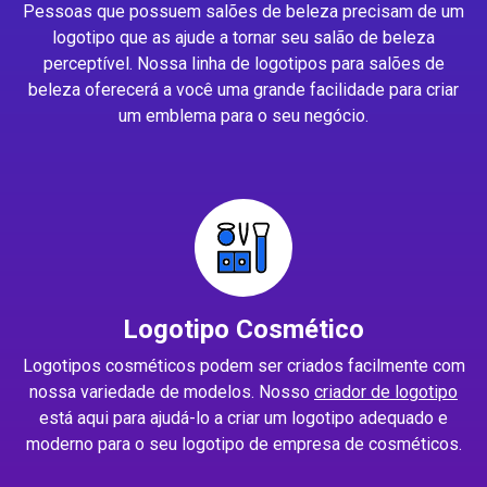
Pessoas que possuem salões de beleza precisam de um
logotipo que as ajude a tornar seu salão de beleza
perceptível. Nossa linha de logotipos para salões de
beleza oferecerá a você uma grande facilidade para criar
um emblema para o seu negócio.
Logotipo Cosmético
Logotipos cosméticos podem ser criados facilmente com
nossa variedade de modelos. Nosso
criador de logotipo
está aqui para ajudá-lo a criar um logotipo adequado e
moderno para o seu logotipo de empresa de cosméticos.