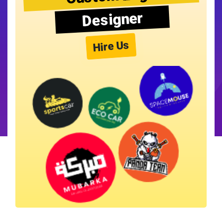
Designer
Hire Us