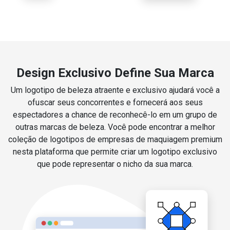
Design Exclusivo Define Sua Marca
Um logotipo de beleza atraente e exclusivo ajudará você a
ofuscar seus concorrentes e fornecerá aos seus
espectadores a chance de reconhecê-lo em um grupo de
outras marcas de beleza. Você pode encontrar a melhor
coleção de logotipos de empresas de maquiagem premium
nesta plataforma que permite criar um logotipo exclusivo
que pode representar o nicho da sua marca.