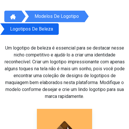
Modelos De Logotipo
Logotipos De Beleza
Um logotipo de beleza é essencial para se destacar nesse
nicho competitivo e ajudá-lo a criar uma identidade
reconhecível. Criar um logotipo impressionante com apenas
alguns toques na tela não é mais um sonho, pois você pode
encontrar uma coleção de designs de logotipos de
maquiagem bem elaborados nesta plataforma. Modifique o
modelo conforme desejar e crie um lindo logotipo para sua
marca rapidamente.