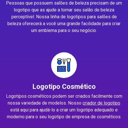
Pessoas que possuem salões de beleza precisam de um
logotipo que as ajude a tornar seu salão de beleza
perceptível. Nossa linha de logotipos para salões de
beleza oferecerá a você uma grande facilidade para criar
um emblema para o seu negócio.
Logotipo Cosmético
Logotipos cosméticos podem ser criados facilmente com
nossa variedade de modelos. Nosso
criador de logotipo
está aqui para ajudá-lo a criar um logotipo adequado e
moderno para o seu logotipo de empresa de cosméticos.