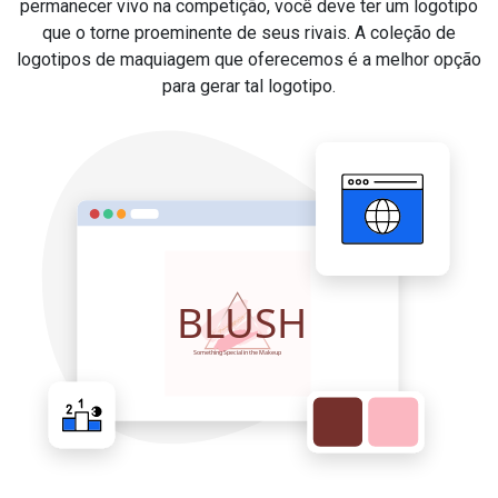
permanecer vivo na competição, você deve ter um logotipo
que o torne proeminente de seus rivais. A coleção de
logotipos de maquiagem que oferecemos é a melhor opção
para gerar tal logotipo.