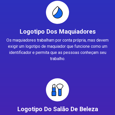
Logotipo Dos Maquiadores
Os maquiadores trabalham por conta própria, mas devem
exigir um logotipo de maquiador que funcione como um
identificador e permita que as pessoas conheçam seu
trabalho.
Logotipo Do Salão De Beleza