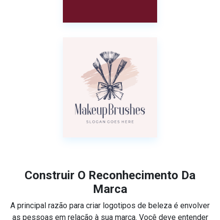
Construir O Reconhecimento Da
Marca
A principal razão para criar logotipos de beleza é envolver
as pessoas em relação à sua marca. Você deve entender