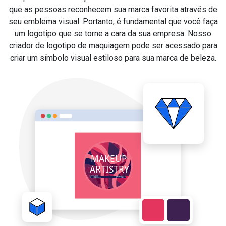
que as pessoas reconhecem sua marca favorita através de
seu emblema visual. Portanto, é fundamental que você faça
um logotipo que se torne a cara da sua empresa. Nosso
criador de logotipo de maquiagem pode ser acessado para
criar um símbolo visual estiloso para sua marca de beleza.