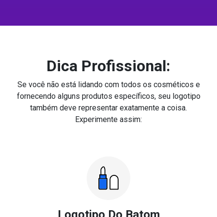
Dica Profissional:
Se você não está lidando com todos os cosméticos e
fornecendo alguns produtos específicos, seu logotipo
também deve representar exatamente a coisa.
Experimente assim:
Logotipo Do Batom