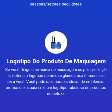
pessoas/setores seguidores.
Logotipo Do Produto De Maquiagem
Se você dirige uma marca de maquiagem ou planeja lançá-
la, obter um logotipo de beleza glamourosa é essencial
para você. Você pode usar nossas ideias de emblemas
profissionais para criar um logotipo fabuloso de produtos
de beleza.