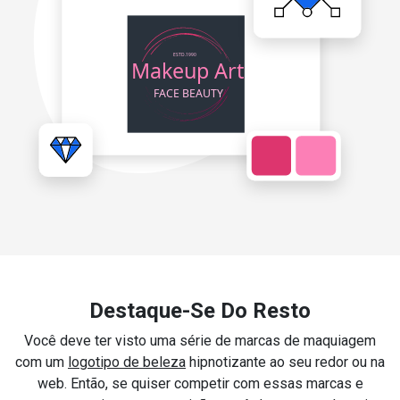
Destaque-Se Do Resto
Você deve ter visto uma série de marcas de maquiagem
com um
logotipo de beleza
hipnotizante ao seu redor ou na
web. Então, se quiser competir com essas marcas e