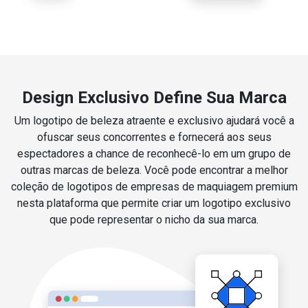
Design Exclusivo Define Sua Marca
Um logotipo de beleza atraente e exclusivo ajudará você a
ofuscar seus concorrentes e fornecerá aos seus
espectadores a chance de reconhecê-lo em um grupo de
outras marcas de beleza. Você pode encontrar a melhor
coleção de logotipos de empresas de maquiagem premium
nesta plataforma que permite criar um logotipo exclusivo
que pode representar o nicho da sua marca.