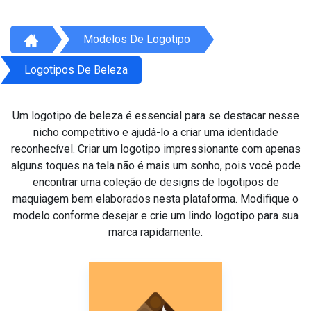
Modelos De Logotipo
Logotipos De Beleza
Um logotipo de beleza é essencial para se destacar nesse
nicho competitivo e ajudá-lo a criar uma identidade
reconhecível. Criar um logotipo impressionante com apenas
alguns toques na tela não é mais um sonho, pois você pode
encontrar uma coleção de designs de logotipos de
maquiagem bem elaborados nesta plataforma. Modifique o
modelo conforme desejar e crie um lindo logotipo para sua
marca rapidamente.