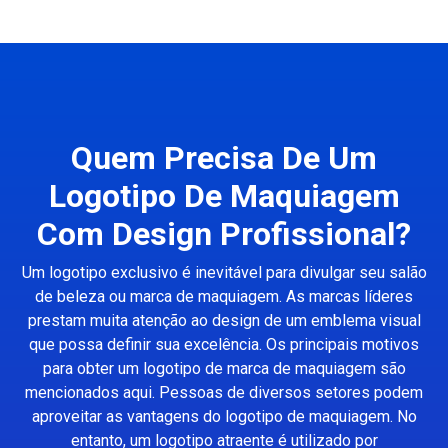
Quem Precisa De Um
Logotipo De Maquiagem
Com Design Profissional?
Um logotipo exclusivo é inevitável para divulgar seu salão
de beleza ou marca de maquiagem. As marcas líderes
prestam muita atenção ao design de um emblema visual
que possa definir sua excelência. Os principais motivos
para obter um logotipo de marca de maquiagem são
mencionados aqui. Pessoas de diversos setores podem
aproveitar as vantagens do logotipo de maquiagem. No
entanto, um logotipo atraente é utilizado por