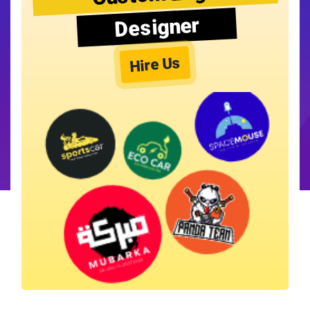
Designer
Hire Us