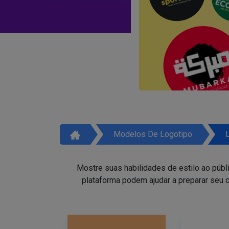
Modelos De Logotipo
Mostre suas habilidades de estilo ao públ
plataforma podem ajudar a preparar seu c