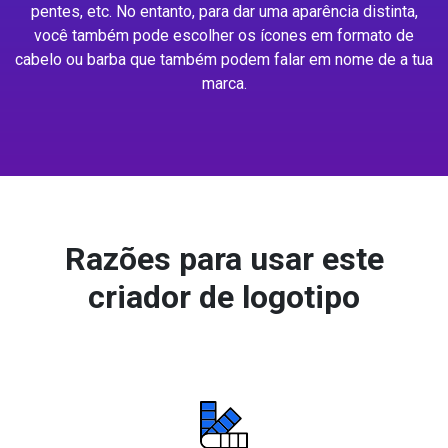
pentes, etc. No entanto, para dar uma aparência distinta,
você também pode escolher os ícones em formato de
cabelo ou barba que também podem falar em nome de a tua
marca.
Razões para usar este
criador de logotipo