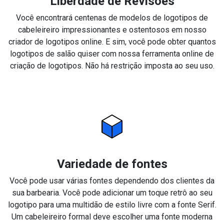
Liberdade de Revisões
Você encontrará centenas de modelos de logotipos de
cabeleireiro impressionantes e ostentosos em nosso
criador de logotipos online. E sim, você pode obter quantos
logotipos de salão quiser com nossa ferramenta online de
criação de logotipos. Não há restrição imposta ao seu uso.
Variedade de fontes
Você pode usar várias fontes dependendo dos clientes da
sua barbearia. Você pode adicionar um toque retrô ao seu
logotipo para uma multidão de estilo livre com a fonte Serif.
Um cabeleireiro formal deve escolher uma fonte moderna