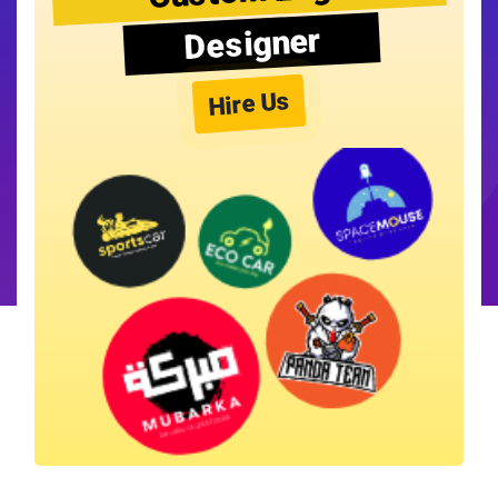
Designer
Hire Us