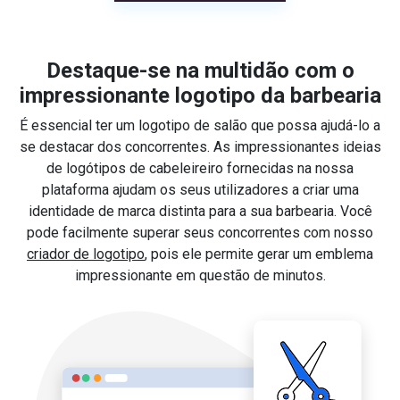
Destaque-se na multidão com o
impressionante logotipo da barbearia
É essencial ter um logotipo de salão que possa ajudá-lo a
se destacar dos concorrentes. As impressionantes ideias
de logótipos de cabeleireiro fornecidas na nossa
plataforma ajudam os seus utilizadores a criar uma
identidade de marca distinta para a sua barbearia. Você
pode facilmente superar seus concorrentes com nosso
criador de logotipo
, pois ele permite gerar um emblema
impressionante em questão de minutos.