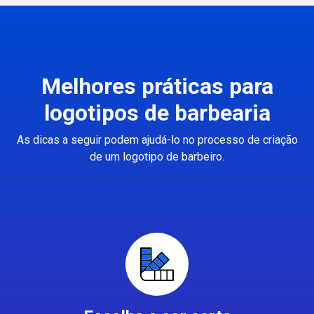
Melhores práticas para
logotipos de barbearia
As dicas a seguir podem ajudá-lo no processo de criação
de um logotipo de barbeiro.