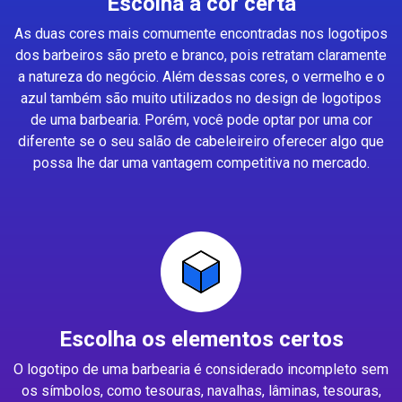
Escolha a cor certa
As duas cores mais comumente encontradas nos logotipos
dos barbeiros são preto e branco, pois retratam claramente
a natureza do negócio. Além dessas cores, o vermelho e o
azul também são muito utilizados no design de logotipos
de uma barbearia. Porém, você pode optar por uma cor
diferente se o seu salão de cabeleireiro oferecer algo que
possa lhe dar uma vantagem competitiva no mercado.
Escolha os elementos certos
O logotipo de uma barbearia é considerado incompleto sem
os símbolos, como tesouras, navalhas, lâminas, tesouras,