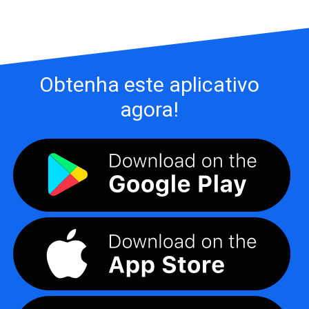
Obtenha este aplicativo
agora!