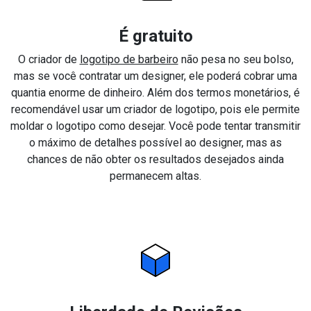
É gratuito
O criador de
logotipo de barbeiro
não pesa no seu bolso,
mas se você contratar um designer, ele poderá cobrar uma
quantia enorme de dinheiro. Além dos termos monetários, é
recomendável usar um criador de logotipo, pois ele permite
moldar o logotipo como desejar. Você pode tentar transmitir
o máximo de detalhes possível ao designer, mas as
chances de não obter os resultados desejados ainda
permanecem altas.