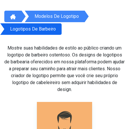
Modelos De Logotipo
Logotipos De Barbeiro
Mostre suas habilidades de estilo ao público criando um
logotipo de barbeiro ostentoso. Os designs de logotipos
de barbearia oferecidos em nossa plataforma podem ajudar
a preparar seu caminho para atrair mais clientes. Nosso
criador de logotipo permite que você crie seu próprio
logotipo de cabeleireiro sem adquirir habilidades de
design.