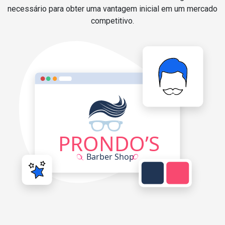
necessário para obter uma vantagem inicial em um mercado
competitivo.