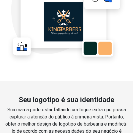
Seu logotipo é sua identidade
Sua marca pode estar faltando um toque extra que possa
capturar a atenção do público à primeira vista. Portanto,
obter o melhor design de logotipo de barbearia e modificá-
lo de acordo com as necessidades do seu negócio é