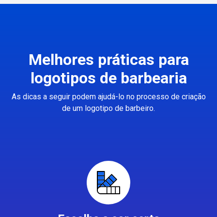
Melhores práticas para
logotipos de barbearia
As dicas a seguir podem ajudá-lo no processo de criação
de um logotipo de barbeiro.