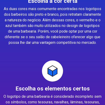
Escolha a cor certa
As duas cores mais comumente encontradas nos logotipos
dos barbeiros são preto e branco, pois retratam claramente
a natureza do negócio. Além dessas cores, o vermelho e o
azul também são muito utilizados no design de logotipos
de uma barbearia. Porém, você pode optar por uma cor
diferente se o seu salão de cabeleireiro oferecer algo que
possa lhe dar uma vantagem competitiva no mercado.
Escolha os elementos certos
O logotipo de uma barbearia é considerado incompleto sem
os símbolos, como tesouras, navalhas, lâminas, tesouras,