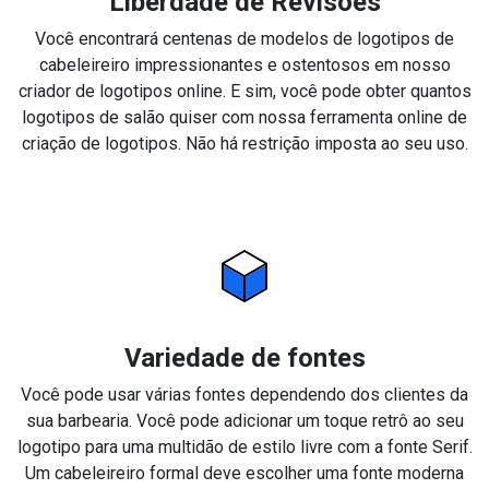
Liberdade de Revisões
Você encontrará centenas de modelos de logotipos de
cabeleireiro impressionantes e ostentosos em nosso
criador de logotipos online. E sim, você pode obter quantos
logotipos de salão quiser com nossa ferramenta online de
criação de logotipos. Não há restrição imposta ao seu uso.
Variedade de fontes
Você pode usar várias fontes dependendo dos clientes da
sua barbearia. Você pode adicionar um toque retrô ao seu
logotipo para uma multidão de estilo livre com a fonte Serif.
Um cabeleireiro formal deve escolher uma fonte moderna