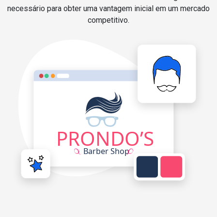
necessário para obter uma vantagem inicial em um mercado
competitivo.