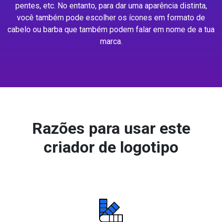
pentes, etc. No entanto, para dar uma aparência distinta,
você também pode escolher os ícones em formato de
cabelo ou barba que também podem falar em nome de a tua
marca.
Razões para usar este
criador de logotipo