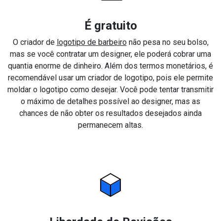
É gratuito
O criador de
logotipo de barbeiro
não pesa no seu bolso,
mas se você contratar um designer, ele poderá cobrar uma
quantia enorme de dinheiro. Além dos termos monetários, é
recomendável usar um criador de logotipo, pois ele permite
moldar o logotipo como desejar. Você pode tentar transmitir
o máximo de detalhes possível ao designer, mas as
chances de não obter os resultados desejados ainda
permanecem altas.