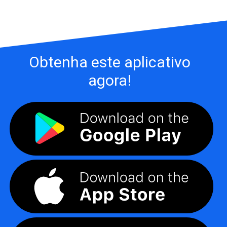
Obtenha este aplicativo
agora!