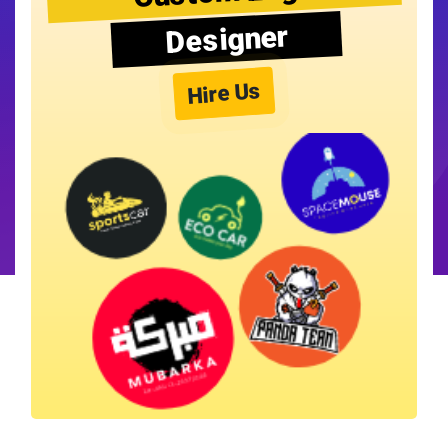
Designer
Hire Us