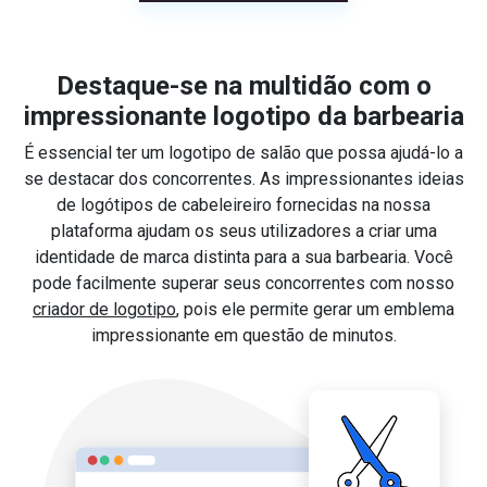
Destaque-se na multidão com o
impressionante logotipo da barbearia
É essencial ter um logotipo de salão que possa ajudá-lo a
se destacar dos concorrentes. As impressionantes ideias
de logótipos de cabeleireiro fornecidas na nossa
plataforma ajudam os seus utilizadores a criar uma
identidade de marca distinta para a sua barbearia. Você
pode facilmente superar seus concorrentes com nosso
criador de logotipo
, pois ele permite gerar um emblema
impressionante em questão de minutos.