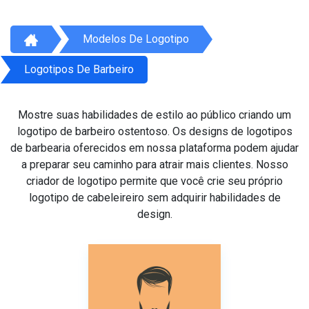
Modelos De Logotipo
Logotipos De Barbeiro
Mostre suas habilidades de estilo ao público criando um
logotipo de barbeiro ostentoso. Os designs de logotipos
de barbearia oferecidos em nossa plataforma podem ajudar
a preparar seu caminho para atrair mais clientes. Nosso
criador de logotipo permite que você crie seu próprio
logotipo de cabeleireiro sem adquirir habilidades de
design.