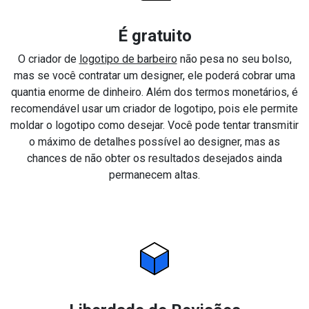
É gratuito
O criador de
logotipo de barbeiro
não pesa no seu bolso,
mas se você contratar um designer, ele poderá cobrar uma
quantia enorme de dinheiro. Além dos termos monetários, é
recomendável usar um criador de logotipo, pois ele permite
moldar o logotipo como desejar. Você pode tentar transmitir
o máximo de detalhes possível ao designer, mas as
chances de não obter os resultados desejados ainda
permanecem altas.