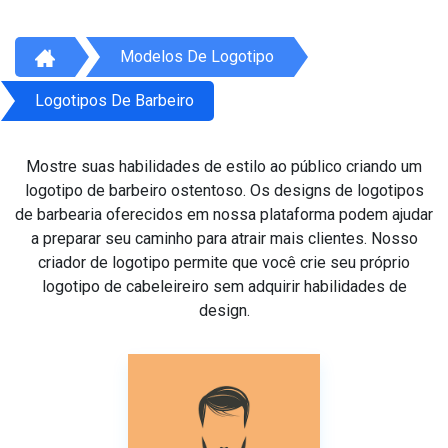
Modelos De Logotipo
Logotipos De Barbeiro
Mostre suas habilidades de estilo ao público criando um
logotipo de barbeiro ostentoso. Os designs de logotipos
de barbearia oferecidos em nossa plataforma podem ajudar
a preparar seu caminho para atrair mais clientes. Nosso
criador de logotipo permite que você crie seu próprio
logotipo de cabeleireiro sem adquirir habilidades de
design.