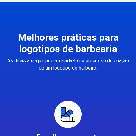
Melhores práticas para
logotipos de barbearia
As dicas a seguir podem ajudá-lo no processo de criação
de um logotipo de barbeiro.