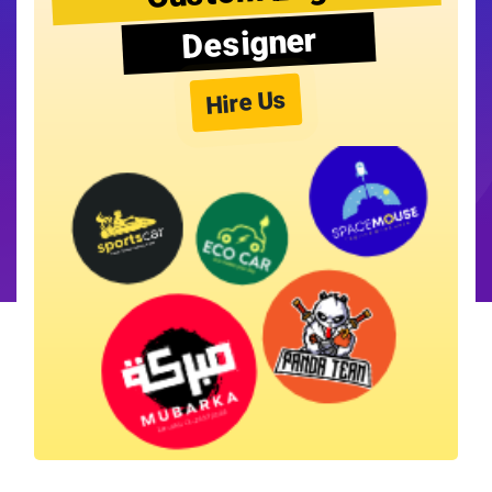
Designer
Hire Us