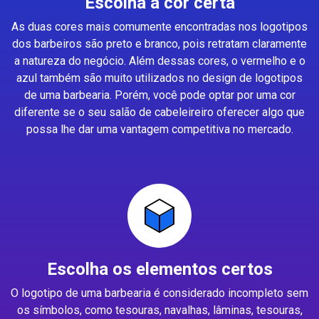
Escolha a cor certa
As duas cores mais comumente encontradas nos logotipos
dos barbeiros são preto e branco, pois retratam claramente
a natureza do negócio. Além dessas cores, o vermelho e o
azul também são muito utilizados no design de logotipos
de uma barbearia. Porém, você pode optar por uma cor
diferente se o seu salão de cabeleireiro oferecer algo que
possa lhe dar uma vantagem competitiva no mercado.
Escolha os elementos certos
O logotipo de uma barbearia é considerado incompleto sem
os símbolos, como tesouras, navalhas, lâminas, tesouras,