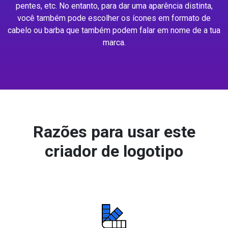
pentes, etc. No entanto, para dar uma aparência distinta,
você também pode escolher os ícones em formato de
cabelo ou barba que também podem falar em nome de a tua
marca.
Razões para usar este
criador de logotipo