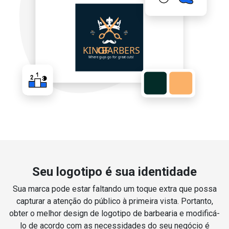
Seu logotipo é sua identidade
Sua marca pode estar faltando um toque extra que possa
capturar a atenção do público à primeira vista. Portanto,
obter o melhor design de logotipo de barbearia e modificá-
lo de acordo com as necessidades do seu negócio é