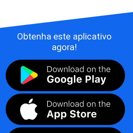
Obtenha este aplicativo
agora!