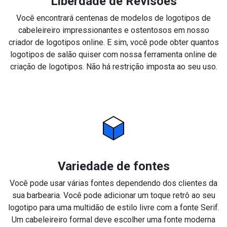
Liberdade de Revisões
Você encontrará centenas de modelos de logotipos de
cabeleireiro impressionantes e ostentosos em nosso
criador de logotipos online. E sim, você pode obter quantos
logotipos de salão quiser com nossa ferramenta online de
criação de logotipos. Não há restrição imposta ao seu uso.
Variedade de fontes
Você pode usar várias fontes dependendo dos clientes da
sua barbearia. Você pode adicionar um toque retrô ao seu
logotipo para uma multidão de estilo livre com a fonte Serif.
Um cabeleireiro formal deve escolher uma fonte moderna