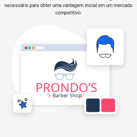
necessário para obter uma vantagem inicial em um mercado
competitivo.