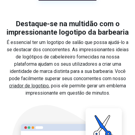
Destaque-se na multidão com o
impressionante logotipo da barbearia
É essencial ter um logotipo de salão que possa ajudá-lo a
se destacar dos concorrentes. As impressionantes ideias
de logótipos de cabeleireiro fornecidas na nossa
plataforma ajudam os seus utilizadores a criar uma
identidade de marca distinta para a sua barbearia. Você
pode facilmente superar seus concorrentes com nosso
criador de logotipo
, pois ele permite gerar um emblema
impressionante em questão de minutos.