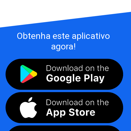
Obtenha este aplicativo
agora!