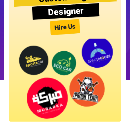
Designer
Hire Us