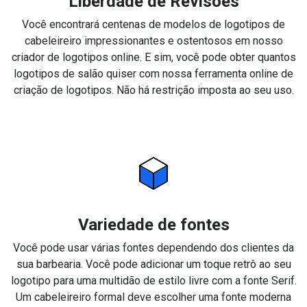
Liberdade de Revisões
Você encontrará centenas de modelos de logotipos de
cabeleireiro impressionantes e ostentosos em nosso
criador de logotipos online. E sim, você pode obter quantos
logotipos de salão quiser com nossa ferramenta online de
criação de logotipos. Não há restrição imposta ao seu uso.
Variedade de fontes
Você pode usar várias fontes dependendo dos clientes da
sua barbearia. Você pode adicionar um toque retrô ao seu
logotipo para uma multidão de estilo livre com a fonte Serif.
Um cabeleireiro formal deve escolher uma fonte moderna