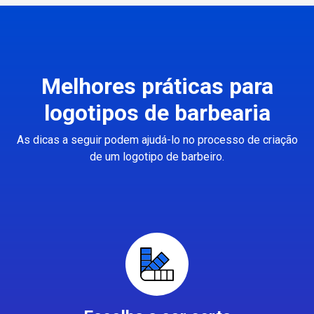
Melhores práticas para
logotipos de barbearia
As dicas a seguir podem ajudá-lo no processo de criação
de um logotipo de barbeiro.