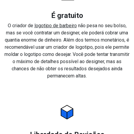
É gratuito
O criador de
logotipo de barbeiro
não pesa no seu bolso,
mas se você contratar um designer, ele poderá cobrar uma
quantia enorme de dinheiro. Além dos termos monetários, é
recomendável usar um criador de logotipo, pois ele permite
moldar o logotipo como desejar. Você pode tentar transmitir
o máximo de detalhes possível ao designer, mas as
chances de não obter os resultados desejados ainda
permanecem altas.