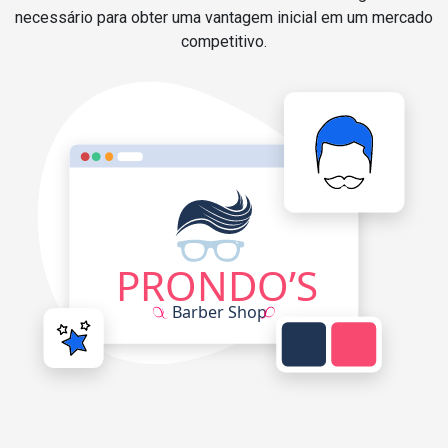
necessário para obter uma vantagem inicial em um mercado
competitivo.