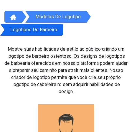
Modelos De Logotipo
Logotipos De Barbeiro
Mostre suas habilidades de estilo ao público criando um
logotipo de barbeiro ostentoso. Os designs de logotipos
de barbearia oferecidos em nossa plataforma podem ajudar
a preparar seu caminho para atrair mais clientes. Nosso
criador de logotipo permite que você crie seu próprio
logotipo de cabeleireiro sem adquirir habilidades de
design.