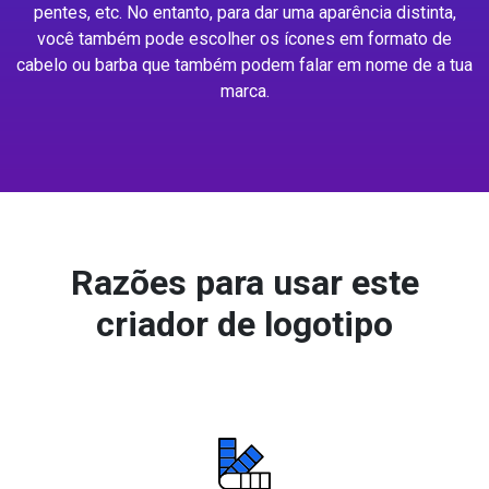
pentes, etc. No entanto, para dar uma aparência distinta,
você também pode escolher os ícones em formato de
cabelo ou barba que também podem falar em nome de a tua
marca.
Razões para usar este
criador de logotipo