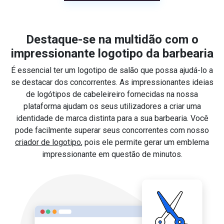
Destaque-se na multidão com o
impressionante logotipo da barbearia
É essencial ter um logotipo de salão que possa ajudá-lo a
se destacar dos concorrentes. As impressionantes ideias
de logótipos de cabeleireiro fornecidas na nossa
plataforma ajudam os seus utilizadores a criar uma
identidade de marca distinta para a sua barbearia. Você
pode facilmente superar seus concorrentes com nosso
criador de logotipo
, pois ele permite gerar um emblema
impressionante em questão de minutos.