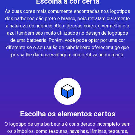
Escolha a cor certa
As duas cores mais comumente encontradas nos logotipos
dos barbeiros são preto e branco, pois retratam claramente
a natureza do negócio. Além dessas cores, o vermelho e o
azul também são muito utilizados no design de logotipos
de uma barbearia. Porém, você pode optar por uma cor
diferente se o seu salão de cabeleireiro oferecer algo que
possa lhe dar uma vantagem competitiva no mercado.
Escolha os elementos certos
O logotipo de uma barbearia é considerado incompleto sem
os símbolos, como tesouras, navalhas, lâminas, tesouras,