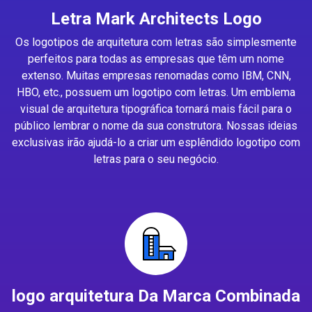
Letra Mark Architects Logo
Os logotipos de arquitetura com letras são simplesmente
perfeitos para todas as empresas que têm um nome
extenso. Muitas empresas renomadas como IBM, CNN,
HBO, etc., possuem um logotipo com letras. Um emblema
visual de arquitetura tipográfica tornará mais fácil para o
público lembrar o nome da sua construtora. Nossas ideias
exclusivas irão ajudá-lo a criar um esplêndido logotipo com
letras para o seu negócio.
logo arquitetura Da Marca Combinada