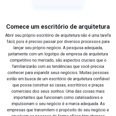
Comece um escritório de arquitetura
Abrir seu próprio escritório de arquitetura não é uma tarefa
fácil, pois é preciso passar por diversos processos para
lançar seu próprio negócio. A pesquisa adequada,
juntamente com um logotipo de empresa de arquitetura
competitivo no mercado, são aspectos cruciais que o
familiarizarão com as tendências que você precisa
conhecer para expandir seus negócios. Muitas pessoas
estão em busca de um escritório de arquitetura confiável
que possa construir as casas, escritórios e praças
comerciais dos seus sonhos. Uma das coisas mais
importantes que funcionam como catalisadores e
impulsionam o seu negócio é a marca adequada. As
empresas que transmitem o propósito do seu negócio e