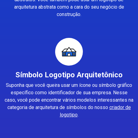
arquitetura abstrata como a cara do seu negócio de
construção.
Símbolo Logotipo Arquitetônico
Suponha que você queira usar um ícone ou símbolo gráfico
específico como identificador de sua empresa. Nesse
caso, você pode encontrar vários modelos interessantes na
categoria de arquitetura de símbolos do nosso
criador de
logotipo
.