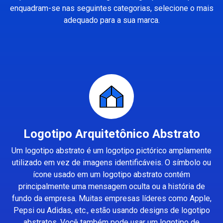
enquadram-se nas seguintes categorias, selecione o mais
adequado para a sua marca.
Logotipo Arquitetônico Abstrato
Um logotipo abstrato é um logotipo pictórico amplamente
utilizado em vez de imagens identificáveis. O símbolo ou
ícone usado em um logotipo abstrato contém
principalmente uma mensagem oculta ou a história de
fundo da empresa. Muitas empresas líderes como Apple,
Pepsi ou Adidas, etc., estão usando designs de logotipo
abstratos. Você também pode usar um logotipo de