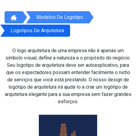
Modelos De Logotipo
Logotipos De Arquitetura
O logo arquitetura de uma empresa não é apenas um
símbolo visual; define a natureza e o propósito do negócio.
Seu logotipo de arquitetura deve ser autoexplicativo, para
que os espectadores possam entender facilmente o nicho
de serviços que você está prestando. O nosso design de
logótipo de arquitetura irá ajudá-lo a criar um logótipo de
arquitetura elegante para a sua empresa sem fazer grandes
esforços.