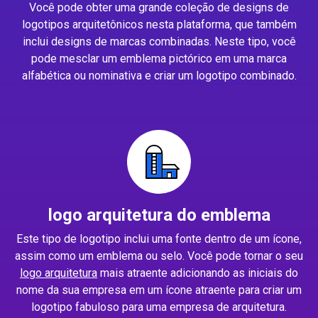
Você pode obter uma grande coleção de designs de
logotipos arquitetônicos nesta plataforma, que também
inclui designs de marcas combinadas. Neste tipo, você
pode mesclar um emblema pictórico em uma marca
alfabética ou nominativa e criar um logotipo combinado.
logo arquitetura do emblema
Este tipo de logotipo inclui uma fonte dentro de um ícone,
assim como um emblema ou selo. Você pode tornar o seu
logo arquitetura
mais atraente adicionando as iniciais do
nome da sua empresa em um ícone atraente para criar um
logotipo fabuloso para uma empresa de arquitetura.