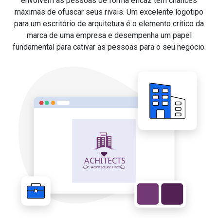
envolvem as pessoas de forma eficaz têm chances
máximas de ofuscar seus rivais. Um excelente logotipo
para um escritório de arquitetura é o elemento crítico da
marca de uma empresa e desempenha um papel
fundamental para cativar as pessoas para o seu negócio.