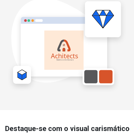
Destaque-se com o visual carismático