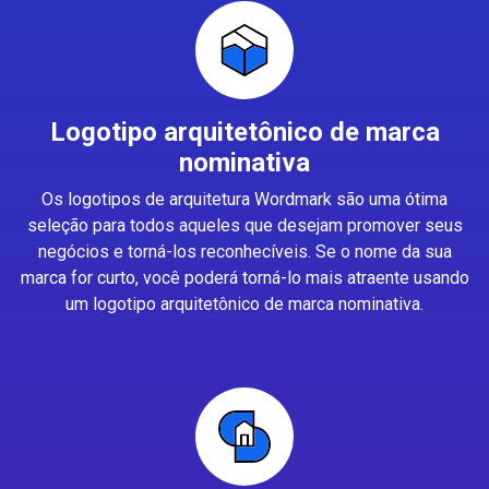
Logotipo arquitetônico de marca
nominativa
Os logotipos de arquitetura Wordmark são uma ótima
seleção para todos aqueles que desejam promover seus
negócios e torná-los reconhecíveis. Se o nome da sua
marca for curto, você poderá torná-lo mais atraente usando
um logotipo arquitetônico de marca nominativa.