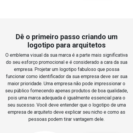
Dê o primeiro passo criando um
logotipo para arquitetos
O emblema visual da sua marca é a parte mais significativa
do seu esforço promocional e é considerado a cara da sua
empresa. Projetar um logotipo fabuloso que possa
funcionar como identificador da sua empresa deve ser sua
maior prioridade. Uma empresa não pode impressionar o
seu público fornecendo apenas produtos de boa qualidade,
pois uma marca adequada é igualmente essencial para o
seu sucesso. Você deve entender que o logotipo de uma
empresa de arquiteto deve explicar seu nicho e como as
pessoas podem tirar vantagem dele.