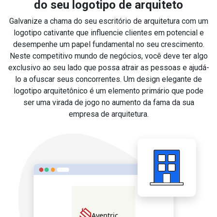
do seu logotipo de arquiteto
Galvanize a chama do seu escritório de arquitetura com um
logotipo cativante que influencie clientes em potencial e
desempenhe um papel fundamental no seu crescimento.
Neste competitivo mundo de negócios, você deve ter algo
exclusivo ao seu lado que possa atrair as pessoas e ajudá-
lo a ofuscar seus concorrentes. Um design elegante de
logotipo arquitetônico é um elemento primário que pode
ser uma virada de jogo no aumento da fama da sua
empresa de arquitetura.