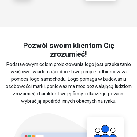
Pozwól swoim klientom Cię
zrozumieć!
Podstawowym celem projektowania logo jest przekazanie
właściwej wiadomości docelowej grupie odbiorców za
pomocą logo samochodu. Logo pomaga w budowaniu
osobowości marki, ponieważ ma moc pozwalającą ludziom
zrozumieć charakter Twojej firmy i dlaczego powinni
wybrać ją spośród innych obecnych na rynku.