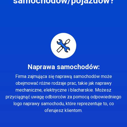
samochodów/pojazdów?
Naprawa samochodów:
Firma zajmująca się naprawą samochodów może
obejmować różne rodzaje prac, takie jak naprawy
mechaniczne, elektryczne i blacharskie. Możesz
przyciągnąć uwagę odbiorców za pomocą odpowiedniego
logo naprawy samochodu, które reprezentuje to, co
oferujesz klientom.