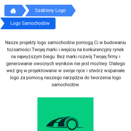
Szablony Logo
Logo Samochodów
Nasze projekty logo samochodów pomogą Ci w budowaniu
tożsamości Twojej marki i wejściu na konkurencyjny rynek
na najwyższym biegu. Bez marki rozwój Twojej firmy i
generowanie owocnych wyników nie jest możliwy. Dlatego
weź grę w projektowanie w swoje ręce i stwórz wspaniałe
logo za pomocą naszego narzędzia do tworzenia logo
samochodów.