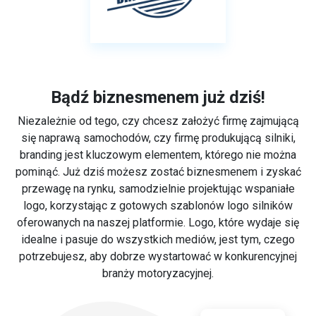
Bądź biznesmenem już dziś!
Niezależnie od tego, czy chcesz założyć firmę zajmującą
się naprawą samochodów, czy firmę produkującą silniki,
branding jest kluczowym elementem, którego nie można
pominąć. Już dziś możesz zostać biznesmenem i zyskać
przewagę na rynku, samodzielnie projektując wspaniałe
logo, korzystając z gotowych szablonów logo silników
oferowanych na naszej platformie. Logo, które wydaje się
idealne i pasuje do wszystkich mediów, jest tym, czego
potrzebujesz, aby dobrze wystartować w konkurencyjnej
branży motoryzacyjnej.