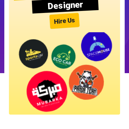
Designer
Hire Us