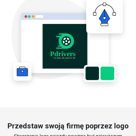
Przedstaw swoją firmę poprzez logo