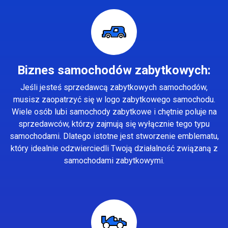
Biznes samochodów zabytkowych:
Jeśli jesteś sprzedawcą zabytkowych samochodów,
musisz zaopatrzyć się w logo zabytkowego samochodu.
Wiele osób lubi samochody zabytkowe i chętnie poluje na
sprzedawców, którzy zajmują się wyłącznie tego typu
samochodami. Dlatego istotne jest stworzenie emblematu,
który idealnie odzwierciedli Twoją działalność związaną z
samochodami zabytkowymi.