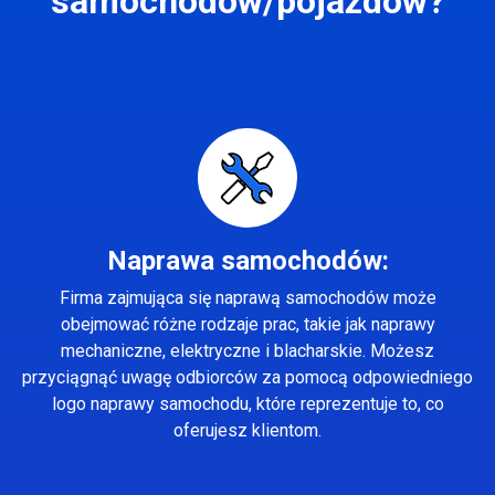
samochodów/pojazdów?
Naprawa samochodów:
Firma zajmująca się naprawą samochodów może
obejmować różne rodzaje prac, takie jak naprawy
mechaniczne, elektryczne i blacharskie. Możesz
przyciągnąć uwagę odbiorców za pomocą odpowiedniego
logo naprawy samochodu, które reprezentuje to, co
oferujesz klientom.