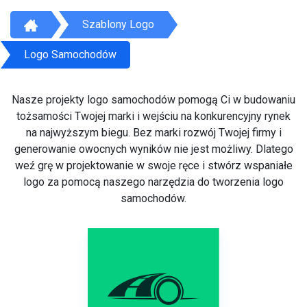
Szablony Logo
Logo Samochodów
Nasze projekty logo samochodów pomogą Ci w budowaniu
tożsamości Twojej marki i wejściu na konkurencyjny rynek
na najwyższym biegu. Bez marki rozwój Twojej firmy i
generowanie owocnych wyników nie jest możliwy. Dlatego
weź grę w projektowanie w swoje ręce i stwórz wspaniałe
logo za pomocą naszego narzędzia do tworzenia logo
samochodów.