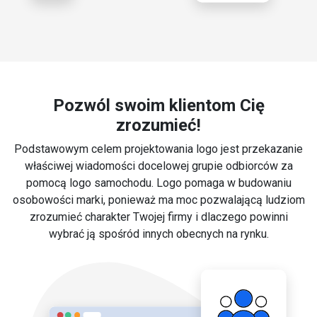
Pozwól swoim klientom Cię
zrozumieć!
Podstawowym celem projektowania logo jest przekazanie
właściwej wiadomości docelowej grupie odbiorców za
pomocą logo samochodu. Logo pomaga w budowaniu
osobowości marki, ponieważ ma moc pozwalającą ludziom
zrozumieć charakter Twojej firmy i dlaczego powinni
wybrać ją spośród innych obecnych na rynku.