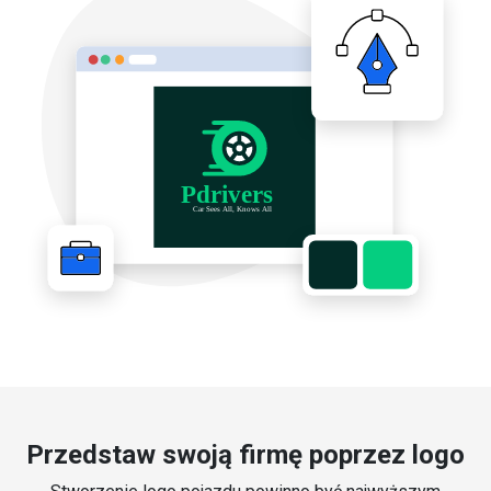
Przedstaw swoją firmę poprzez logo