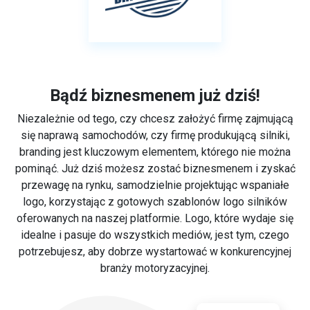
Bądź biznesmenem już dziś!
Niezależnie od tego, czy chcesz założyć firmę zajmującą
się naprawą samochodów, czy firmę produkującą silniki,
branding jest kluczowym elementem, którego nie można
pominąć. Już dziś możesz zostać biznesmenem i zyskać
przewagę na rynku, samodzielnie projektując wspaniałe
logo, korzystając z gotowych szablonów logo silników
oferowanych na naszej platformie. Logo, które wydaje się
idealne i pasuje do wszystkich mediów, jest tym, czego
potrzebujesz, aby dobrze wystartować w konkurencyjnej
branży motoryzacyjnej.