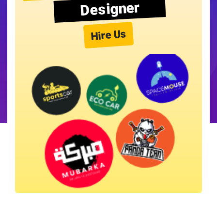
Designer
Hire Us