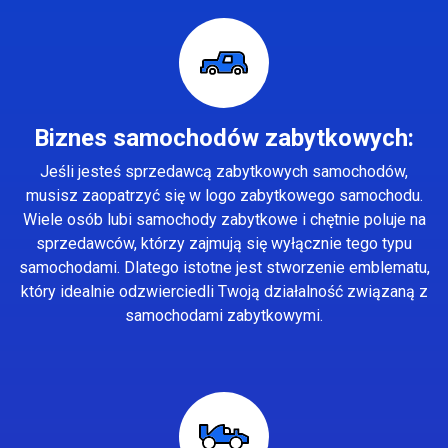
Biznes samochodów zabytkowych:
Jeśli jesteś sprzedawcą zabytkowych samochodów,
musisz zaopatrzyć się w logo zabytkowego samochodu.
Wiele osób lubi samochody zabytkowe i chętnie poluje na
sprzedawców, którzy zajmują się wyłącznie tego typu
samochodami. Dlatego istotne jest stworzenie emblematu,
który idealnie odzwierciedli Twoją działalność związaną z
samochodami zabytkowymi.