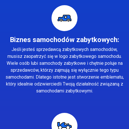
Biznes samochodów zabytkowych:
Jeśli jesteś sprzedawcą zabytkowych samochodów,
musisz zaopatrzyć się w logo zabytkowego samochodu.
Wiele osób lubi samochody zabytkowe i chętnie poluje na
sprzedawców, którzy zajmują się wyłącznie tego typu
samochodami. Dlatego istotne jest stworzenie emblematu,
który idealnie odzwierciedli Twoją działalność związaną z
samochodami zabytkowymi.