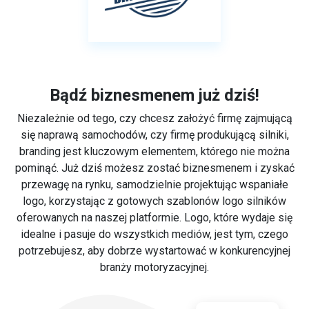
Bądź biznesmenem już dziś!
Niezależnie od tego, czy chcesz założyć firmę zajmującą
się naprawą samochodów, czy firmę produkującą silniki,
branding jest kluczowym elementem, którego nie można
pominąć. Już dziś możesz zostać biznesmenem i zyskać
przewagę na rynku, samodzielnie projektując wspaniałe
logo, korzystając z gotowych szablonów logo silników
oferowanych na naszej platformie. Logo, które wydaje się
idealne i pasuje do wszystkich mediów, jest tym, czego
potrzebujesz, aby dobrze wystartować w konkurencyjnej
branży motoryzacyjnej.