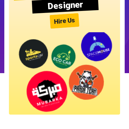
Designer
Hire Us