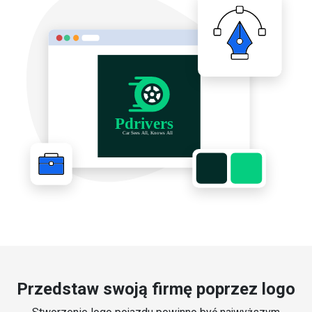
Przedstaw swoją firmę poprzez logo