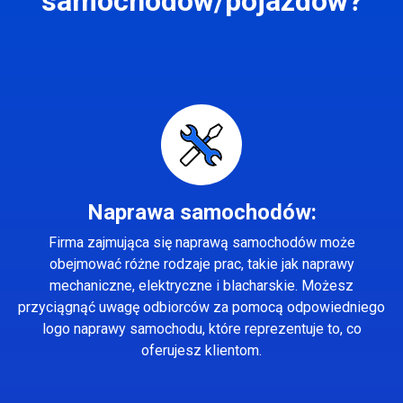
samochodów/pojazdów?
Naprawa samochodów:
Firma zajmująca się naprawą samochodów może
obejmować różne rodzaje prac, takie jak naprawy
mechaniczne, elektryczne i blacharskie. Możesz
przyciągnąć uwagę odbiorców za pomocą odpowiedniego
logo naprawy samochodu, które reprezentuje to, co
oferujesz klientom.