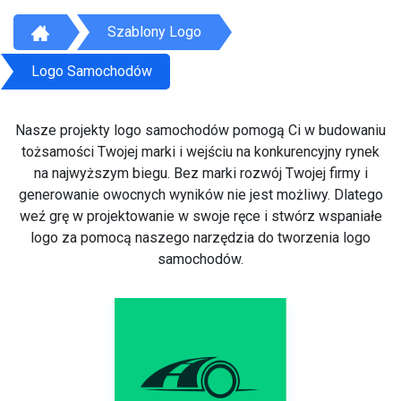
Szablony Logo
Logo Samochodów
Nasze projekty logo samochodów pomogą Ci w budowaniu
tożsamości Twojej marki i wejściu na konkurencyjny rynek
na najwyższym biegu. Bez marki rozwój Twojej firmy i
generowanie owocnych wyników nie jest możliwy. Dlatego
weź grę w projektowanie w swoje ręce i stwórz wspaniałe
logo za pomocą naszego narzędzia do tworzenia logo
samochodów.