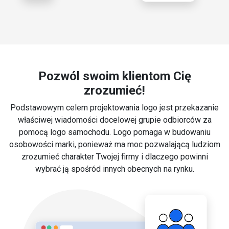
Pozwól swoim klientom Cię
zrozumieć!
Podstawowym celem projektowania logo jest przekazanie
właściwej wiadomości docelowej grupie odbiorców za
pomocą logo samochodu. Logo pomaga w budowaniu
osobowości marki, ponieważ ma moc pozwalającą ludziom
zrozumieć charakter Twojej firmy i dlaczego powinni
wybrać ją spośród innych obecnych na rynku.