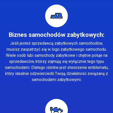
Biznes samochodów zabytkowych:
Jeśli jesteś sprzedawcą zabytkowych samochodów,
musisz zaopatrzyć się w logo zabytkowego samochodu.
Wiele osób lubi samochody zabytkowe i chętnie poluje na
sprzedawców, którzy zajmują się wyłącznie tego typu
samochodami. Dlatego istotne jest stworzenie emblematu,
który idealnie odzwierciedli Twoją działalność związaną z
samochodami zabytkowymi.