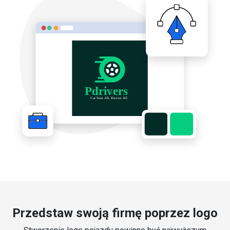
Przedstaw swoją firmę poprzez logo