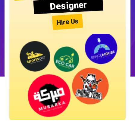
Designer
Hire Us