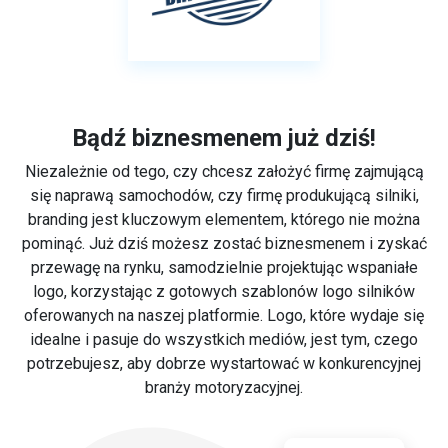
Bądź biznesmenem już dziś!
Niezależnie od tego, czy chcesz założyć firmę zajmującą
się naprawą samochodów, czy firmę produkującą silniki,
branding jest kluczowym elementem, którego nie można
pominąć. Już dziś możesz zostać biznesmenem i zyskać
przewagę na rynku, samodzielnie projektując wspaniałe
logo, korzystając z gotowych szablonów logo silników
oferowanych na naszej platformie. Logo, które wydaje się
idealne i pasuje do wszystkich mediów, jest tym, czego
potrzebujesz, aby dobrze wystartować w konkurencyjnej
branży motoryzacyjnej.