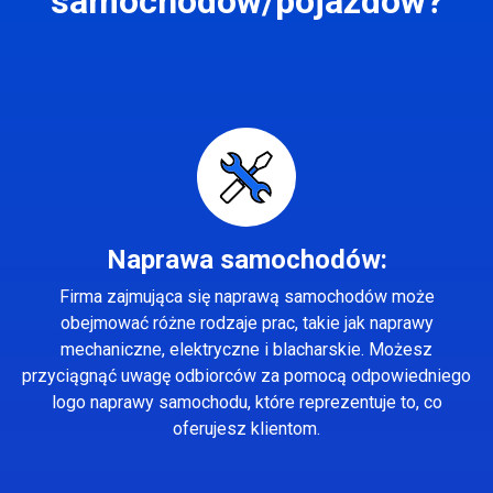
samochodów/pojazdów?
Naprawa samochodów:
Firma zajmująca się naprawą samochodów może
obejmować różne rodzaje prac, takie jak naprawy
mechaniczne, elektryczne i blacharskie. Możesz
przyciągnąć uwagę odbiorców za pomocą odpowiedniego
logo naprawy samochodu, które reprezentuje to, co
oferujesz klientom.