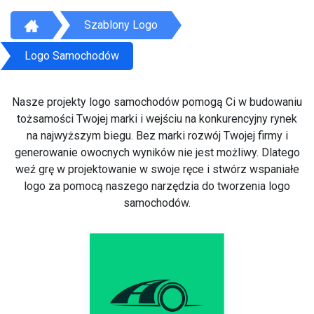
Szablony Logo
Logo Samochodów
Nasze projekty logo samochodów pomogą Ci w budowaniu
tożsamości Twojej marki i wejściu na konkurencyjny rynek
na najwyższym biegu. Bez marki rozwój Twojej firmy i
generowanie owocnych wyników nie jest możliwy. Dlatego
weź grę w projektowanie w swoje ręce i stwórz wspaniałe
logo za pomocą naszego narzędzia do tworzenia logo
samochodów.