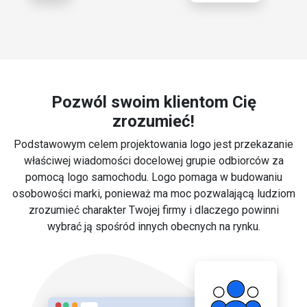
Pozwól swoim klientom Cię
zrozumieć!
Podstawowym celem projektowania logo jest przekazanie
właściwej wiadomości docelowej grupie odbiorców za
pomocą logo samochodu. Logo pomaga w budowaniu
osobowości marki, ponieważ ma moc pozwalającą ludziom
zrozumieć charakter Twojej firmy i dlaczego powinni
wybrać ją spośród innych obecnych na rynku.