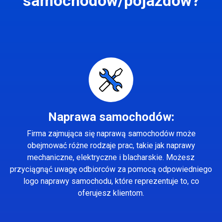
samochodów/pojazdów?
Naprawa samochodów:
Firma zajmująca się naprawą samochodów może
obejmować różne rodzaje prac, takie jak naprawy
mechaniczne, elektryczne i blacharskie. Możesz
przyciągnąć uwagę odbiorców za pomocą odpowiedniego
logo naprawy samochodu, które reprezentuje to, co
oferujesz klientom.