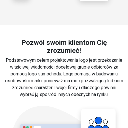
Pozwól swoim klientom Cię
zrozumieć!
Podstawowym celem projektowania logo jest przekazanie
właściwej wiadomości docelowej grupie odbiorców za
pomocą logo samochodu. Logo pomaga w budowaniu
osobowości marki, ponieważ ma moc pozwalającą ludziom
zrozumieć charakter Twojej firmy i dlaczego powinni
wybrać ją spośród innych obecnych na rynku.