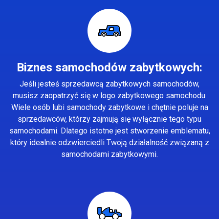
Biznes samochodów zabytkowych:
Jeśli jesteś sprzedawcą zabytkowych samochodów,
musisz zaopatrzyć się w logo zabytkowego samochodu.
Wiele osób lubi samochody zabytkowe i chętnie poluje na
sprzedawców, którzy zajmują się wyłącznie tego typu
samochodami. Dlatego istotne jest stworzenie emblematu,
który idealnie odzwierciedli Twoją działalność związaną z
samochodami zabytkowymi.