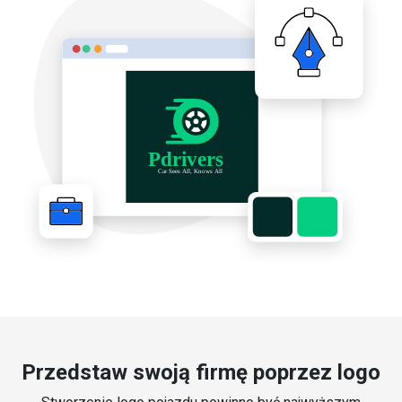
Przedstaw swoją firmę poprzez logo