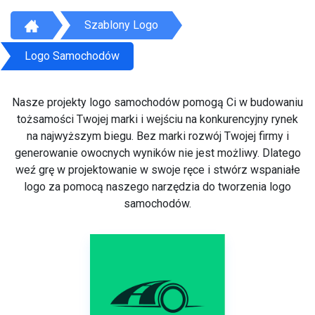
Szablony Logo
Logo Samochodów
Nasze projekty logo samochodów pomogą Ci w budowaniu
tożsamości Twojej marki i wejściu na konkurencyjny rynek
na najwyższym biegu. Bez marki rozwój Twojej firmy i
generowanie owocnych wyników nie jest możliwy. Dlatego
weź grę w projektowanie w swoje ręce i stwórz wspaniałe
logo za pomocą naszego narzędzia do tworzenia logo
samochodów.