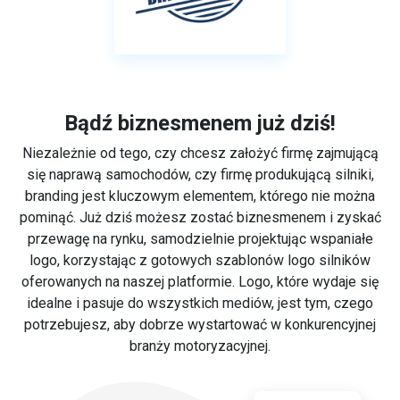
Bądź biznesmenem już dziś!
Niezależnie od tego, czy chcesz założyć firmę zajmującą
się naprawą samochodów, czy firmę produkującą silniki,
branding jest kluczowym elementem, którego nie można
pominąć. Już dziś możesz zostać biznesmenem i zyskać
przewagę na rynku, samodzielnie projektując wspaniałe
logo, korzystając z gotowych szablonów logo silników
oferowanych na naszej platformie. Logo, które wydaje się
idealne i pasuje do wszystkich mediów, jest tym, czego
potrzebujesz, aby dobrze wystartować w konkurencyjnej
branży motoryzacyjnej.