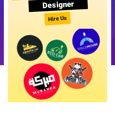
Designer
Hire Us