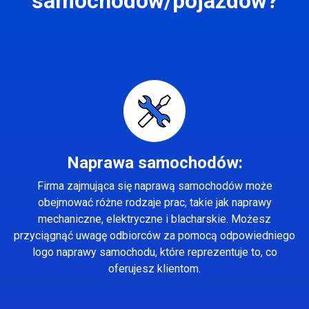
samochodów/pojazdów?
Naprawa samochodów:
Firma zajmująca się naprawą samochodów może
obejmować różne rodzaje prac, takie jak naprawy
mechaniczne, elektryczne i blacharskie. Możesz
przyciągnąć uwagę odbiorców za pomocą odpowiedniego
logo naprawy samochodu, które reprezentuje to, co
oferujesz klientom.