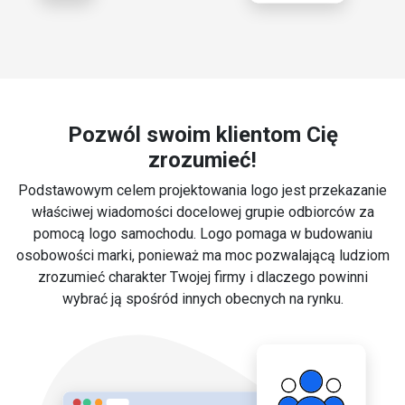
Pozwól swoim klientom Cię
zrozumieć!
Podstawowym celem projektowania logo jest przekazanie
właściwej wiadomości docelowej grupie odbiorców za
pomocą logo samochodu. Logo pomaga w budowaniu
osobowości marki, ponieważ ma moc pozwalającą ludziom
zrozumieć charakter Twojej firmy i dlaczego powinni
wybrać ją spośród innych obecnych na rynku.