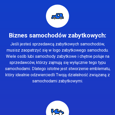
Biznes samochodów zabytkowych:
Jeśli jesteś sprzedawcą zabytkowych samochodów,
musisz zaopatrzyć się w logo zabytkowego samochodu.
Wiele osób lubi samochody zabytkowe i chętnie poluje na
sprzedawców, którzy zajmują się wyłącznie tego typu
samochodami. Dlatego istotne jest stworzenie emblematu,
który idealnie odzwierciedli Twoją działalność związaną z
samochodami zabytkowymi.