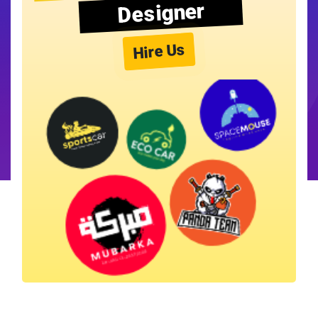
Designer
Hire Us