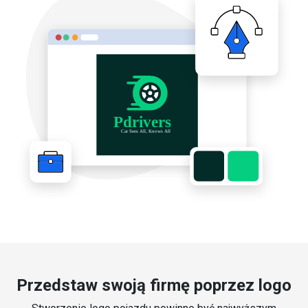
Przedstaw swoją firmę poprzez logo