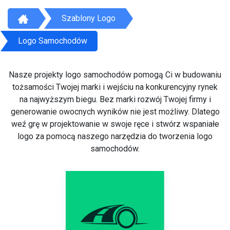
Szablony Logo
Logo Samochodów
Nasze projekty logo samochodów pomogą Ci w budowaniu
tożsamości Twojej marki i wejściu na konkurencyjny rynek
na najwyższym biegu. Bez marki rozwój Twojej firmy i
generowanie owocnych wyników nie jest możliwy. Dlatego
weź grę w projektowanie w swoje ręce i stwórz wspaniałe
logo za pomocą naszego narzędzia do tworzenia logo
samochodów.