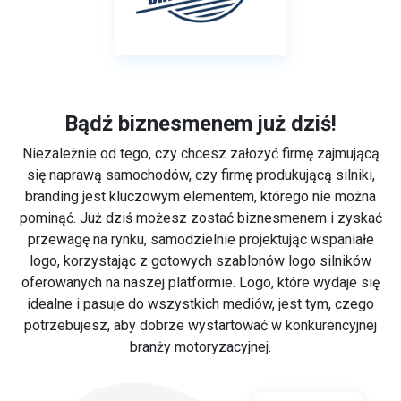
Bądź biznesmenem już dziś!
Niezależnie od tego, czy chcesz założyć firmę zajmującą
się naprawą samochodów, czy firmę produkującą silniki,
branding jest kluczowym elementem, którego nie można
pominąć. Już dziś możesz zostać biznesmenem i zyskać
przewagę na rynku, samodzielnie projektując wspaniałe
logo, korzystając z gotowych szablonów logo silników
oferowanych na naszej platformie. Logo, które wydaje się
idealne i pasuje do wszystkich mediów, jest tym, czego
potrzebujesz, aby dobrze wystartować w konkurencyjnej
branży motoryzacyjnej.