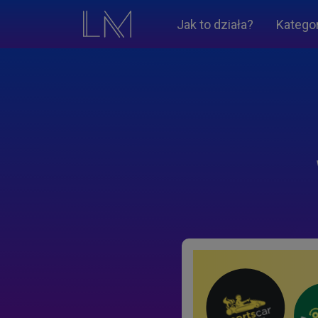
Jak to działa?
Katego