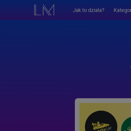
Jak to działa?
Katego