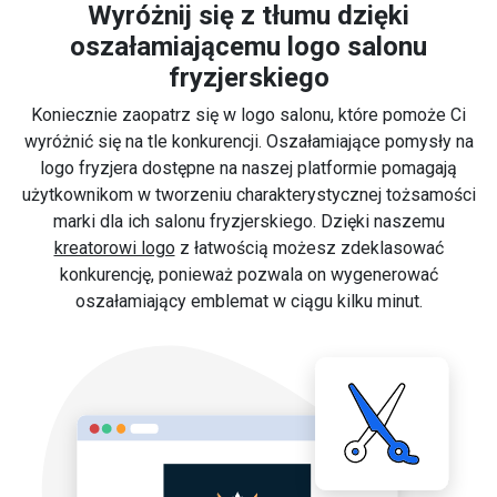
Wyróżnij się z tłumu dzięki
oszałamiającemu logo salonu
fryzjerskiego
Koniecznie zaopatrz się w logo salonu, które pomoże Ci
wyróżnić się na tle konkurencji. Oszałamiające pomysły na
logo fryzjera dostępne na naszej platformie pomagają
użytkownikom w tworzeniu charakterystycznej tożsamości
marki dla ich salonu fryzjerskiego. Dzięki naszemu
kreatorowi logo
z łatwością możesz zdeklasować
konkurencję, ponieważ pozwala on wygenerować
oszałamiający emblemat w ciągu kilku minut.