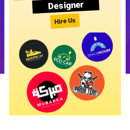
Designer
Hire Us