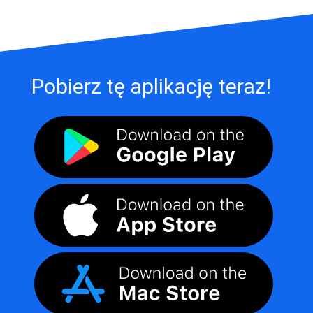
Pobierz tę aplikację teraz!