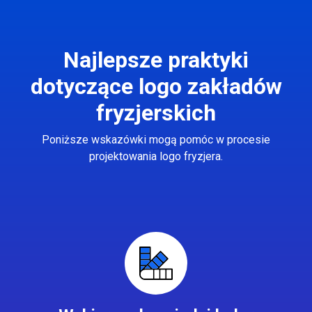
Najlepsze praktyki
dotyczące logo zakładów
fryzjerskich
Poniższe wskazówki mogą pomóc w procesie
projektowania logo fryzjera.