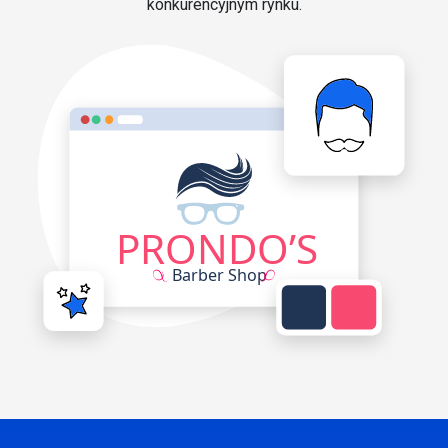
konkurencyjnym rynku.