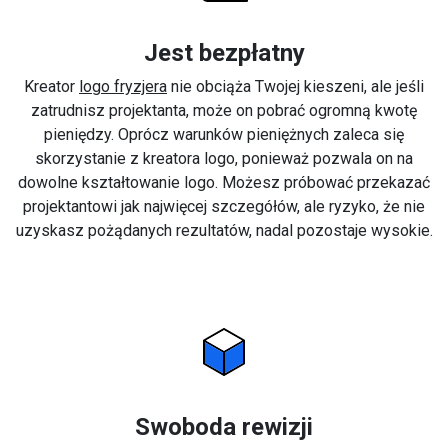
Jest bezpłatny
Kreator
logo fryzjera
nie obciąża Twojej kieszeni, ale jeśli
zatrudnisz projektanta, może on pobrać ogromną kwotę
pieniędzy. Oprócz warunków pieniężnych zaleca się
skorzystanie z kreatora logo, ponieważ pozwala on na
dowolne kształtowanie logo. Możesz próbować przekazać
projektantowi jak najwięcej szczegółów, ale ryzyko, że nie
uzyskasz pożądanych rezultatów, nadal pozostaje wysokie.
Swoboda rewizji