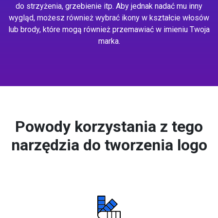
do strzyżenia, grzebienie itp. Aby jednak nadać mu inny
wygląd, możesz również wybrać ikony w kształcie włosów
lub brody, które mogą również przemawiać w imieniu Twoja
marka.
Powody korzystania z tego
narzędzia do tworzenia logo