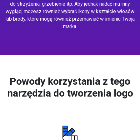
do strzyżenia, grzebienie itp. Aby jednak nadać mu inny
wygląd, możesz również wybrać ikony w kształcie włosów
lub brody, które mogą również przemawiać w imieniu Twoja
marka.
Powody korzystania z tego
narzędzia do tworzenia logo