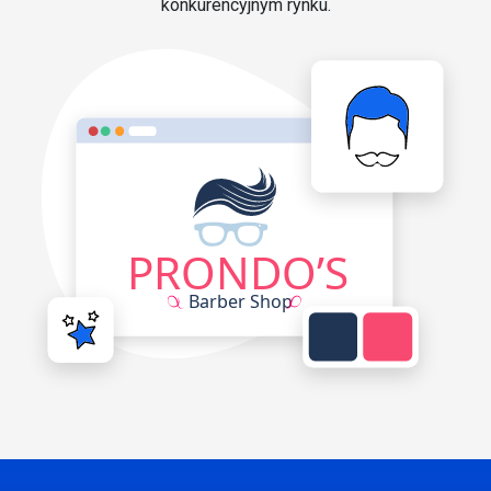
konkurencyjnym rynku.