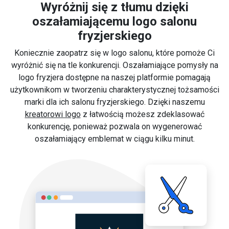
Wyróżnij się z tłumu dzięki
oszałamiającemu logo salonu
fryzjerskiego
Koniecznie zaopatrz się w logo salonu, które pomoże Ci
wyróżnić się na tle konkurencji. Oszałamiające pomysły na
logo fryzjera dostępne na naszej platformie pomagają
użytkownikom w tworzeniu charakterystycznej tożsamości
marki dla ich salonu fryzjerskiego. Dzięki naszemu
kreatorowi logo
z łatwością możesz zdeklasować
konkurencję, ponieważ pozwala on wygenerować
oszałamiający emblemat w ciągu kilku minut.