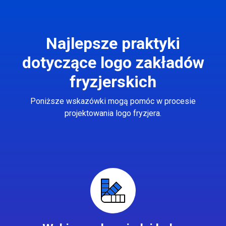
Najlepsze praktyki
dotyczące logo zakładów
fryzjerskich
Poniższe wskazówki mogą pomóc w procesie
projektowania logo fryzjera.