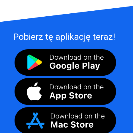
Pobierz tę aplikację teraz!