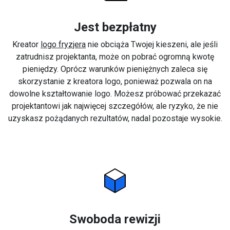
Jest bezpłatny
Kreator
logo fryzjera
nie obciąża Twojej kieszeni, ale jeśli
zatrudnisz projektanta, może on pobrać ogromną kwotę
pieniędzy. Oprócz warunków pieniężnych zaleca się
skorzystanie z kreatora logo, ponieważ pozwala on na
dowolne kształtowanie logo. Możesz próbować przekazać
projektantowi jak najwięcej szczegółów, ale ryzyko, że nie
uzyskasz pożądanych rezultatów, nadal pozostaje wysokie.
Swoboda rewizji