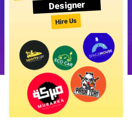
Designer
Hire Us