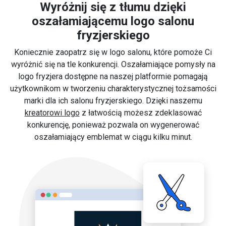
Wyróżnij się z tłumu dzięki
oszałamiającemu logo salonu
fryzjerskiego
Koniecznie zaopatrz się w logo salonu, które pomoże Ci
wyróżnić się na tle konkurencji. Oszałamiające pomysły na
logo fryzjera dostępne na naszej platformie pomagają
użytkownikom w tworzeniu charakterystycznej tożsamości
marki dla ich salonu fryzjerskiego. Dzięki naszemu
kreatorowi logo
z łatwością możesz zdeklasować
konkurencję, ponieważ pozwala on wygenerować
oszałamiający emblemat w ciągu kilku minut.