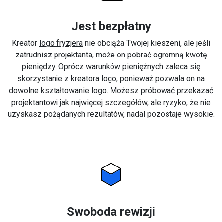
Jest bezpłatny
Kreator
logo fryzjera
nie obciąża Twojej kieszeni, ale jeśli
zatrudnisz projektanta, może on pobrać ogromną kwotę
pieniędzy. Oprócz warunków pieniężnych zaleca się
skorzystanie z kreatora logo, ponieważ pozwala on na
dowolne kształtowanie logo. Możesz próbować przekazać
projektantowi jak najwięcej szczegółów, ale ryzyko, że nie
uzyskasz pożądanych rezultatów, nadal pozostaje wysokie.
Swoboda rewizji