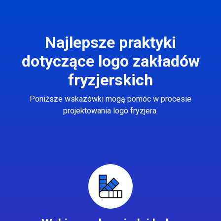
Najlepsze praktyki
dotyczące logo zakładów
fryzjerskich
Poniższe wskazówki mogą pomóc w procesie
projektowania logo fryzjera.