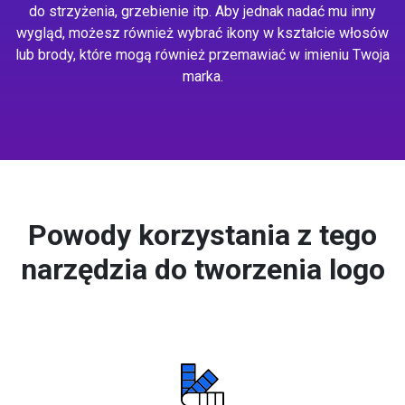
do strzyżenia, grzebienie itp. Aby jednak nadać mu inny
wygląd, możesz również wybrać ikony w kształcie włosów
lub brody, które mogą również przemawiać w imieniu Twoja
marka.
Powody korzystania z tego
narzędzia do tworzenia logo