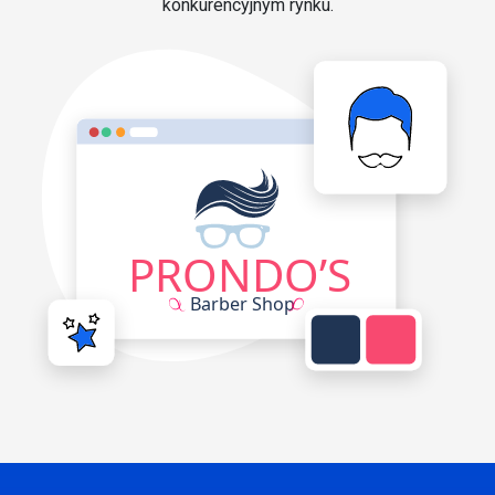
konkurencyjnym rynku.