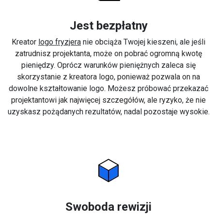
Jest bezpłatny
Kreator
logo fryzjera
nie obciąża Twojej kieszeni, ale jeśli
zatrudnisz projektanta, może on pobrać ogromną kwotę
pieniędzy. Oprócz warunków pieniężnych zaleca się
skorzystanie z kreatora logo, ponieważ pozwala on na
dowolne kształtowanie logo. Możesz próbować przekazać
projektantowi jak najwięcej szczegółów, ale ryzyko, że nie
uzyskasz pożądanych rezultatów, nadal pozostaje wysokie.
Swoboda rewizji