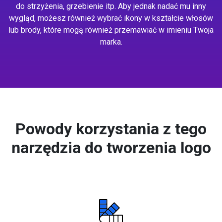
do strzyżenia, grzebienie itp. Aby jednak nadać mu inny
wygląd, możesz również wybrać ikony w kształcie włosów
lub brody, które mogą również przemawiać w imieniu Twoja
marka.
Powody korzystania z tego
narzędzia do tworzenia logo