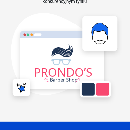
konkurencyjnym rynku.