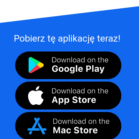
Pobierz tę aplikację teraz!