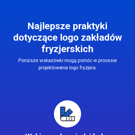
Najlepsze praktyki
dotyczące logo zakładów
fryzjerskich
Poniższe wskazówki mogą pomóc w procesie
projektowania logo fryzjera.