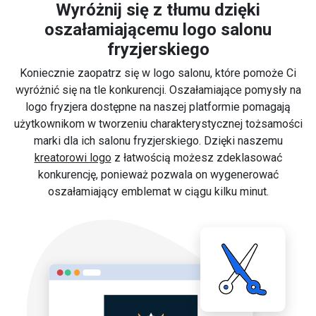
Wyróżnij się z tłumu dzięki
oszałamiającemu logo salonu
fryzjerskiego
Koniecznie zaopatrz się w logo salonu, które pomoże Ci
wyróżnić się na tle konkurencji. Oszałamiające pomysły na
logo fryzjera dostępne na naszej platformie pomagają
użytkownikom w tworzeniu charakterystycznej tożsamości
marki dla ich salonu fryzjerskiego. Dzięki naszemu
kreatorowi logo
z łatwością możesz zdeklasować
konkurencję, ponieważ pozwala on wygenerować
oszałamiający emblemat w ciągu kilku minut.