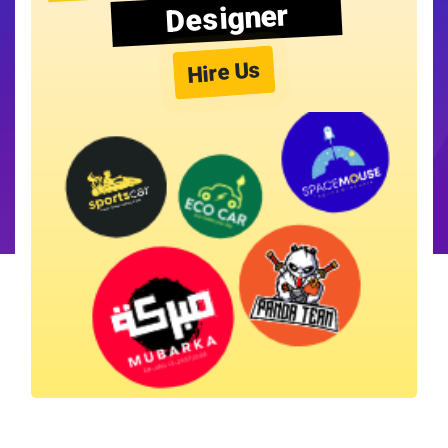
Designer
Hire Us