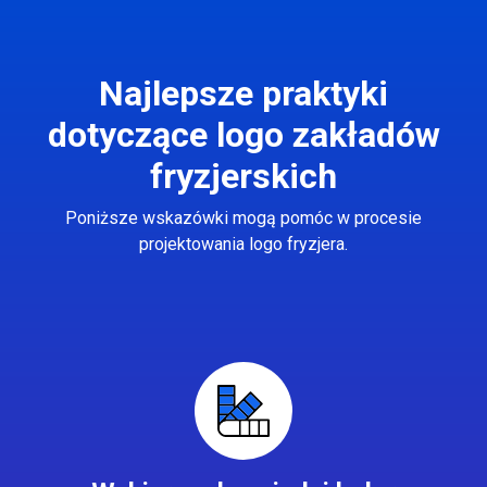
Najlepsze praktyki
dotyczące logo zakładów
fryzjerskich
Poniższe wskazówki mogą pomóc w procesie
projektowania logo fryzjera.