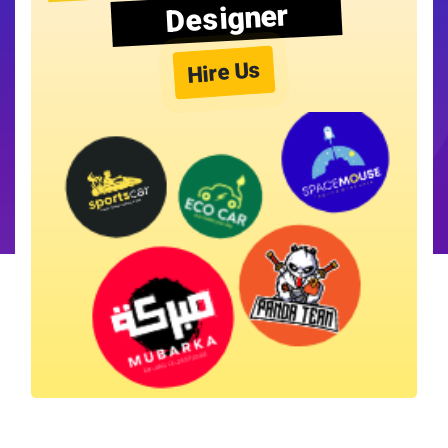
Designer
Hire Us