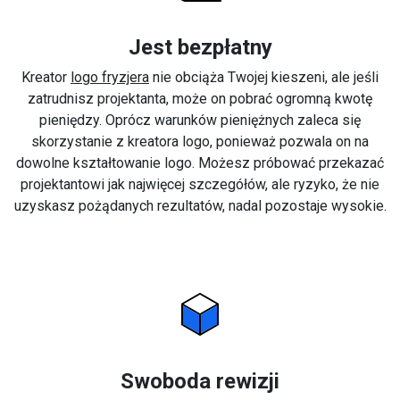
Jest bezpłatny
Kreator
logo fryzjera
nie obciąża Twojej kieszeni, ale jeśli
zatrudnisz projektanta, może on pobrać ogromną kwotę
pieniędzy. Oprócz warunków pieniężnych zaleca się
skorzystanie z kreatora logo, ponieważ pozwala on na
dowolne kształtowanie logo. Możesz próbować przekazać
projektantowi jak najwięcej szczegółów, ale ryzyko, że nie
uzyskasz pożądanych rezultatów, nadal pozostaje wysokie.
Swoboda rewizji