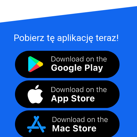
Pobierz tę aplikację teraz!