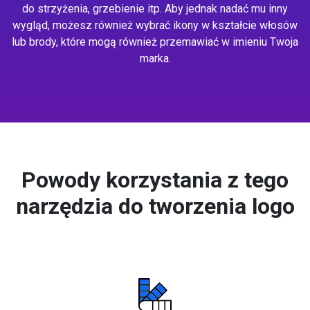
do strzyżenia, grzebienie itp. Aby jednak nadać mu inny
wygląd, możesz również wybrać ikony w kształcie włosów
lub brody, które mogą również przemawiać w imieniu Twoja
marka.
Powody korzystania z tego
narzędzia do tworzenia logo