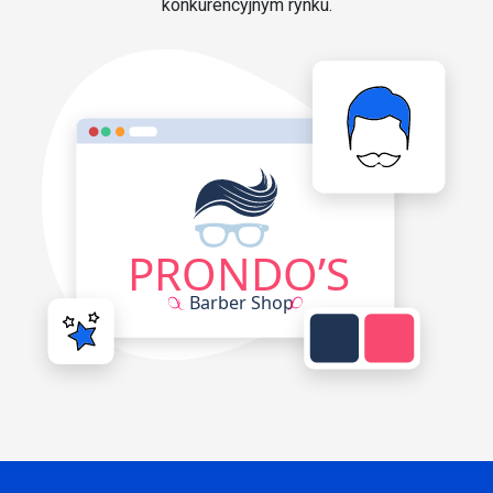
konkurencyjnym rynku.