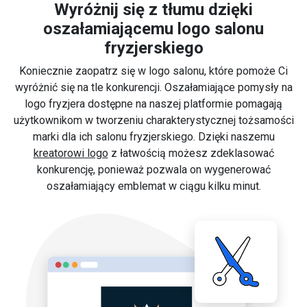
Wyróżnij się z tłumu dzięki
oszałamiającemu logo salonu
fryzjerskiego
Koniecznie zaopatrz się w logo salonu, które pomoże Ci
wyróżnić się na tle konkurencji. Oszałamiające pomysły na
logo fryzjera dostępne na naszej platformie pomagają
użytkownikom w tworzeniu charakterystycznej tożsamości
marki dla ich salonu fryzjerskiego. Dzięki naszemu
kreatorowi logo
z łatwością możesz zdeklasować
konkurencję, ponieważ pozwala on wygenerować
oszałamiający emblemat w ciągu kilku minut.