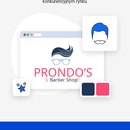
konkurencyjnym rynku.