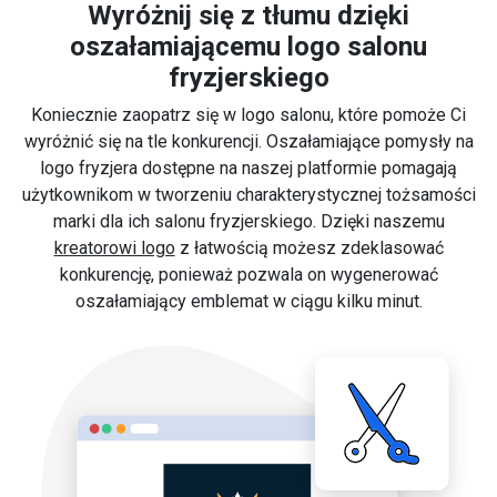
Wyróżnij się z tłumu dzięki
oszałamiającemu logo salonu
fryzjerskiego
Koniecznie zaopatrz się w logo salonu, które pomoże Ci
wyróżnić się na tle konkurencji. Oszałamiające pomysły na
logo fryzjera dostępne na naszej platformie pomagają
użytkownikom w tworzeniu charakterystycznej tożsamości
marki dla ich salonu fryzjerskiego. Dzięki naszemu
kreatorowi logo
z łatwością możesz zdeklasować
konkurencję, ponieważ pozwala on wygenerować
oszałamiający emblemat w ciągu kilku minut.