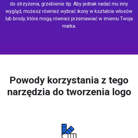
do strzyżenia, grzebienie itp. Aby jednak nadać mu inny
wygląd, możesz również wybrać ikony w kształcie włosów
lub brody, które mogą również przemawiać w imieniu Twoja
marka.
Powody korzystania z tego
narzędzia do tworzenia logo