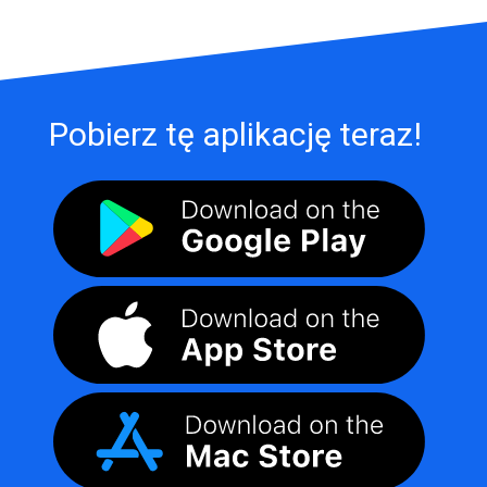
Pobierz tę aplikację teraz!