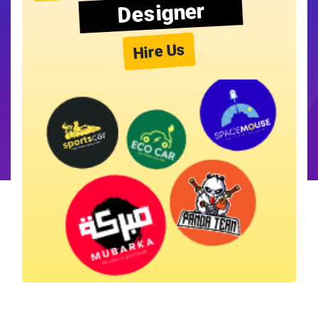
Designer
Hire Us