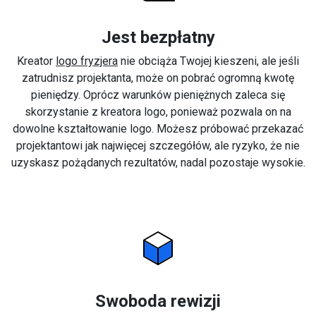
Jest bezpłatny
Kreator
logo fryzjera
nie obciąża Twojej kieszeni, ale jeśli
zatrudnisz projektanta, może on pobrać ogromną kwotę
pieniędzy. Oprócz warunków pieniężnych zaleca się
skorzystanie z kreatora logo, ponieważ pozwala on na
dowolne kształtowanie logo. Możesz próbować przekazać
projektantowi jak najwięcej szczegółów, ale ryzyko, że nie
uzyskasz pożądanych rezultatów, nadal pozostaje wysokie.
Swoboda rewizji