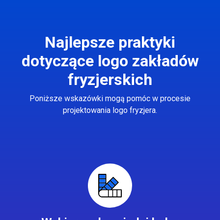
Najlepsze praktyki
dotyczące logo zakładów
fryzjerskich
Poniższe wskazówki mogą pomóc w procesie
projektowania logo fryzjera.