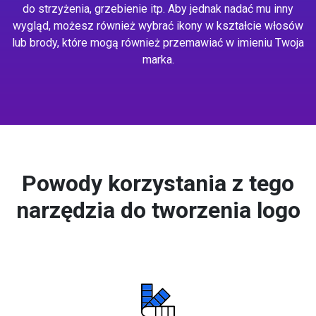
do strzyżenia, grzebienie itp. Aby jednak nadać mu inny
wygląd, możesz również wybrać ikony w kształcie włosów
lub brody, które mogą również przemawiać w imieniu Twoja
marka.
Powody korzystania z tego
narzędzia do tworzenia logo