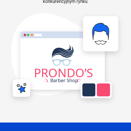
konkurencyjnym rynku.