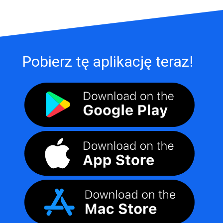
Pobierz tę aplikację teraz!