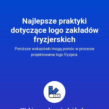
Najlepsze praktyki
dotyczące logo zakładów
fryzjerskich
Poniższe wskazówki mogą pomóc w procesie
projektowania logo fryzjera.