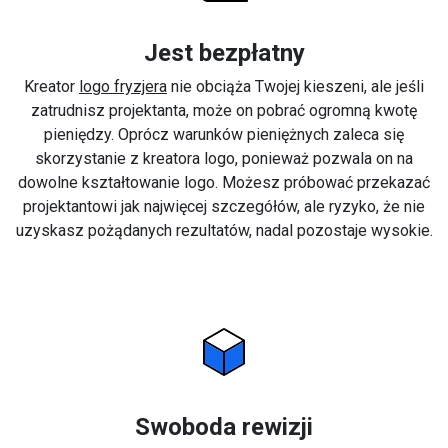
Jest bezpłatny
Kreator
logo fryzjera
nie obciąża Twojej kieszeni, ale jeśli
zatrudnisz projektanta, może on pobrać ogromną kwotę
pieniędzy. Oprócz warunków pieniężnych zaleca się
skorzystanie z kreatora logo, ponieważ pozwala on na
dowolne kształtowanie logo. Możesz próbować przekazać
projektantowi jak najwięcej szczegółów, ale ryzyko, że nie
uzyskasz pożądanych rezultatów, nadal pozostaje wysokie.
Swoboda rewizji