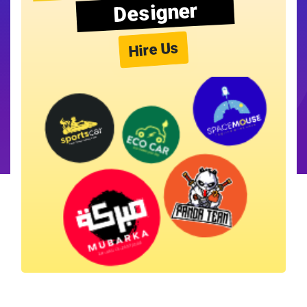
Designer
Hire Us