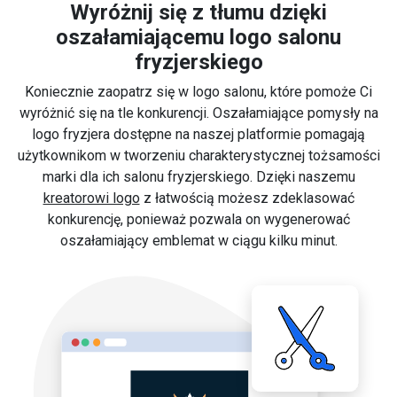
Wyróżnij się z tłumu dzięki
oszałamiającemu logo salonu
fryzjerskiego
Koniecznie zaopatrz się w logo salonu, które pomoże Ci
wyróżnić się na tle konkurencji. Oszałamiające pomysły na
logo fryzjera dostępne na naszej platformie pomagają
użytkownikom w tworzeniu charakterystycznej tożsamości
marki dla ich salonu fryzjerskiego. Dzięki naszemu
kreatorowi logo
z łatwością możesz zdeklasować
konkurencję, ponieważ pozwala on wygenerować
oszałamiający emblemat w ciągu kilku minut.