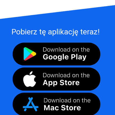
Pobierz tę aplikację teraz!