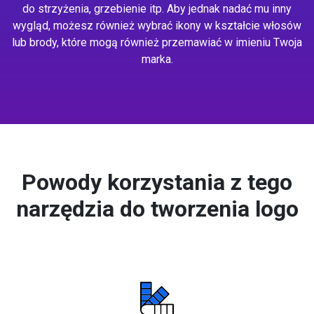
do strzyżenia, grzebienie itp. Aby jednak nadać mu inny
wygląd, możesz również wybrać ikony w kształcie włosów
lub brody, które mogą również przemawiać w imieniu Twoja
marka.
Powody korzystania z tego
narzędzia do tworzenia logo