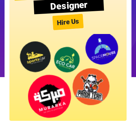
Designer
Hire Us