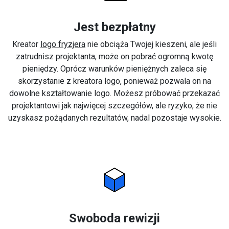
Jest bezpłatny
Kreator
logo fryzjera
nie obciąża Twojej kieszeni, ale jeśli
zatrudnisz projektanta, może on pobrać ogromną kwotę
pieniędzy. Oprócz warunków pieniężnych zaleca się
skorzystanie z kreatora logo, ponieważ pozwala on na
dowolne kształtowanie logo. Możesz próbować przekazać
projektantowi jak najwięcej szczegółów, ale ryzyko, że nie
uzyskasz pożądanych rezultatów, nadal pozostaje wysokie.
Swoboda rewizji