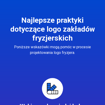
Najlepsze praktyki
dotyczące logo zakładów
fryzjerskich
Poniższe wskazówki mogą pomóc w procesie
projektowania logo fryzjera.