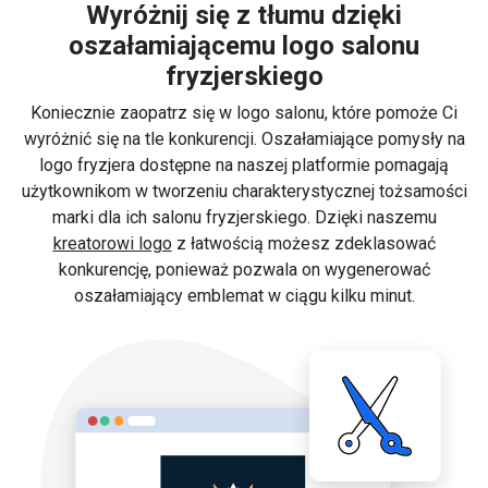
Wyróżnij się z tłumu dzięki
oszałamiającemu logo salonu
fryzjerskiego
Koniecznie zaopatrz się w logo salonu, które pomoże Ci
wyróżnić się na tle konkurencji. Oszałamiające pomysły na
logo fryzjera dostępne na naszej platformie pomagają
użytkownikom w tworzeniu charakterystycznej tożsamości
marki dla ich salonu fryzjerskiego. Dzięki naszemu
kreatorowi logo
z łatwością możesz zdeklasować
konkurencję, ponieważ pozwala on wygenerować
oszałamiający emblemat w ciągu kilku minut.