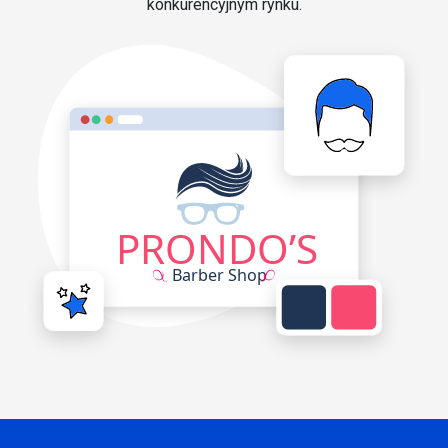
konkurencyjnym rynku.