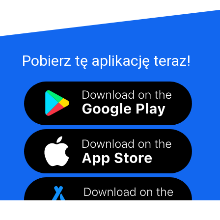
Pobierz tę aplikację teraz!