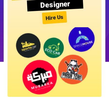
Designer
Hire Us