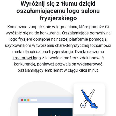
Wyróżnij się z tłumu dzięki
oszałamiającemu logo salonu
fryzjerskiego
Koniecznie zaopatrz się w logo salonu, które pomoże Ci
wyróżnić się na tle konkurencji. Oszałamiające pomysły na
logo fryzjera dostępne na naszej platformie pomagają
użytkownikom w tworzeniu charakterystycznej tożsamości
marki dla ich salonu fryzjerskiego. Dzięki naszemu
kreatorowi logo
z łatwością możesz zdeklasować
konkurencję, ponieważ pozwala on wygenerować
oszałamiający emblemat w ciągu kilku minut.