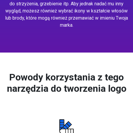
do strzyżenia, grzebienie itp. Aby jednak nadać mu inny
wygląd, możesz również wybrać ikony w kształcie włosów
lub brody, które mogą również przemawiać w imieniu Twoja
marka.
Powody korzystania z tego
narzędzia do tworzenia logo