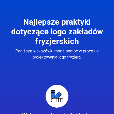
Najlepsze praktyki
dotyczące logo zakładów
fryzjerskich
Poniższe wskazówki mogą pomóc w procesie
projektowania logo fryzjera.