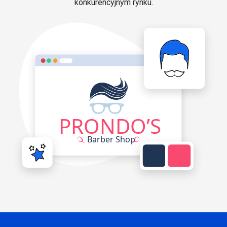
konkurencyjnym rynku.