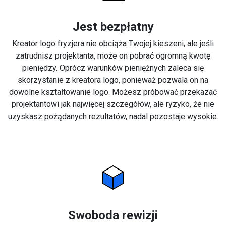
Jest bezpłatny
Kreator
logo fryzjera
nie obciąża Twojej kieszeni, ale jeśli
zatrudnisz projektanta, może on pobrać ogromną kwotę
pieniędzy. Oprócz warunków pieniężnych zaleca się
skorzystanie z kreatora logo, ponieważ pozwala on na
dowolne kształtowanie logo. Możesz próbować przekazać
projektantowi jak najwięcej szczegółów, ale ryzyko, że nie
uzyskasz pożądanych rezultatów, nadal pozostaje wysokie.
Swoboda rewizji