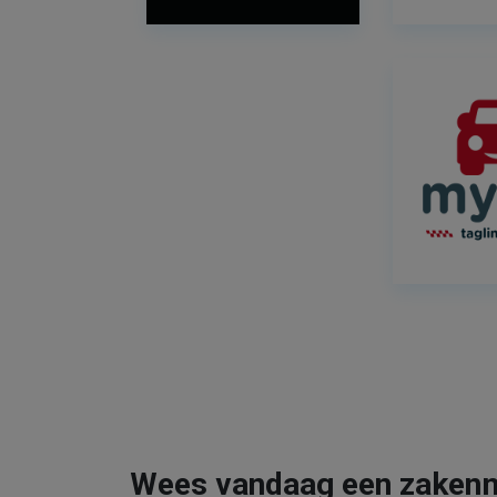
Wees vandaag een zaken