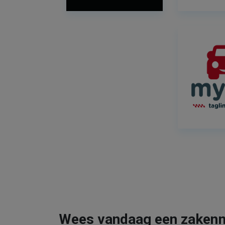
Wees vandaag een zaken