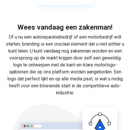
Wees vandaag een zakenman!
Of u nu een autoreparatiebedrijf of een motorbedrijf wilt
starten, branding is een cruciaal element dat u niet achter u
kunt laten. U kunt vandaag nog zakenman worden en een
voorsprong op de markt krijgen door zelf een geweldig
logo te ontwerpen met de kant-en-klare motorlogo-
sjablonen die op ons platform worden aangeboden. Een
logo dat perfect lijkt en op alle media past, is wat u nodig
heeft voor een bloeiende start in de competitieve auto-
industrie.