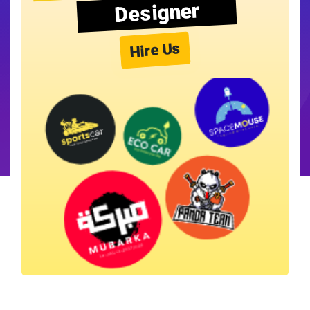
Designer
Hire Us