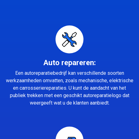
Auto repareren:
Een autoreparatiebedrijf kan verschillende soorten
werkzaamheden omvatten, zoals mechanische, elektrische
en carrosseriereparaties. U kunt de aandacht van het
publiek trekken met een geschikt autoreparatielogo dat
weergeeft wat u de klanten aanbiedt.