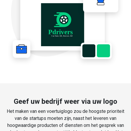
Geef uw bedrijf weer via uw logo
Het maken van een voertuiglogo zou de hoogste prioriteit
van de startups moeten zijn, naast het leveren van
hoogwaardige producten of diensten om het gesprek van