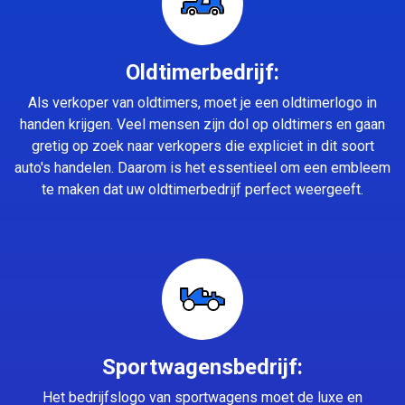
Oldtimerbedrijf:
Als verkoper van oldtimers, moet je een oldtimerlogo in
handen krijgen. Veel mensen zijn dol op oldtimers en gaan
gretig op zoek naar verkopers die expliciet in dit soort
auto's handelen. Daarom is het essentieel om een embleem
te maken dat uw oldtimerbedrijf perfect weergeeft.
Sportwagensbedrijf:
Het bedrijfslogo van sportwagens moet de luxe en