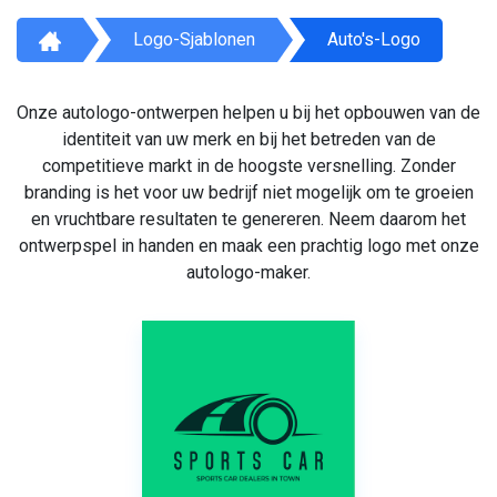
Logo-Sjablonen
Auto's-Logo
Onze autologo-ontwerpen helpen u bij het opbouwen van de
identiteit van uw merk en bij het betreden van de
competitieve markt in de hoogste versnelling. Zonder
branding is het voor uw bedrijf niet mogelijk om te groeien
en vruchtbare resultaten te genereren. Neem daarom het
ontwerpspel in handen en maak een prachtig logo met onze
autologo-maker.