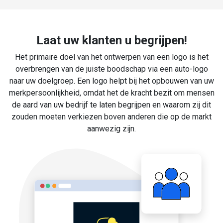
Laat uw klanten u begrijpen!
Het primaire doel van het ontwerpen van een logo is het
overbrengen van de juiste boodschap via een auto-logo
naar uw doelgroep. Een logo helpt bij het opbouwen van uw
merkpersoonlijkheid, omdat het de kracht bezit om mensen
de aard van uw bedrijf te laten begrijpen en waarom zij dit
zouden moeten verkiezen boven anderen die op de markt
aanwezig zijn.