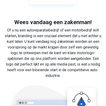
Wees vandaag een zakenman!
Of u nu een autoreparatiebedrijf of een motorbedrijf wilt
starten, branding is een cruciaal element dat u niet achter u
kunt laten. U kunt vandaag nog zakenman worden en een
voorsprong op de markt krijgen door zelf een geweldig
logo te ontwerpen met de kant-en-klare motorlogo-
sjablonen die op ons platform worden aangeboden. Een
logo dat perfect lijkt en op alle media past, is wat u nodig
heeft voor een bloeiende start in de competitieve auto-
industrie.