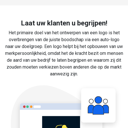
Laat uw klanten u begrijpen!
Het primaire doel van het ontwerpen van een logo is het
overbrengen van de juiste boodschap via een auto-logo
naar uw doelgroep. Een logo helpt bij het opbouwen van uw
merkpersoonlijkheid, omdat het de kracht bezit om mensen
de aard van uw bedrijf te laten begrijpen en waarom zij dit
zouden moeten verkiezen boven anderen die op de markt
aanwezig zijn.