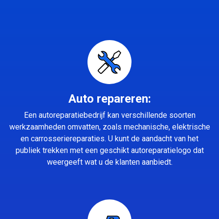
Auto repareren:
Een autoreparatiebedrijf kan verschillende soorten
werkzaamheden omvatten, zoals mechanische, elektrische
en carrosseriereparaties. U kunt de aandacht van het
publiek trekken met een geschikt autoreparatielogo dat
weergeeft wat u de klanten aanbiedt.