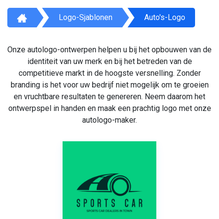
Logo-Sjablonen
Auto's-Logo
Onze autologo-ontwerpen helpen u bij het opbouwen van de
identiteit van uw merk en bij het betreden van de
competitieve markt in de hoogste versnelling. Zonder
branding is het voor uw bedrijf niet mogelijk om te groeien
en vruchtbare resultaten te genereren. Neem daarom het
ontwerpspel in handen en maak een prachtig logo met onze
autologo-maker.