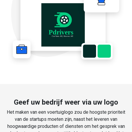
Geef uw bedrijf weer via uw logo
Het maken van een voertuiglogo zou de hoogste prioriteit
van de startups moeten zijn, naast het leveren van
hoogwaardige producten of diensten om het gesprek van