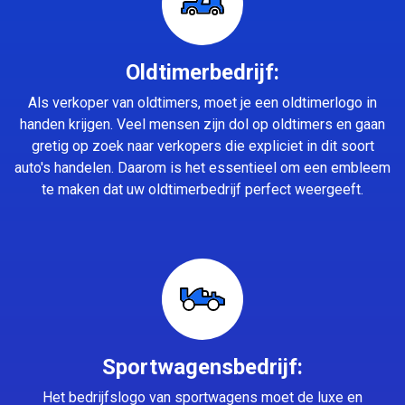
Oldtimerbedrijf:
Als verkoper van oldtimers, moet je een oldtimerlogo in
handen krijgen. Veel mensen zijn dol op oldtimers en gaan
gretig op zoek naar verkopers die expliciet in dit soort
auto's handelen. Daarom is het essentieel om een embleem
te maken dat uw oldtimerbedrijf perfect weergeeft.
Sportwagensbedrijf:
Het bedrijfslogo van sportwagens moet de luxe en