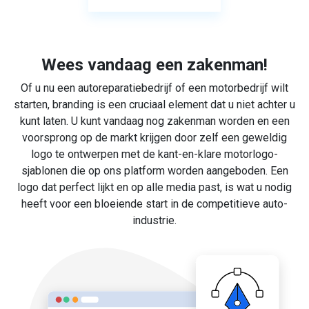
Wees vandaag een zakenman!
Of u nu een autoreparatiebedrijf of een motorbedrijf wilt
starten, branding is een cruciaal element dat u niet achter u
kunt laten. U kunt vandaag nog zakenman worden en een
voorsprong op de markt krijgen door zelf een geweldig
logo te ontwerpen met de kant-en-klare motorlogo-
sjablonen die op ons platform worden aangeboden. Een
logo dat perfect lijkt en op alle media past, is wat u nodig
heeft voor een bloeiende start in de competitieve auto-
industrie.