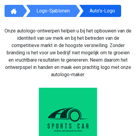
Logo-Sjablonen
Auto's-Logo
Onze autologo-ontwerpen helpen u bij het opbouwen van de
identiteit van uw merk en bij het betreden van de
competitieve markt in de hoogste versnelling. Zonder
branding is het voor uw bedrijf niet mogelijk om te groeien
en vruchtbare resultaten te genereren. Neem daarom het
ontwerpspel in handen en maak een prachtig logo met onze
autologo-maker.