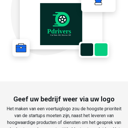
Geef uw bedrijf weer via uw logo
Het maken van een voertuiglogo zou de hoogste prioriteit
van de startups moeten zijn, naast het leveren van
hoogwaardige producten of diensten om het gesprek van