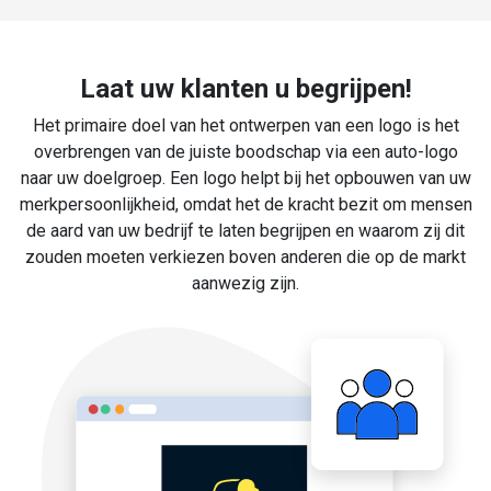
Laat uw klanten u begrijpen!
Het primaire doel van het ontwerpen van een logo is het
overbrengen van de juiste boodschap via een auto-logo
naar uw doelgroep. Een logo helpt bij het opbouwen van uw
merkpersoonlijkheid, omdat het de kracht bezit om mensen
de aard van uw bedrijf te laten begrijpen en waarom zij dit
zouden moeten verkiezen boven anderen die op de markt
aanwezig zijn.