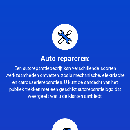
Auto repareren:
Een autoreparatiebedrijf kan verschillende soorten
werkzaamheden omvatten, zoals mechanische, elektrische
en carrosseriereparaties. U kunt de aandacht van het
publiek trekken met een geschikt autoreparatielogo dat
weergeeft wat u de klanten aanbiedt.