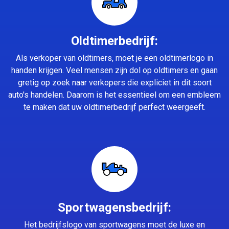
Oldtimerbedrijf:
Als verkoper van oldtimers, moet je een oldtimerlogo in
handen krijgen. Veel mensen zijn dol op oldtimers en gaan
gretig op zoek naar verkopers die expliciet in dit soort
auto's handelen. Daarom is het essentieel om een embleem
te maken dat uw oldtimerbedrijf perfect weergeeft.
Sportwagensbedrijf:
Het bedrijfslogo van sportwagens moet de luxe en