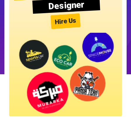
Designer
Hire Us