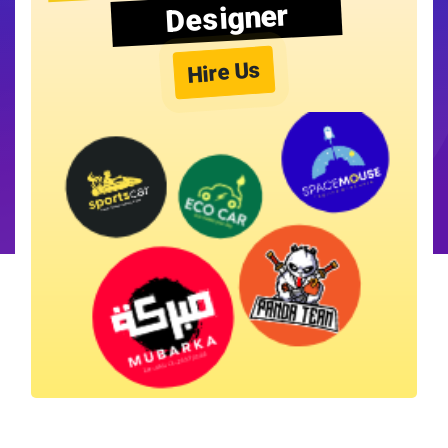
Designer
Hire Us