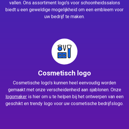
vallen. Ons assortiment logo's voor schoonheidssalons
biedt u een geweldige mogelijkheid om een embleem voor
uw bedrijf te maken.
Cosmetisch logo
Cosmetische logo's kunnen heel eenvoudig worden
gemaakt met onze verscheidenheid aan sjablonen. Onze
logomaker
is hier om u te helpen bij het ontwerpen van een
geschikt en trendy logo voor uw cosmetische bedrijfslogo.