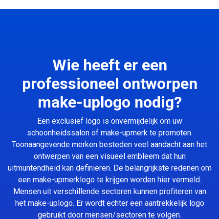
Wie heeft er een
professioneel ontworpen
make-uplogo nodig?
Een exclusief logo is onvermijdelijk om uw
schoonheidssalon of make-upmerk te promoten.
Toonaangevende merken besteden veel aandacht aan het
ontwerpen van een visueel embleem dat hun
uitmuntendheid kan definiëren. De belangrijkste redenen om
een make-upmerklogo te krijgen worden hier vermeld.
Mensen uit verschillende sectoren kunnen profiteren van
het make-uplogo. Er wordt echter een aantrekkelijk logo
gebruikt door mensen/sectoren te volgen.