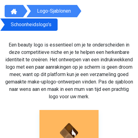
Logo-Sjablonen
Schoonheidslogo's
Een beauty logo is essentieel om je te onderscheiden in
deze competitieve niche en je te helpen een herkenbare
identiteit te creëren. Het ontwerpen van een indrukwekkend
logo met een paar aanrakingen op je scherm is geen droom
meer, want op dit platform kun je een verzameling goed
gemaakte make-uplogo-ontwerpen vinden. Pas de sjabloon
naar wens aan en maak in een mum van tijd een prachtig
logo voor uw merk.