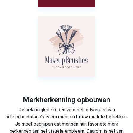
Merkherkenning opbouwen
De belangrijkste reden voor het ontwerpen van
schoonheidslogo’s is om mensen bij uw merk te betrekken.
Je moet begrijpen dat mensen hun favoriete merk
herkennen aan het visuele embleem. Daarom is het van