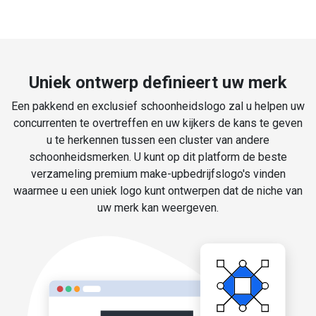
Uniek ontwerp definieert uw merk
Een pakkend en exclusief schoonheidslogo zal u helpen uw
concurrenten te overtreffen en uw kijkers de kans te geven
u te herkennen tussen een cluster van andere
schoonheidsmerken. U kunt op dit platform de beste
verzameling premium make-upbedrijfslogo's vinden
waarmee u een uniek logo kunt ontwerpen dat de niche van
uw merk kan weergeven.