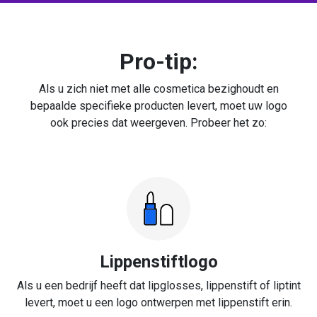
Pro-tip:
Als u zich niet met alle cosmetica bezighoudt en
bepaalde specifieke producten levert, moet uw logo
ook precies dat weergeven. Probeer het zo:
Lippenstiftlogo
Als u een bedrijf heeft dat lipglosses, lippenstift of liptint
levert, moet u een logo ontwerpen met lippenstift erin.