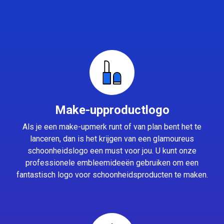
Make-upproductlogo
Als je een make-upmerk runt of van plan bent het te
lanceren, dan is het krijgen van een glamoureus
schoonheidslogo een must voor jou. U kunt onze
professionele embleemideeën gebruiken om een
fantastisch logo voor schoonheidsproducten te maken.