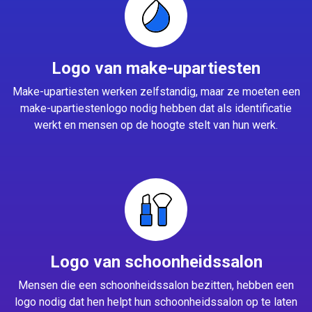
Logo van make-upartiesten
Make-upartiesten werken zelfstandig, maar ze moeten een
make-upartiestenlogo nodig hebben dat als identificatie
werkt en mensen op de hoogte stelt van hun werk.
Logo van schoonheidssalon
Mensen die een schoonheidssalon bezitten, hebben een
logo nodig dat hen helpt hun schoonheidssalon op te laten