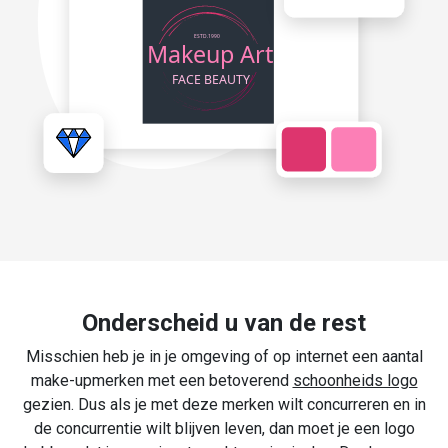
Onderscheid u van de rest
Misschien heb je in je omgeving of op internet een aantal
make-upmerken met een betoverend
schoonheids logo
gezien. Dus als je met deze merken wilt concurreren en in
de concurrentie wilt blijven leven, dan moet je een logo