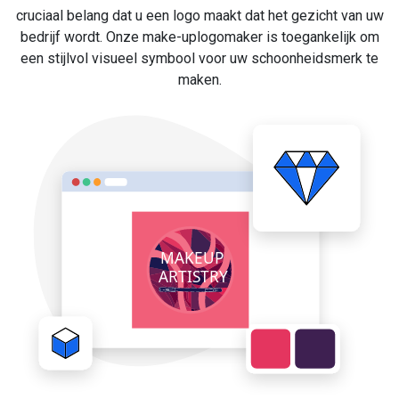
cruciaal belang dat u een logo maakt dat het gezicht van uw
bedrijf wordt. Onze make-uplogomaker is toegankelijk om
een stijlvol visueel symbool voor uw schoonheidsmerk te
maken.