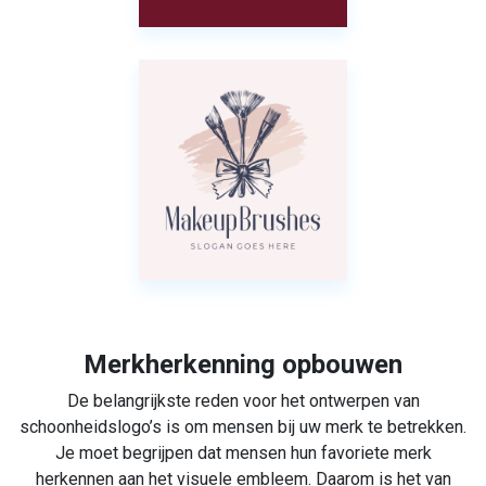
Merkherkenning opbouwen
De belangrijkste reden voor het ontwerpen van
schoonheidslogo’s is om mensen bij uw merk te betrekken.
Je moet begrijpen dat mensen hun favoriete merk
herkennen aan het visuele embleem. Daarom is het van