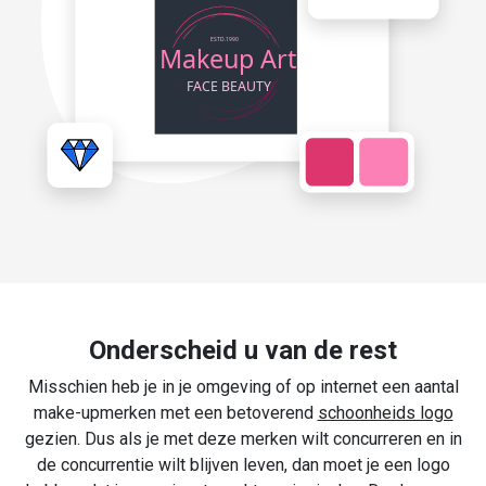
Onderscheid u van de rest
Misschien heb je in je omgeving of op internet een aantal
make-upmerken met een betoverend
schoonheids logo
gezien. Dus als je met deze merken wilt concurreren en in
de concurrentie wilt blijven leven, dan moet je een logo