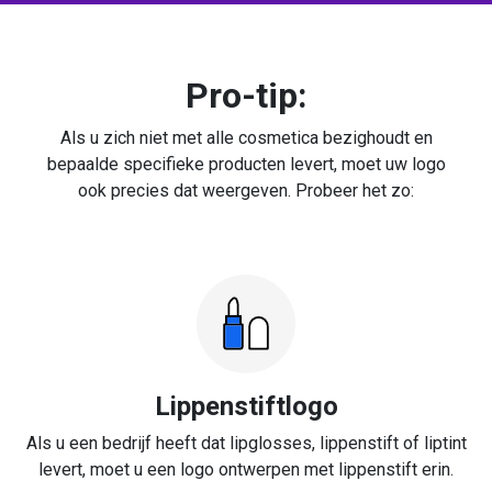
Pro-tip:
Als u zich niet met alle cosmetica bezighoudt en
bepaalde specifieke producten levert, moet uw logo
ook precies dat weergeven. Probeer het zo:
Lippenstiftlogo
Als u een bedrijf heeft dat lipglosses, lippenstift of liptint
levert, moet u een logo ontwerpen met lippenstift erin.