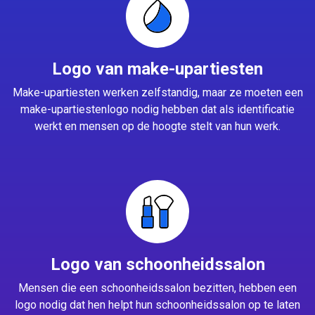
Logo van make-upartiesten
Make-upartiesten werken zelfstandig, maar ze moeten een
make-upartiestenlogo nodig hebben dat als identificatie
werkt en mensen op de hoogte stelt van hun werk.
Logo van schoonheidssalon
Mensen die een schoonheidssalon bezitten, hebben een
logo nodig dat hen helpt hun schoonheidssalon op te laten