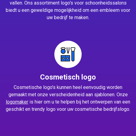
vallen. Ons assortiment logo's voor schoonheidssalons
biedt u een geweldige mogelijkheid om een embleem voor
uw bedrijf te maken.
Cosmetisch logo
Cosmetische logo's kunnen heel eenvoudig worden
gemaakt met onze verscheidenheid aan sjablonen. Onze
logomaker
is hier om u te helpen bij het ontwerpen van een
geschikt en trendy logo voor uw cosmetische bedrijfslogo.