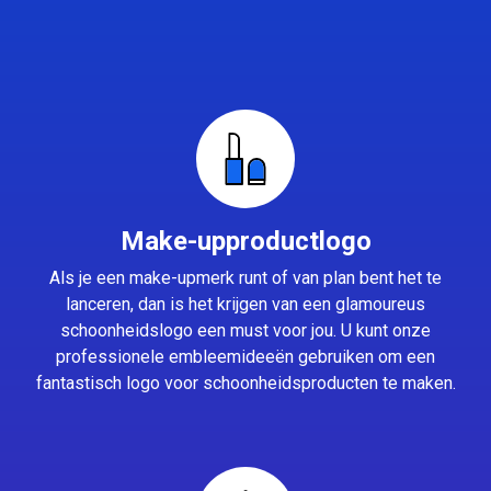
Make-upproductlogo
Als je een make-upmerk runt of van plan bent het te
lanceren, dan is het krijgen van een glamoureus
schoonheidslogo een must voor jou. U kunt onze
professionele embleemideeën gebruiken om een
fantastisch logo voor schoonheidsproducten te maken.