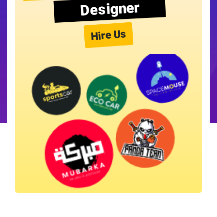
Designer
Hire Us