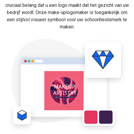
cruciaal belang dat u een logo maakt dat het gezicht van uw
bedrijf wordt. Onze make-uplogomaker is toegankelijk om
een stijlvol visueel symbool voor uw schoonheidsmerk te
maken.