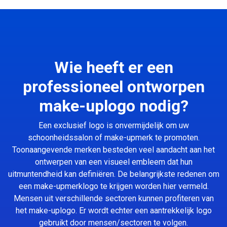
Wie heeft er een
professioneel ontworpen
make-uplogo nodig?
Een exclusief logo is onvermijdelijk om uw
schoonheidssalon of make-upmerk te promoten.
Toonaangevende merken besteden veel aandacht aan het
ontwerpen van een visueel embleem dat hun
uitmuntendheid kan definiëren. De belangrijkste redenen om
een make-upmerklogo te krijgen worden hier vermeld.
Mensen uit verschillende sectoren kunnen profiteren van
het make-uplogo. Er wordt echter een aantrekkelijk logo
gebruikt door mensen/sectoren te volgen.