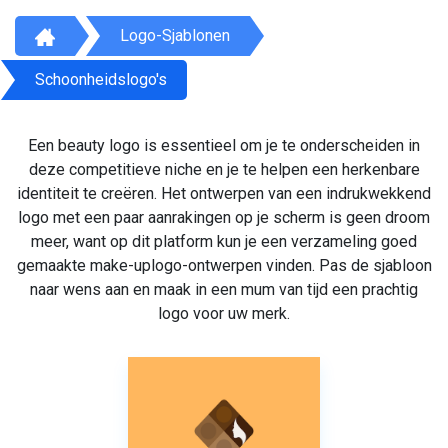
Logo-Sjablonen
Schoonheidslogo's
Een beauty logo is essentieel om je te onderscheiden in
deze competitieve niche en je te helpen een herkenbare
identiteit te creëren. Het ontwerpen van een indrukwekkend
logo met een paar aanrakingen op je scherm is geen droom
meer, want op dit platform kun je een verzameling goed
gemaakte make-uplogo-ontwerpen vinden. Pas de sjabloon
naar wens aan en maak in een mum van tijd een prachtig
logo voor uw merk.