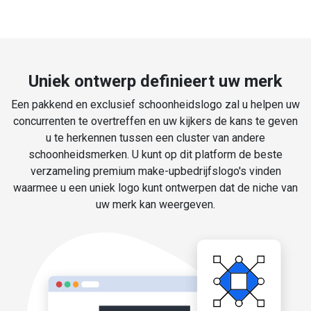
Uniek ontwerp definieert uw merk
Een pakkend en exclusief schoonheidslogo zal u helpen uw
concurrenten te overtreffen en uw kijkers de kans te geven
u te herkennen tussen een cluster van andere
schoonheidsmerken. U kunt op dit platform de beste
verzameling premium make-upbedrijfslogo's vinden
waarmee u een uniek logo kunt ontwerpen dat de niche van
uw merk kan weergeven.