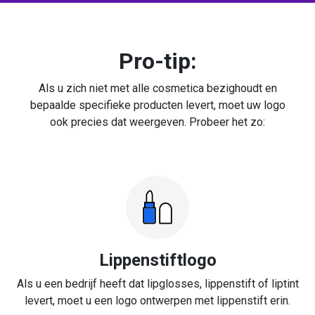
Pro-tip:
Als u zich niet met alle cosmetica bezighoudt en
bepaalde specifieke producten levert, moet uw logo
ook precies dat weergeven. Probeer het zo:
Lippenstiftlogo
Als u een bedrijf heeft dat lipglosses, lippenstift of liptint
levert, moet u een logo ontwerpen met lippenstift erin.