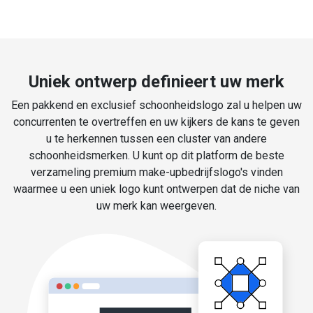
Uniek ontwerp definieert uw merk
Een pakkend en exclusief schoonheidslogo zal u helpen uw
concurrenten te overtreffen en uw kijkers de kans te geven
u te herkennen tussen een cluster van andere
schoonheidsmerken. U kunt op dit platform de beste
verzameling premium make-upbedrijfslogo's vinden
waarmee u een uniek logo kunt ontwerpen dat de niche van
uw merk kan weergeven.