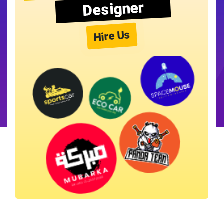
Designer
Hire Us