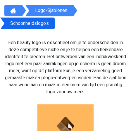
Logo-Sjablonen
Schoonheidslogo's
Een beauty logo is essentieel om je te onderscheiden in
deze competitieve niche en je te helpen een herkenbare
identiteit te creëren. Het ontwerpen van een indrukwekkend
logo met een paar aanrakingen op je scherm is geen droom
meer, want op dit platform kun je een verzameling goed
gemaakte make-uplogo-ontwerpen vinden. Pas de sjabloon
naar wens aan en maak in een mum van tijd een prachtig
logo voor uw merk.