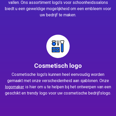
vallen. Ons assortiment logo's voor schoonheidssalons
biedt u een geweldige mogelijkheid om een embleem voor
uw bedrijf te maken.
Cosmetisch logo
Cosmetische logo's kunnen heel eenvoudig worden
gemaakt met onze verscheidenheid aan sjablonen. Onze
logomaker
is hier om u te helpen bij het ontwerpen van een
geschikt en trendy logo voor uw cosmetische bedrijfslogo.