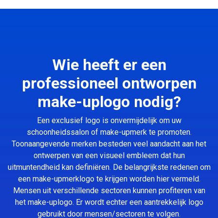
Wie heeft er een
professioneel ontworpen
make-uplogo nodig?
Een exclusief logo is onvermijdelijk om uw
schoonheidssalon of make-upmerk te promoten.
Toonaangevende merken besteden veel aandacht aan het
ontwerpen van een visueel embleem dat hun
uitmuntendheid kan definiëren. De belangrijkste redenen om
een make-upmerklogo te krijgen worden hier vermeld.
Mensen uit verschillende sectoren kunnen profiteren van
het make-uplogo. Er wordt echter een aantrekkelijk logo
gebruikt door mensen/sectoren te volgen.