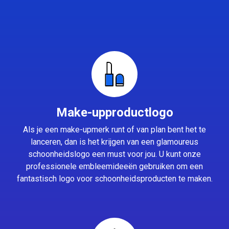
Make-upproductlogo
Als je een make-upmerk runt of van plan bent het te
lanceren, dan is het krijgen van een glamoureus
schoonheidslogo een must voor jou. U kunt onze
professionele embleemideeën gebruiken om een
fantastisch logo voor schoonheidsproducten te maken.