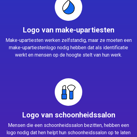
Logo van make-upartiesten
Make-upartiesten werken zelfstandig, maar ze moeten een
make-upartiestenlogo nodig hebben dat als identificatie
werkt en mensen op de hoogte stelt van hun werk.
Logo van schoonheidssalon
Mensen die een schoonheidssalon bezitten, hebben een
logo nodig dat hen helpt hun schoonheidssalon op te laten