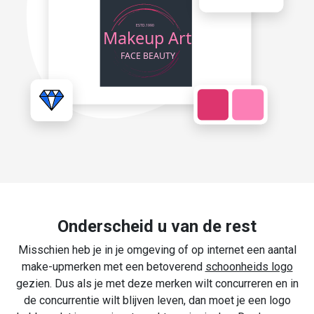
Onderscheid u van de rest
Misschien heb je in je omgeving of op internet een aantal
make-upmerken met een betoverend
schoonheids logo
gezien. Dus als je met deze merken wilt concurreren en in
de concurrentie wilt blijven leven, dan moet je een logo