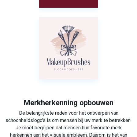
Merkherkenning opbouwen
De belangrijkste reden voor het ontwerpen van
schoonheidslogo’s is om mensen bij uw merk te betrekken.
Je moet begrijpen dat mensen hun favoriete merk
herkennen aan het visuele embleem. Daarom is het van