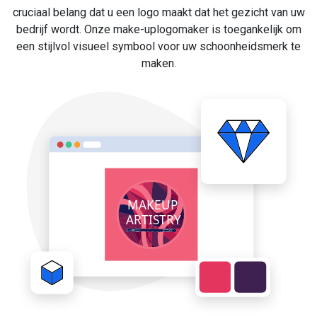
cruciaal belang dat u een logo maakt dat het gezicht van uw
bedrijf wordt. Onze make-uplogomaker is toegankelijk om
een stijlvol visueel symbool voor uw schoonheidsmerk te
maken.