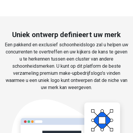
Uniek ontwerp definieert uw merk
Een pakkend en exclusief schoonheidslogo zal u helpen uw
concurrenten te overtreffen en uw kijkers de kans te geven
u te herkennen tussen een cluster van andere
schoonheidsmerken. U kunt op dit platform de beste
verzameling premium make-upbedrijfslogo's vinden
waarmee u een uniek logo kunt ontwerpen dat de niche van
uw merk kan weergeven.