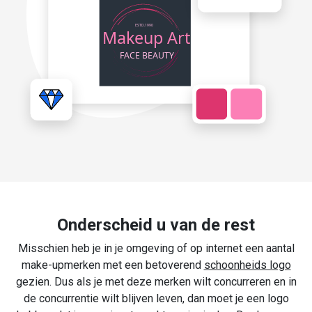
Onderscheid u van de rest
Misschien heb je in je omgeving of op internet een aantal
make-upmerken met een betoverend
schoonheids logo
gezien. Dus als je met deze merken wilt concurreren en in
de concurrentie wilt blijven leven, dan moet je een logo