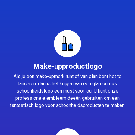
Make-upproductlogo
Als je een make-upmerk runt of van plan bent het te
lanceren, dan is het krijgen van een glamoureus
schoonheidslogo een must voor jou. U kunt onze
professionele embleemideeën gebruiken om een
fantastisch logo voor schoonheidsproducten te maken.