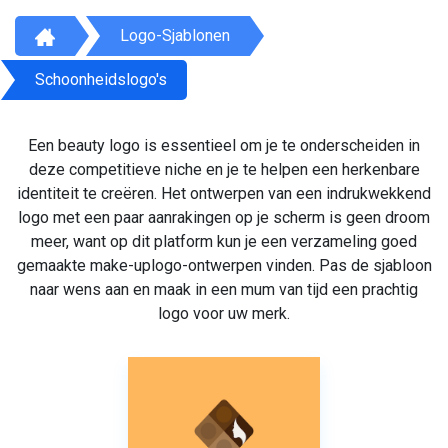
Logo-Sjablonen
Schoonheidslogo's
Een beauty logo is essentieel om je te onderscheiden in
deze competitieve niche en je te helpen een herkenbare
identiteit te creëren. Het ontwerpen van een indrukwekkend
logo met een paar aanrakingen op je scherm is geen droom
meer, want op dit platform kun je een verzameling goed
gemaakte make-uplogo-ontwerpen vinden. Pas de sjabloon
naar wens aan en maak in een mum van tijd een prachtig
logo voor uw merk.