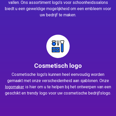
vallen. Ons assortiment logo's voor schoonheidssalons
biedt u een geweldige mogelijkheid om een embleem voor
uw bedrijf te maken.
Cosmetisch logo
Cosmetische logo's kunnen heel eenvoudig worden
gemaakt met onze verscheidenheid aan sjablonen. Onze
logomaker
is hier om u te helpen bij het ontwerpen van een
geschikt en trendy logo voor uw cosmetische bedrijfslogo.