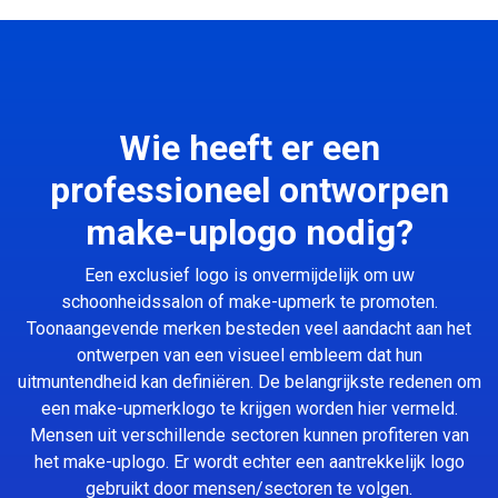
Wie heeft er een
professioneel ontworpen
make-uplogo nodig?
Een exclusief logo is onvermijdelijk om uw
schoonheidssalon of make-upmerk te promoten.
Toonaangevende merken besteden veel aandacht aan het
ontwerpen van een visueel embleem dat hun
uitmuntendheid kan definiëren. De belangrijkste redenen om
een make-upmerklogo te krijgen worden hier vermeld.
Mensen uit verschillende sectoren kunnen profiteren van
het make-uplogo. Er wordt echter een aantrekkelijk logo
gebruikt door mensen/sectoren te volgen.