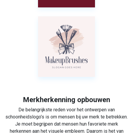
Merkherkenning opbouwen
De belangrijkste reden voor het ontwerpen van
schoonheidslogo’s is om mensen bij uw merk te betrekken.
Je moet begrijpen dat mensen hun favoriete merk
herkennen aan het visuele embleem. Daarom is het van