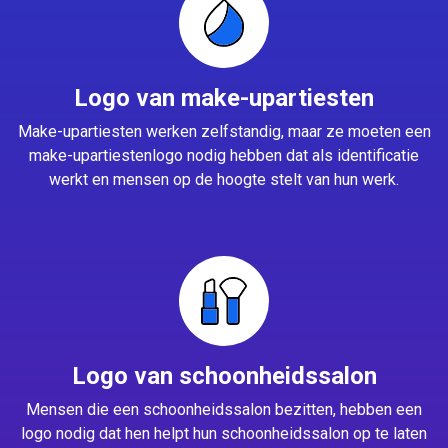
Logo van make-upartiesten
Make-upartiesten werken zelfstandig, maar ze moeten een
make-upartiestenlogo nodig hebben dat als identificatie
werkt en mensen op de hoogte stelt van hun werk.
Logo van schoonheidssalon
Mensen die een schoonheidssalon bezitten, hebben een
logo nodig dat hen helpt hun schoonheidssalon op te laten