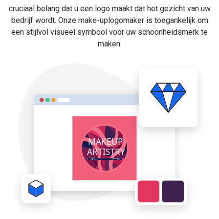
cruciaal belang dat u een logo maakt dat het gezicht van uw
bedrijf wordt. Onze make-uplogomaker is toegankelijk om
een stijlvol visueel symbool voor uw schoonheidsmerk te
maken.