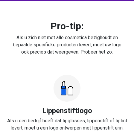
Pro-tip:
Als u zich niet met alle cosmetica bezighoudt en
bepaalde specifieke producten levert, moet uw logo
ook precies dat weergeven. Probeer het zo:
Lippenstiftlogo
Als u een bedrijf heeft dat lipglosses, lippenstift of liptint
levert, moet u een logo ontwerpen met lippenstift erin.