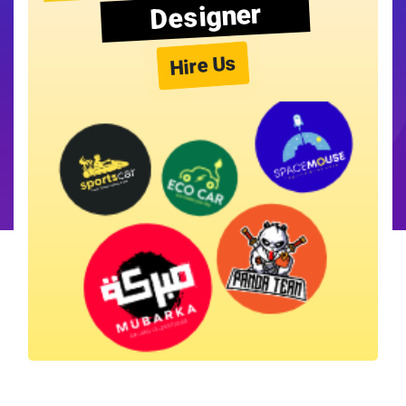
Designer
Hire Us