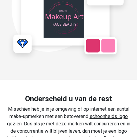
Onderscheid u van de rest
Misschien heb je in je omgeving of op internet een aantal
make-upmerken met een betoverend
schoonheids logo
gezien. Dus als je met deze merken wilt concurreren en in
de concurrentie wilt blijven leven, dan moet je een logo