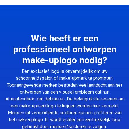
Wie heeft er een
professioneel ontworpen
make-uplogo nodig?
Een exclusief logo is onvermijdelijk om uw
schoonheidssalon of make-upmerk te promoten.
Toonaangevende merken besteden veel aandacht aan het
ontwerpen van een visueel embleem dat hun
uitmuntendheid kan definiëren. De belangrijkste redenen om
een make-upmerklogo te krijgen worden hier vermeld.
Mensen uit verschillende sectoren kunnen profiteren van
het make-uplogo. Er wordt echter een aantrekkelijk logo
gebruikt door mensen/sectoren te volgen.