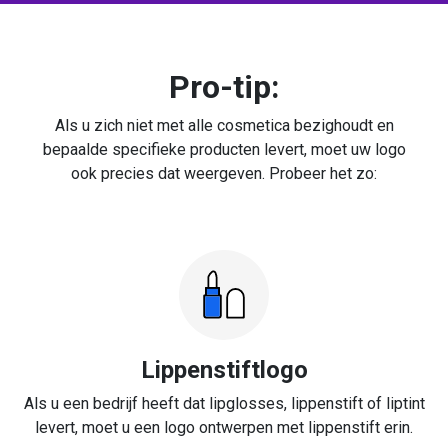
Pro-tip:
Als u zich niet met alle cosmetica bezighoudt en
bepaalde specifieke producten levert, moet uw logo
ook precies dat weergeven. Probeer het zo:
Lippenstiftlogo
Als u een bedrijf heeft dat lipglosses, lippenstift of liptint
levert, moet u een logo ontwerpen met lippenstift erin.