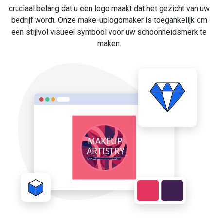
cruciaal belang dat u een logo maakt dat het gezicht van uw
bedrijf wordt. Onze make-uplogomaker is toegankelijk om
een stijlvol visueel symbool voor uw schoonheidsmerk te
maken.