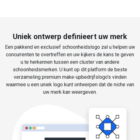
Uniek ontwerp definieert uw merk
Een pakkend en exclusief schoonheidslogo zal u helpen uw
concurrenten te overtreffen en uw kijkers de kans te geven
u te herkennen tussen een cluster van andere
schoonheidsmerken. U kunt op dit platform de beste
verzameling premium make-upbedrijfslogo's vinden
waarmee u een uniek logo kunt ontwerpen dat de niche van
uw merk kan weergeven.