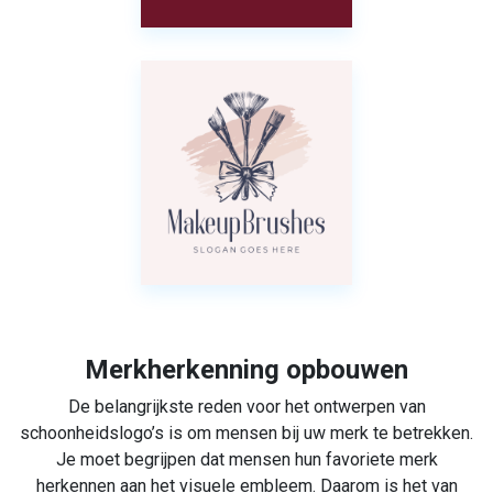
Merkherkenning opbouwen
De belangrijkste reden voor het ontwerpen van
schoonheidslogo’s is om mensen bij uw merk te betrekken.
Je moet begrijpen dat mensen hun favoriete merk
herkennen aan het visuele embleem. Daarom is het van