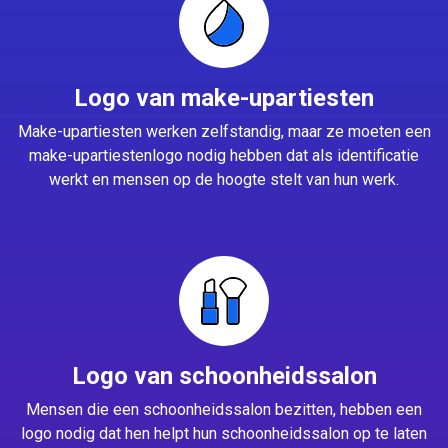
Logo van make-upartiesten
Make-upartiesten werken zelfstandig, maar ze moeten een
make-upartiestenlogo nodig hebben dat als identificatie
werkt en mensen op de hoogte stelt van hun werk.
Logo van schoonheidssalon
Mensen die een schoonheidssalon bezitten, hebben een
logo nodig dat hen helpt hun schoonheidssalon op te laten