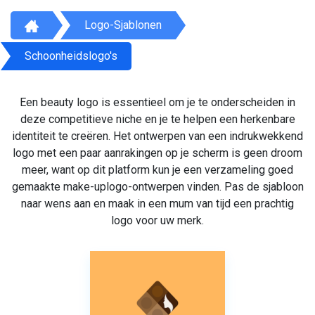
Logo-Sjablonen
Schoonheidslogo's
Een beauty logo is essentieel om je te onderscheiden in
deze competitieve niche en je te helpen een herkenbare
identiteit te creëren. Het ontwerpen van een indrukwekkend
logo met een paar aanrakingen op je scherm is geen droom
meer, want op dit platform kun je een verzameling goed
gemaakte make-uplogo-ontwerpen vinden. Pas de sjabloon
naar wens aan en maak in een mum van tijd een prachtig
logo voor uw merk.