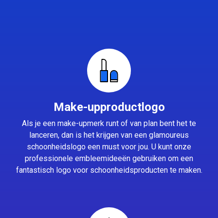
Make-upproductlogo
Als je een make-upmerk runt of van plan bent het te
lanceren, dan is het krijgen van een glamoureus
schoonheidslogo een must voor jou. U kunt onze
professionele embleemideeën gebruiken om een
fantastisch logo voor schoonheidsproducten te maken.