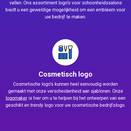
vallen. Ons assortiment logo's voor schoonheidssalons
biedt u een geweldige mogelijkheid om een embleem voor
uw bedrijf te maken.
Cosmetisch logo
Cosmetische logo's kunnen heel eenvoudig worden
gemaakt met onze verscheidenheid aan sjablonen. Onze
logomaker
is hier om u te helpen bij het ontwerpen van een
geschikt en trendy logo voor uw cosmetische bedrijfslogo.