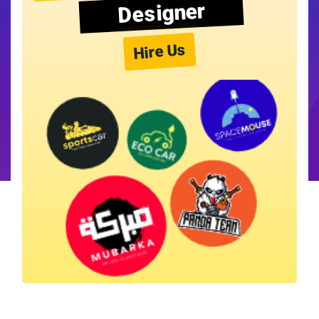
Designer
Hire Us