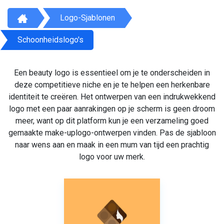
Logo-Sjablonen
Schoonheidslogo's
Een beauty logo is essentieel om je te onderscheiden in
deze competitieve niche en je te helpen een herkenbare
identiteit te creëren. Het ontwerpen van een indrukwekkend
logo met een paar aanrakingen op je scherm is geen droom
meer, want op dit platform kun je een verzameling goed
gemaakte make-uplogo-ontwerpen vinden. Pas de sjabloon
naar wens aan en maak in een mum van tijd een prachtig
logo voor uw merk.