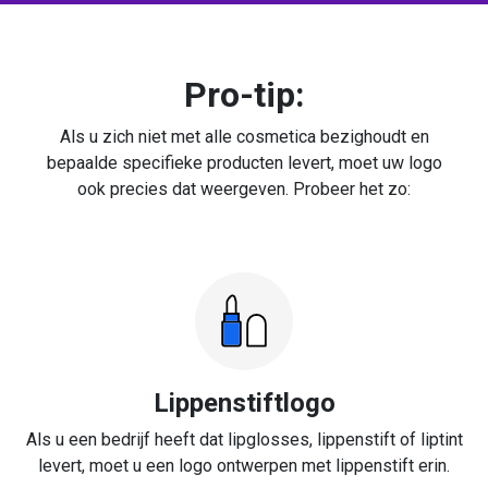
Pro-tip:
Als u zich niet met alle cosmetica bezighoudt en
bepaalde specifieke producten levert, moet uw logo
ook precies dat weergeven. Probeer het zo:
Lippenstiftlogo
Als u een bedrijf heeft dat lipglosses, lippenstift of liptint
levert, moet u een logo ontwerpen met lippenstift erin.