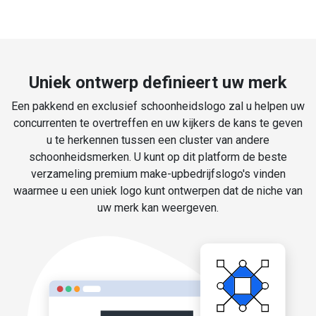
Uniek ontwerp definieert uw merk
Een pakkend en exclusief schoonheidslogo zal u helpen uw
concurrenten te overtreffen en uw kijkers de kans te geven
u te herkennen tussen een cluster van andere
schoonheidsmerken. U kunt op dit platform de beste
verzameling premium make-upbedrijfslogo's vinden
waarmee u een uniek logo kunt ontwerpen dat de niche van
uw merk kan weergeven.