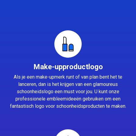
Make-upproductlogo
Als je een make-upmerk runt of van plan bent het te
lanceren, dan is het krijgen van een glamoureus
schoonheidslogo een must voor jou. U kunt onze
professionele embleemideeën gebruiken om een
fantastisch logo voor schoonheidsproducten te maken.