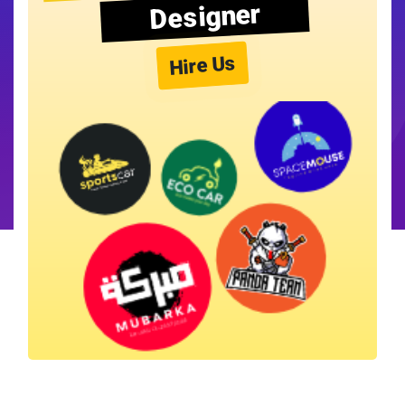
Designer
Hire Us