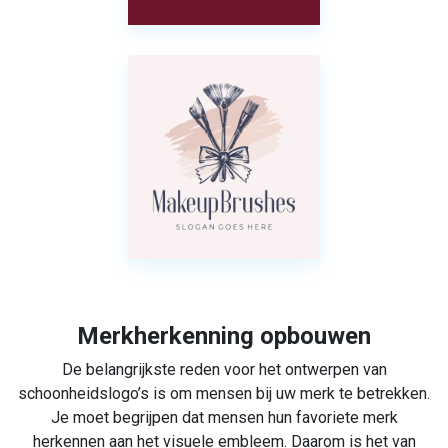
Merkherkenning opbouwen
De belangrijkste reden voor het ontwerpen van
schoonheidslogo’s is om mensen bij uw merk te betrekken.
Je moet begrijpen dat mensen hun favoriete merk
herkennen aan het visuele embleem. Daarom is het van