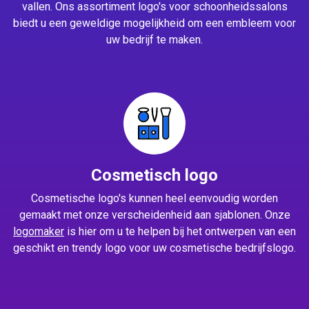
vallen. Ons assortiment logo's voor schoonheidssalons
biedt u een geweldige mogelijkheid om een embleem voor
uw bedrijf te maken.
Cosmetisch logo
Cosmetische logo's kunnen heel eenvoudig worden
gemaakt met onze verscheidenheid aan sjablonen. Onze
logomaker
is hier om u te helpen bij het ontwerpen van een
geschikt en trendy logo voor uw cosmetische bedrijfslogo.