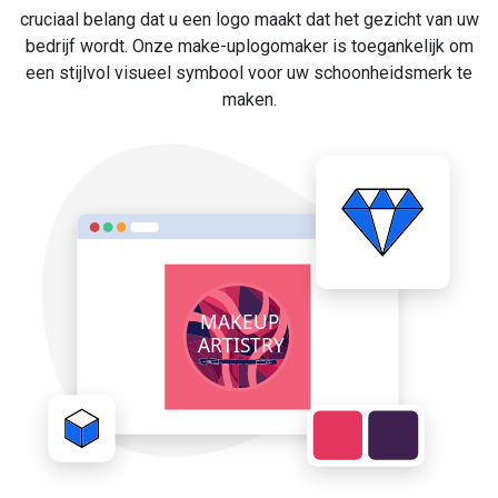
cruciaal belang dat u een logo maakt dat het gezicht van uw
bedrijf wordt. Onze make-uplogomaker is toegankelijk om
een stijlvol visueel symbool voor uw schoonheidsmerk te
maken.