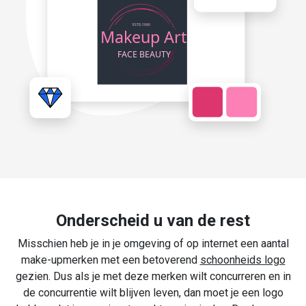
Onderscheid u van de rest
Misschien heb je in je omgeving of op internet een aantal
make-upmerken met een betoverend
schoonheids logo
gezien. Dus als je met deze merken wilt concurreren en in
de concurrentie wilt blijven leven, dan moet je een logo