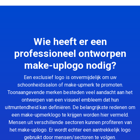
Wie heeft er een
professioneel ontworpen
make-uplogo nodig?
Een exclusief logo is onvermijdelijk om uw
schoonheidssalon of make-upmerk te promoten.
Toonaangevende merken besteden veel aandacht aan het
ontwerpen van een visueel embleem dat hun
uitmuntendheid kan definiëren. De belangrijkste redenen om
een make-upmerklogo te krijgen worden hier vermeld.
Mensen uit verschillende sectoren kunnen profiteren van
het make-uplogo. Er wordt echter een aantrekkelijk logo
gebruikt door mensen/sectoren te volgen.