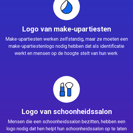
Logo van make-upartiesten
Make-upartiesten werken zelfstandig, maar ze moeten een
make-upartiestenlogo nodig hebben dat als identificatie
werkt en mensen op de hoogte stelt van hun werk.
Logo van schoonheidssalon
Mensen die een schoonheidssalon bezitten, hebben een
logo nodig dat hen helpt hun schoonheidssalon op te laten