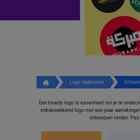
Logo-Sjablonen
Schoon
Een beauty logo is essentieel om je te onders
indrukwekkend logo met een paar aanrakingen
ontwerpen vinden. Pas 