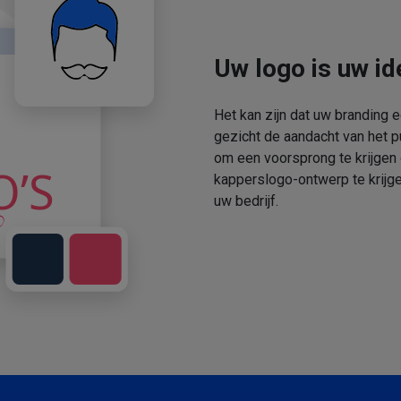
Uw logo is uw ide
Het kan zijn dat uw branding 
gezicht de aandacht van het p
om een voorsprong te krijgen
kapperslogo-ontwerp te krijge
uw bedrijf.