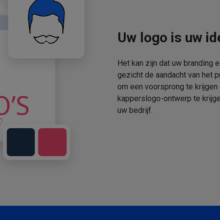
Uw logo is uw ide
Het kan zijn dat uw branding 
gezicht de aandacht van het p
om een voorsprong te krijgen
kapperslogo-ontwerp te krijge
uw bedrijf.