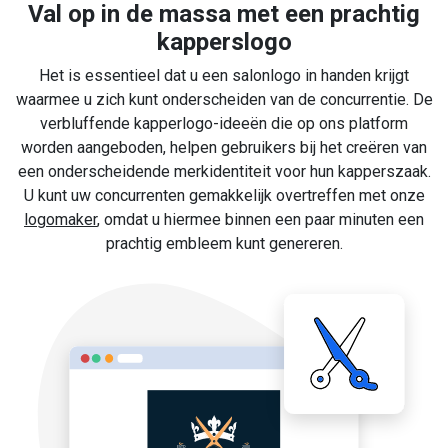
Val op in de massa met een prachtig
kapperslogo
Het is essentieel dat u een salonlogo in handen krijgt
waarmee u zich kunt onderscheiden van de concurrentie. De
verbluffende kapperlogo-ideeën die op ons platform
worden aangeboden, helpen gebruikers bij het creëren van
een onderscheidende merkidentiteit voor hun kapperszaak.
U kunt uw concurrenten gemakkelijk overtreffen met onze
logomaker
, omdat u hiermee binnen een paar minuten een
prachtig embleem kunt genereren.