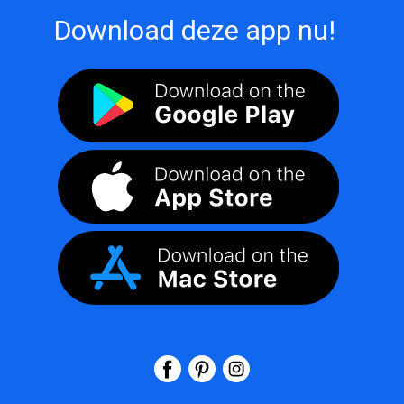
Download deze app nu!