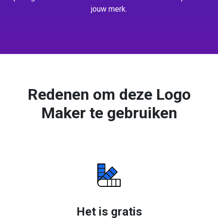
jouw merk.
Redenen om deze Logo
Maker te gebruiken
Het is gratis