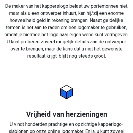
De
maker van het kapperslogo
belast uw portemonnee niet,
maar als u een ontwerper inhuurt, kan hij/zij een enorme
hoeveelheid geld in rekening brengen. Naast geldelijke
termen is het aan te raden om een logomaker te gebruiken,
omdat je hiermee het logo naar eigen wens kunt vormgeven.
U kunt proberen zoveel mogelijk details aan de ontwerper
over te brengen, maar de kans dat u niet het gewenste
resultaat krijgt, blijft nog steeds groot.
Vrijheid van herzieningen
U vindt honderden prachtige en opzichtige kapperlogo-
sjablonen op onze online logomaker. En ja, u kunt zoveel