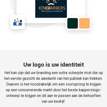
Uw logo is uw identiteit
Het kan zijn dat uw branding een extra scherpte mist die op
het eerste gezicht de aandacht van het publiek kan trekken.
Daarom is het noodzakelijk om een voorsprong te krijgen
op een concurrerende markt door het beste kapperslogo-
ontwerp te krijgen en dit aan te passen aan de behoeften
van uw bedrijf.