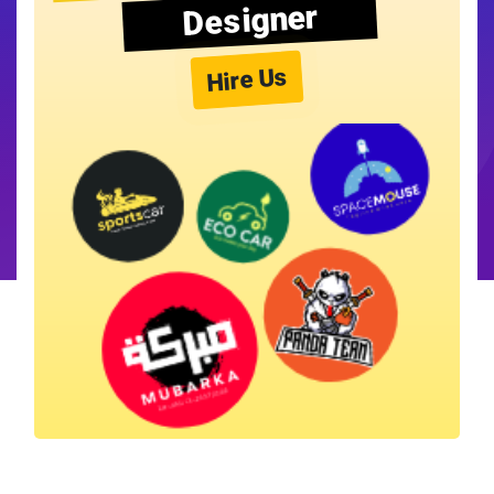
Designer
Hire Us