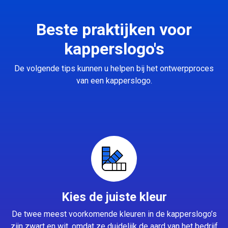
Beste praktijken voor
kapperslogo's
De volgende tips kunnen u helpen bij het ontwerpproces
van een kapperslogo.
Kies de juiste kleur
De twee meest voorkomende kleuren in de kapperslogo’s
zijn zwart en wit, omdat ze duidelijk de aard van het bedrijf