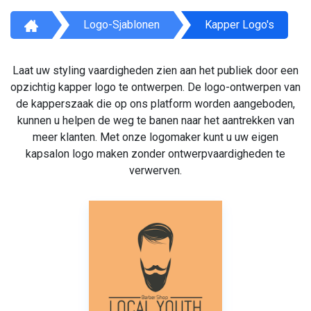
Logo-Sjablonen
Kapper Logo's
Laat uw styling vaardigheden zien aan het publiek door een
opzichtig kapper logo te ontwerpen. De logo-ontwerpen van
de kapperszaak die op ons platform worden aangeboden,
kunnen u helpen de weg te banen naar het aantrekken van
meer klanten. Met onze logomaker kunt u uw eigen
kapsalon logo maken zonder ontwerpvaardigheden te
verwerven.