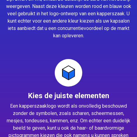
weergeven. Naast deze kleuren worden rood en blauw ook
veel gebruikt in het logo-ontwerp van een kapperszaak. U
kunt echter voor een andere kleur kiezen als uw kapsalon
iets aanbiedt dat u een concurrentievoordeel op de markt
kan opleveren.
Kies de juiste elementen
Een kapperszaaklogo wordt als onvolledig beschouwd
zonder de symbolen, zoals scharen, scheermessen,
mesjes, tondeuses, kammen, enz. Om echter een duidelijk
beeld te geven, kunt u ook de haar- of baardvormige
pictogrammen kiezen die ook namens u kunnen spreken