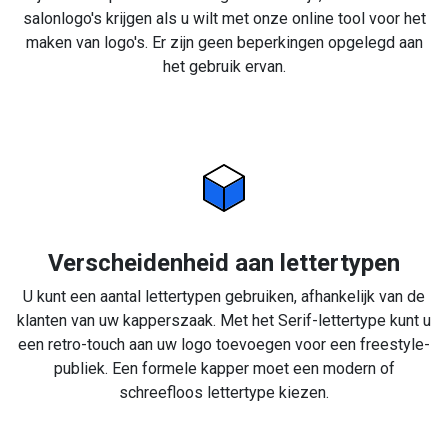
salonlogo's krijgen als u wilt met onze online tool voor het
maken van logo's. Er zijn geen beperkingen opgelegd aan
het gebruik ervan.
Verscheidenheid aan lettertypen
U kunt een aantal lettertypen gebruiken, afhankelijk van de
klanten van uw kapperszaak. Met het Serif-lettertype kunt u
een retro-touch aan uw logo toevoegen voor een freestyle-
publiek. Een formele kapper moet een modern of
schreefloos lettertype kiezen.