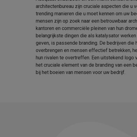
architectenbureau zijn cruciale aspecten die u
trending manieren die u moet kennen om uw bedr
mensen zijn op zoek naar een betrouwbaar arch
kantoren en commerciële pleinen van hun drom
belangrijkste dingen die als katalysator werken
geven, is passende branding. De bedrijven die h
overbrengen en mensen effectief betrekken, 
hun rivalen te overtreffen. Een uitstekend logo 
het cruciale element van de branding van een be
bij het boeien van mensen voor uw bedrijf.