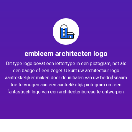
embleem architecten logo
Dit type logo bevat een lettertype in een pictogram, net als
een badge of een zegel. U kunt uw architectuur logo
aantrekkelijker maken door de initialen van uw bedrijfsnaam
toe te voegen aan een aantrekkelijk pictogram om een
fantastisch logo van een architectenbureau te ontwerpen.