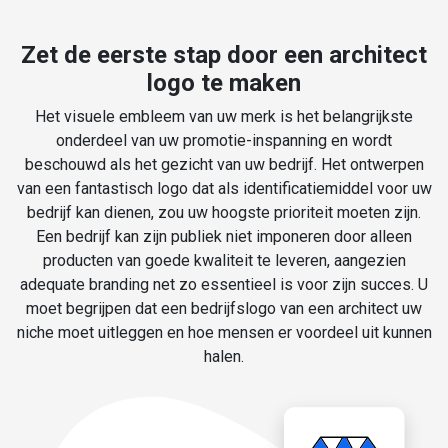
Zet de eerste stap door een architect
logo te maken
Het visuele embleem van uw merk is het belangrijkste
onderdeel van uw promotie-inspanning en wordt
beschouwd als het gezicht van uw bedrijf. Het ontwerpen
van een fantastisch logo dat als identificatiemiddel voor uw
bedrijf kan dienen, zou uw hoogste prioriteit moeten zijn.
Een bedrijf kan zijn publiek niet imponeren door alleen
producten van goede kwaliteit te leveren, aangezien
adequate branding net zo essentieel is voor zijn succes. U
moet begrijpen dat een bedrijfslogo van een architect uw
niche moet uitleggen en hoe mensen er voordeel uit kunnen
halen.