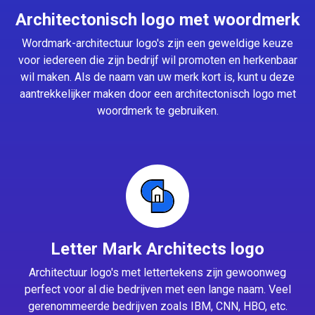
Architectonisch logo met woordmerk
Wordmark-architectuur logo's zijn een geweldige keuze
voor iedereen die zijn bedrijf wil promoten en herkenbaar
wil maken. Als de naam van uw merk kort is, kunt u deze
aantrekkelijker maken door een architectonisch logo met
woordmerk te gebruiken.
Letter Mark Architects logo
Architectuur logo's met lettertekens zijn gewoonweg
perfect voor al die bedrijven met een lange naam. Veel
gerenommeerde bedrijven zoals IBM, CNN, HBO, etc.