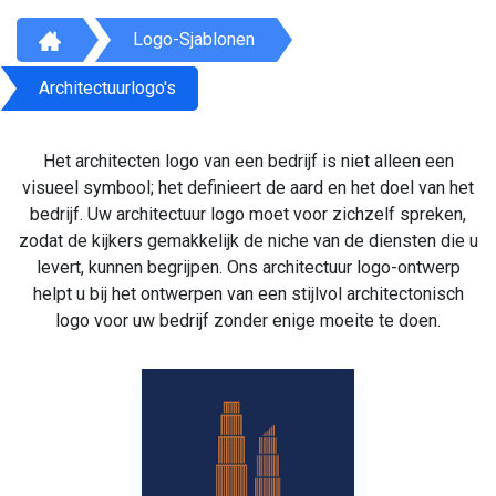
Logo-Sjablonen
Architectuurlogo's
Het architecten logo van een bedrijf is niet alleen een
visueel symbool; het definieert de aard en het doel van het
bedrijf. Uw architectuur logo moet voor zichzelf spreken,
zodat de kijkers gemakkelijk de niche van de diensten die u
levert, kunnen begrijpen. Ons architectuur logo-ontwerp
helpt u bij het ontwerpen van een stijlvol architectonisch
logo voor uw bedrijf zonder enige moeite te doen.