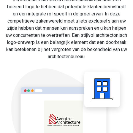
boeiend logo te hebben dat potentiële klanten beïnvloedt
en een integrale rol speelt in de groei ervan. In deze
competitieve zakenwereld moet u iets exclusiefs aan uw
zijde hebben dat mensen kan aanspreken en u kan helpen
uw concurrenten te overtreffen. Een stijlvol architectonisch
logo-ontwerp is een belangrijk element dat een doorbraak
kan betekenen bij het vergroten van de bekendheid van uw
architectenbureau.