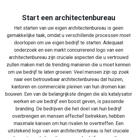
Start een architectenbureau
Het starten van uw eigen architectenbureau is geen
gemakkelijke taak, omdat u verschillende processen moet
doorlopen om uw eigen bedrijf te starten. Adequaat
onderzoek en een markt concurrerend logo van een
architectenbureau zijn cruciale aspecten die u vertrouwd
zullen maken met de trending manieren die u moet kennen
om uw bedrijf te laten groeien. Veel mensen zijn op zoek
naar een betrouwbaar architectenbureau dat huizen,
kantoren en commerciële pleinen van hun dromen kan
bouwen. Een van de belangrijkste dingen die als katalysator
werken en uw bedrijf een boost geven, is passende
branding. De bedrijven die het doel van hun bedrijf
overbrengen en mensen effectief betrekken, hebben
maximale kansen om hun rivalen te overtreffen. Een
uitstekend logo van een architectenbureau is het cruciale