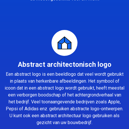
Abstract architectonisch logo
Een abstract logo is een beeldlogo dat veel wordt gebruikt
in plaats van herkenbare afbeeldingen. Het symbool of
icoon dat in een abstract logo wordt gebruikt, heeft meestal
een verborgen boodschap of het achtergrondverhaal van
het bedrijf. Veel toonaangevende bedrijven zoals Apple,
Pepsi of Adidas enz. gebruiken abstracte logo-ontwerpen.
U kunt ook een abstract architectuur logo gebruiken als
gezicht van uw bouwbedrijf.