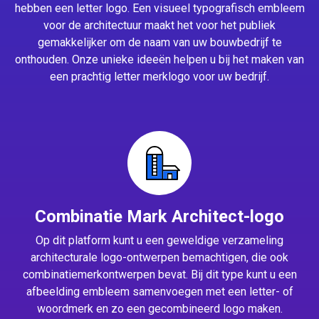
hebben een letter logo. Een visueel typografisch embleem
voor de architectuur maakt het voor het publiek
gemakkelijker om de naam van uw bouwbedrijf te
onthouden. Onze unieke ideeën helpen u bij het maken van
een prachtig letter merklogo voor uw bedrijf.
Combinatie Mark Architect-logo
Op dit platform kunt u een geweldige verzameling
architecturale logo-ontwerpen bemachtigen, die ook
combinatiemerkontwerpen bevat. Bij dit type kunt u een
afbeelding embleem samenvoegen met een letter- of
woordmerk en zo een gecombineerd logo maken.