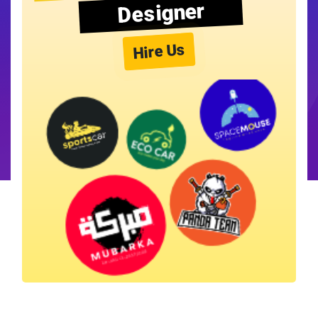
Designer
Hire Us