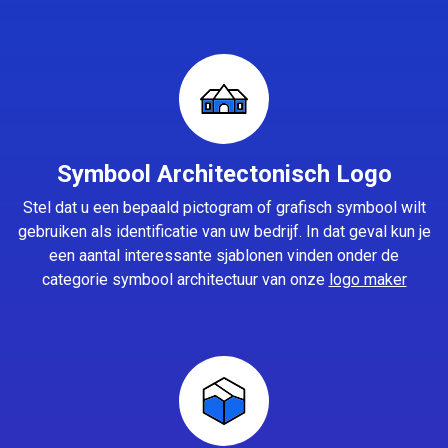
Symbool Architectonisch Logo
Stel dat u een bepaald pictogram of grafisch symbool wilt
gebruiken als identificatie van uw bedrijf. In dat geval kun je
een aantal interessante sjablonen vinden onder de
categorie symbool architectuur van onze
logo maker