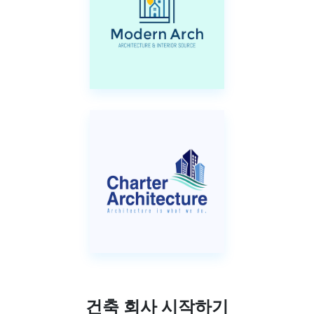
건축 회사 시작하기