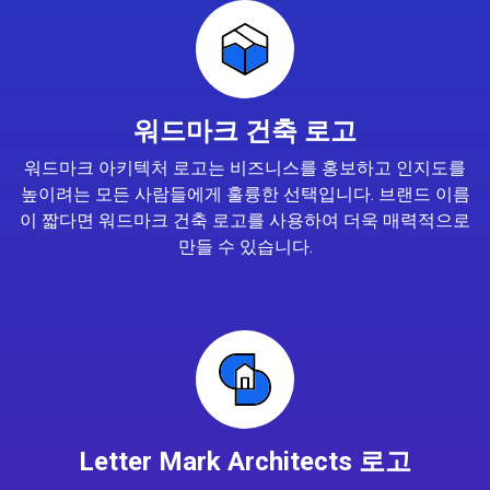
워드마크 건축 로고
워드마크 아키텍처 로고는 비즈니스를 홍보하고 인지도를
높이려는 모든 사람들에게 훌륭한 선택입니다. 브랜드 이름
이 짧다면 워드마크 건축 로고를 사용하여 더욱 매력적으로
만들 수 있습니다.
Letter Mark Architects 로고