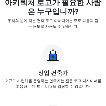
아키텍처 로고가 필요한 사람
은 누구입니까?
우리의 눈에 띄는 건축 로고 아이디어는 주로 다음과 같
은 용도로 사용될 수 있습니다.
상업 건축가
소규모 사업체를 운영하는 건축가는 전문 로고 디자이너를
고용하는 데 드는 비용을 감당할 수 없습니다.