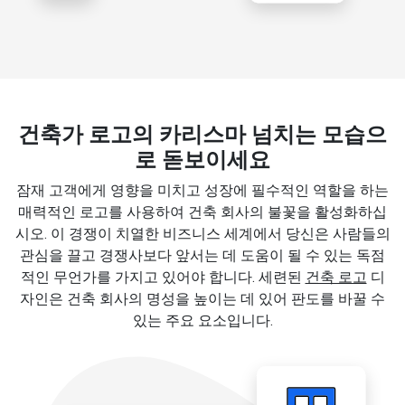
건축가 로고의 카리스마 넘치는 모습으
로 돋보이세요
잠재 고객에게 영향을 미치고 성장에 필수적인 역할을 하는
매력적인 로고를 사용하여 건축 회사의 불꽃을 활성화하십
시오. 이 경쟁이 치열한 비즈니스 세계에서 당신은 사람들의
관심을 끌고 경쟁사보다 앞서는 데 도움이 될 수 있는 독점
적인 무언가를 가지고 있어야 합니다. 세련된
건축 로고
디
자인은 건축 회사의 명성을 높이는 데 있어 판도를 바꿀 수
있는 주요 요소입니다.