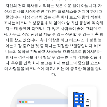
자신의 건축 회사를 시작하는 것은 쉬운 일이 아닙니다. 자
신의 회사를 시작하려면 다양한 프로세스를 거쳐야 하기 때
문입니다. 시장 경쟁력 있는 건축 회사 로고와 함께 적절한
조사는 비즈니스 성장을 위해 알아야 할 최신 동향에 익숙해
지는 데 중요한 측면입니다. 많은 사람들이 꿈에 그리던 주
택, 사무실, 상업 광장을 지을 수 있는 신뢰할 수 있는 건축 회
사를 찾고 있습니다. 촉매 역할을 하고 비즈니스에 불을 붙
이는 가장 중요한 것 중 하나는 적절한 브랜딩입니다. 비즈
니스의 목적을 전달하고 사람들을 효과적으로 참여시키는
회사는 경쟁사보다 더 빛날 수 있는 최대의 기회를 갖습니
다. 우수한 건축 회사 로고는 회사 브랜드의 중요한 요소이
며 사람들을 비즈니스에 매료시키는 데 중요한 역할을 합니
다.