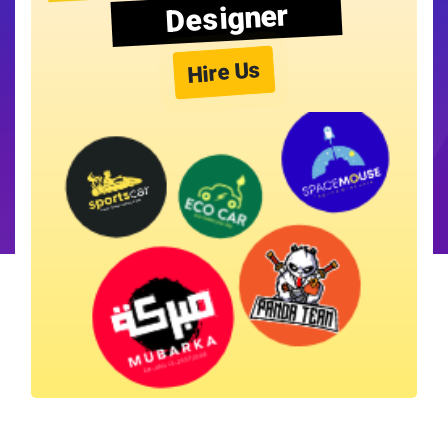
Designer
Hire Us