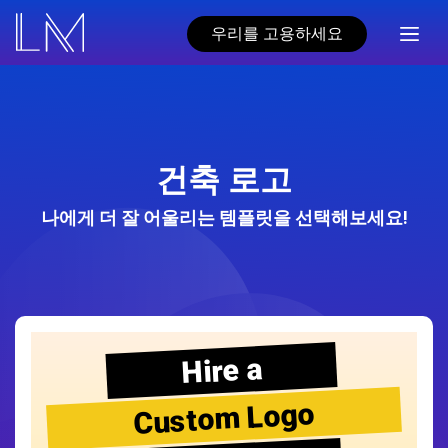
우리를 고용하세요
건축 로고
나에게 더 잘 어울리는 템플릿을 선택해보세요!
Hire a
Custom Logo