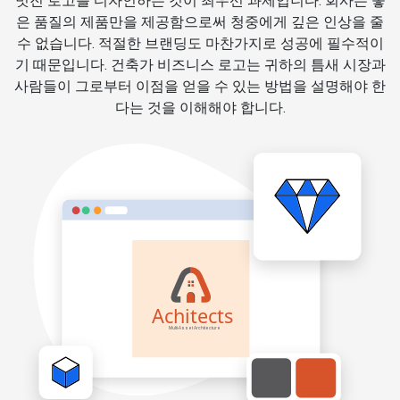
멋진 로고를 디자인하는 것이 최우선 과제입니다. 회사는 좋
은 품질의 제품만을 제공함으로써 청중에게 깊은 인상을 줄
수 없습니다. 적절한 브랜딩도 마찬가지로 성공에 필수적이
기 때문입니다. 건축가 비즈니스 로고는 귀하의 틈새 시장과
사람들이 그로부터 이점을 얻을 수 있는 방법을 설명해야 한
다는 것을 이해해야 합니다.