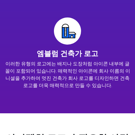
엠블럼 건축가 로고
이러한 유형의 로고에는 배지나 도장처럼 아이콘 내부에 글
꼴이 포함되어 있습니다. 매력적인 아이콘에 회사 이름의 이
니셜을 추가하여 멋진 건축가 회사 로고를 디자인하면 건축
로고를 더욱 매력적으로 만들 수 있습니다.