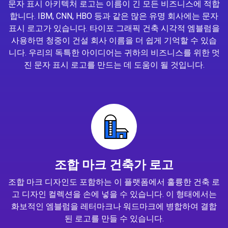
문자 표시 아키텍처 로고는 이름이 긴 모든 비즈니스에 적합
합니다. IBM, CNN, HBO 등과 같은 많은 유명 회사에는 문자
표시 로고가 있습니다. 타이포 그래픽 건축 시각적 엠블럼을
사용하면 청중이 건설 회사 이름을 더 쉽게 기억할 수 있습
니다. 우리의 독특한 아이디어는 귀하의 비즈니스를 위한 멋
진 문자 표시 로고를 만드는 데 도움이 될 것입니다.
조합 마크 건축가 로고
조합 마크 디자인도 포함하는 이 플랫폼에서 훌륭한 건축 로
고 디자인 컬렉션을 손에 넣을 수 있습니다. 이 형태에서는
화보적인 엠블럼을 레터마크나 워드마크에 병합하여 결합
된 로고를 만들 수 있습니다.