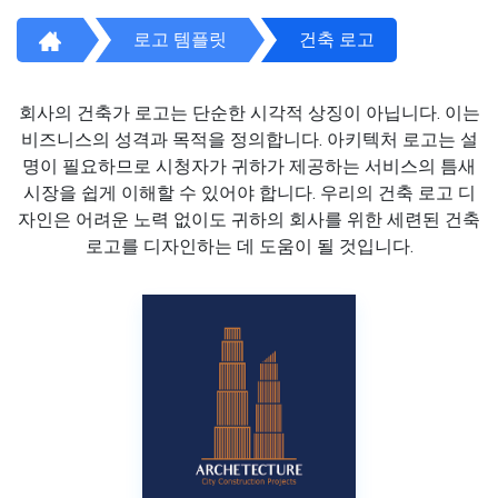
로고 템플릿
건축 로고
회사의 건축가 로고는 단순한 시각적 상징이 아닙니다. 이는
비즈니스의 성격과 목적을 정의합니다. 아키텍처 로고는 설
명이 필요하므로 시청자가 귀하가 제공하는 서비스의 틈새
시장을 쉽게 이해할 수 있어야 합니다. 우리의 건축 로고 디
자인은 어려운 노력 없이도 귀하의 회사를 위한 세련된 건축
로고를 디자인하는 데 도움이 될 것입니다.