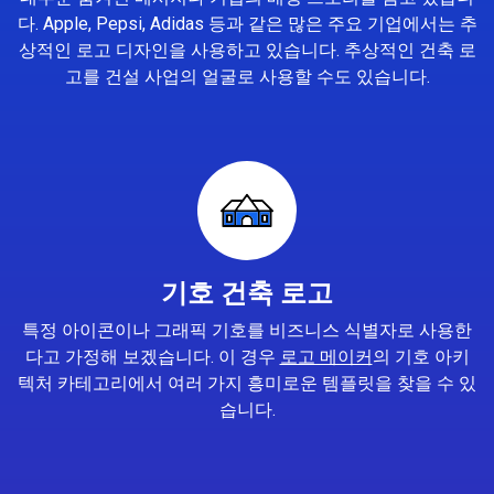
다. Apple, Pepsi, Adidas 등과 같은 많은 주요 기업에서는 추
상적인 로고 디자인을 사용하고 있습니다. 추상적인 건축 로
고를 건설 사업의 얼굴로 사용할 수도 있습니다.
기호 건축 로고
특정 아이콘이나 그래픽 기호를 비즈니스 식별자로 사용한
다고 가정해 보겠습니다. 이 경우
로고 메이커
의 기호 아키
텍처 카테고리에서 여러 가지 흥미로운 템플릿을 찾을 수 있
습니다.