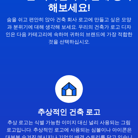
해보세요!
숨을 쉬고 편안히 앉아 건축 회사 로고에 만들고 싶은 모양
과 분위기에 대해 생각해 보세요. 우리의 건축가 로고 디자
인은 다음 카테고리에 속하며 귀하의 브랜드에 가장 적합한
것을 선택하십시오.
추상적인 건축 로고
추상 로고는 식별 가능한 이미지 대신 널리 사용되는 그림
로고입니다. 추상적인 로고에 사용되는 심볼이나 아이콘은
대부분 숨겨진 메시지나 기업의 배경 스토리를 담고 있습니