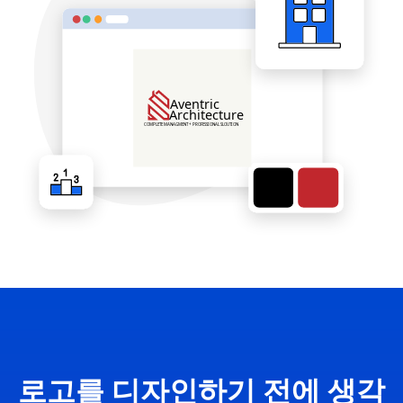
로고를 디자인하기 전에 생각