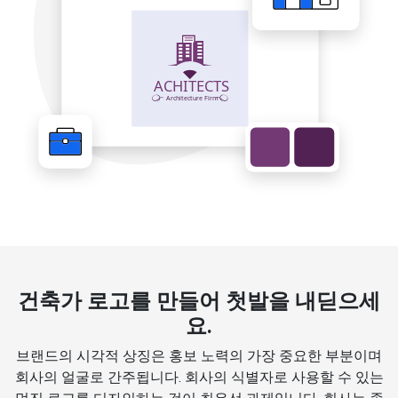
건축가 로고를 만들어 첫발을 내딛으세
요.
브랜드의 시각적 상징은 홍보 노력의 가장 중요한 부분이며
회사의 얼굴로 간주됩니다. 회사의 식별자로 사용할 수 있는