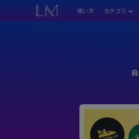
使い方
カテゴリ
自