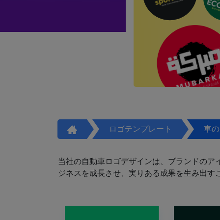
ロゴテンプレート
車の
当社の自動車ロゴデザインは、ブランドのア
ジネスを成長させ、実りある成果を生み出す