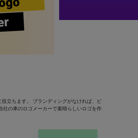
ogo
er
役立ちます。 ブランディングがなければ、ビ
当社の車のロゴメーカーで素晴らしいロゴを作