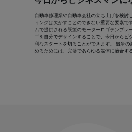
今日からビジネスマンにな
自動車修理業や自動車会社の立ち上げを検討
ィングは欠かすことのできない重要な要素です
ムで提供される既製のモーターロゴテンプレ
ゴを自分でデザインすることで、今日からビ
利なスタートを切ることができます。 競争の
めるためには、完璧であらゆる媒体に適合す