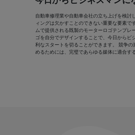
今日からビジネスマンにな
自動車修理業や自動車会社の立ち上げを検討
ィングは欠かすことのできない重要な要素です
ムで提供される既製のモーターロゴテンプレ
ゴを自分でデザインすることで、今日からビ
利なスタートを切ることができます。 競争の
めるためには、完璧であらゆる媒体に適合す