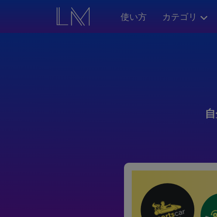
使い方
カテゴリ
自