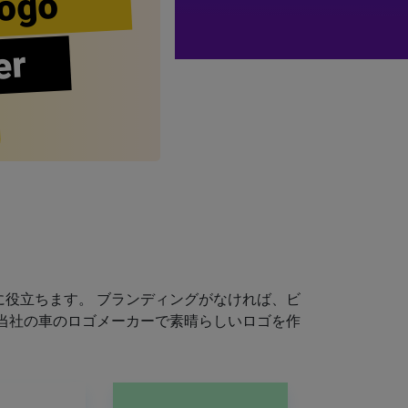
ogo
er
役立ちます。 ブランディングがなければ、ビ
当社の車のロゴメーカーで素晴らしいロゴを作