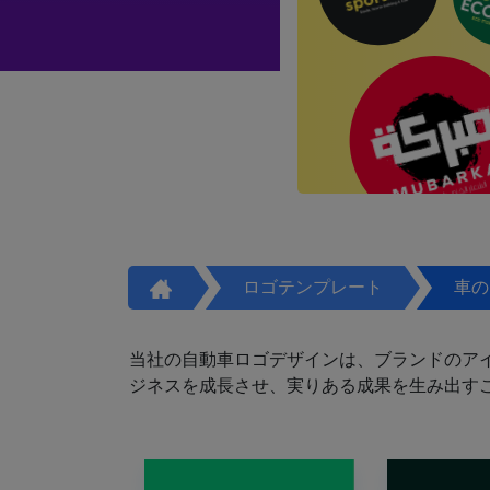
ロゴテンプレート
車の
当社の自動車ロゴデザインは、ブランドのア
ジネスを成長させ、実りある成果を生み出す