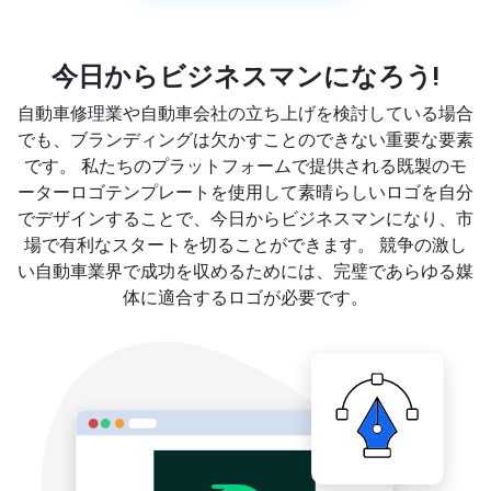
今日からビジネスマンになろう!
自動車修理業や自動車会社の立ち上げを検討している場合
でも、ブランディングは欠かすことのできない重要な要素
です。 私たちのプラットフォームで提供される既製のモ
ーターロゴテンプレートを使用して素晴らしいロゴを自分
でデザインすることで、今日からビジネスマンになり、市
場で有利なスタートを切ることができます。 競争の激し
い自動車業界で成功を収めるためには、完璧であらゆる媒
体に適合するロゴが必要です。