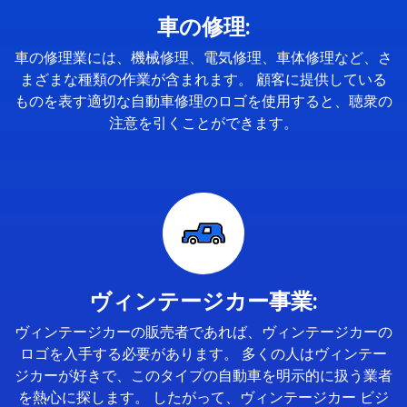
車の修理:
車の修理業には、機械修理、電気修理、車体修理など、さ
まざまな種類の作業が含まれます。 顧客に提供している
ものを表す適切な自動車修理のロゴを使用すると、聴衆の
注意を引くことができます。
ヴィンテージカー事業:
ヴィンテージカーの販売者であれば、ヴィンテージカーの
ロゴを入手する必要があります。 多くの人はヴィンテー
ジカーが好きで、このタイプの自動車を明示的に扱う業者
を熱心に探します。 したがって、ヴィンテージカー ビジ