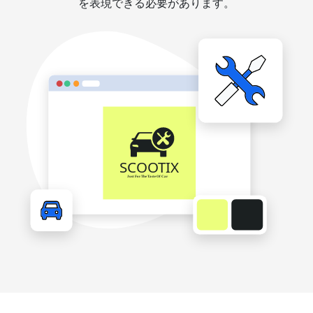
を表現できる必要があります。