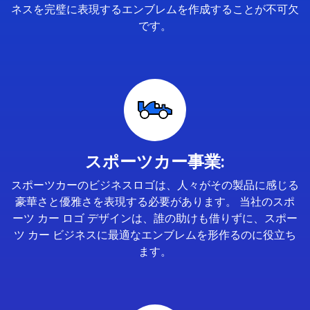
ネスを完璧に表現するエンブレムを作成することが不可欠
です。
スポーツカー事業:
スポーツカーのビジネスロゴは、人々がその製品に感じる
豪華さと優雅さを表現する必要があります。 当社のスポ
ーツ カー ロゴ デザインは、誰の助けも借りずに、スポー
ツ カー ビジネスに最適なエンブレムを形作るのに役立ち
ます。