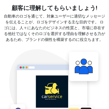
顧客に理解してもらいましょう!
自動車のロゴを通じて、対象ユーザーに適切なメッセージ
を伝えることが、ロゴをデザインする主な目的です。 ロ
ゴには、人々にあなたのビジネスの性質と、市場に存在す
る他社ではなくそのロゴを選択する理由を理解させる力が
あるため、ブランドの個性を構築するのに役立ちます。