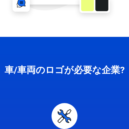
車/車両のロゴが必要な企業?