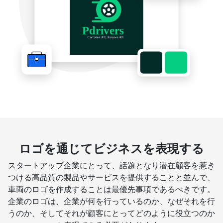
ロゴを通じてビジネスを表現する
スタートアップ企業にとって、話題となり潜在顧客を惹き
つける高品質の製品やサービスを提供することと並んで、
車両のロゴを作成することは最優先事項であるべきです。
企業のロゴは、企業が何を行っているのか、なぜそれを行
うのか、そしてそれが顧客にとってどのように役立つのか