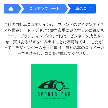
ロゴテンプレート
車のロゴ
当社の自動車ロゴデザインは、ブランドのアイデンティテ
ィを構築し、トップギアで競争市場に参入するのに役立ち
ます。 ブランディングがなければ、ビジネスを成長さ
せ、実りある成果を生み出すことは不可能です。 したが
って、デザインゲームを手に取り、当社の車のロゴメーカ
ーで素晴らしいロゴを作成してください。