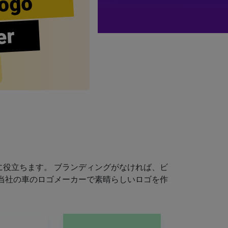
ogo
er
役立ちます。 ブランディングがなければ、ビ
当社の車のロゴメーカーで素晴らしいロゴを作