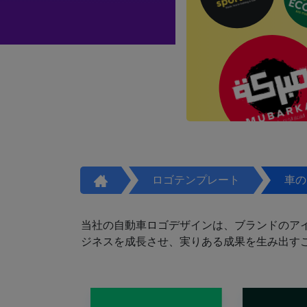
ロゴテンプレート
車の
当社の自動車ロゴデザインは、ブランドのア
ジネスを成長させ、実りある成果を生み出す