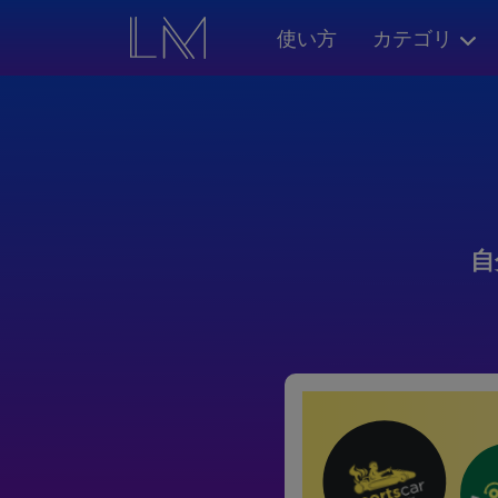
使い方
カテゴリ
自