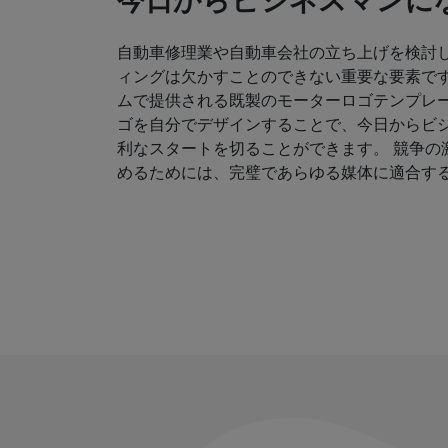
今日からビジネスマンにな
自動車修理業や自動車会社の立ち上げを検討
ィングは欠かすことのできない重要な要素です
ムで提供される既製のモーターロゴテンプレ
ゴを自分でデザインすることで、今日からビ
利なスタートを切ることができます。 競争の
めるためには、完璧であらゆる媒体に適合す