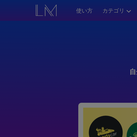
使い方
カテゴリ
自