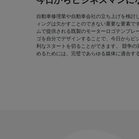
今日からビジネスマンにな
自動車修理業や自動車会社の立ち上げを検討
ィングは欠かすことのできない重要な要素です
ムで提供される既製のモーターロゴテンプレ
ゴを自分でデザインすることで、今日からビ
利なスタートを切ることができます。 競争の
めるためには、完璧であらゆる媒体に適合す