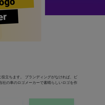
ogo
er
役立ちます。 ブランディングがなければ、ビ
当社の車のロゴメーカーで素晴らしいロゴを作