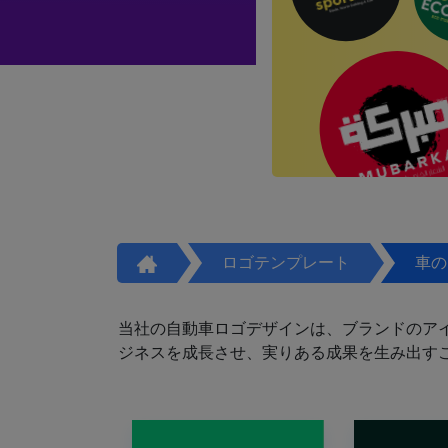
ロゴテンプレート
車の
当社の自動車ロゴデザインは、ブランドのア
ジネスを成長させ、実りある成果を生み出す