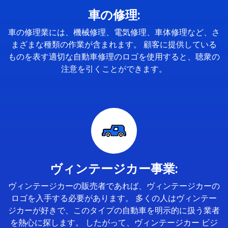
車の修理:
車の修理業には、機械修理、電気修理、車体修理など、さ
まざまな種類の作業が含まれます。 顧客に提供している
ものを表す適切な自動車修理のロゴを使用すると、聴衆の
注意を引くことができます。
ヴィンテージカー事業:
ヴィンテージカーの販売者であれば、ヴィンテージカーの
ロゴを入手する必要があります。 多くの人はヴィンテー
ジカーが好きで、このタイプの自動車を明示的に扱う業者
を熱心に探します。 したがって、ヴィンテージカー ビジ