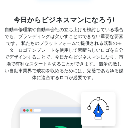
今日からビジネスマンになろう!
自動車修理業や自動車会社の立ち上げを検討している場合
でも、ブランディングは欠かすことのできない重要な要素
です。 私たちのプラットフォームで提供される既製のモ
ーターロゴテンプレートを使用して素晴らしいロゴを自分
でデザインすることで、今日からビジネスマンになり、市
場で有利なスタートを切ることができます。 競争の激し
い自動車業界で成功を収めるためには、完璧であらゆる媒
体に適合するロゴが必要です。