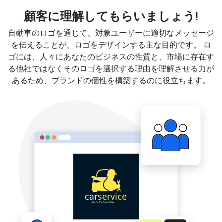
顧客に理解してもらいましょう!
自動車のロゴを通じて、対象ユーザーに適切なメッセージ
を伝えることが、ロゴをデザインする主な目的です。 ロ
ゴには、人々にあなたのビジネスの性質と、市場に存在す
る他社ではなくそのロゴを選択する理由を理解させる力が
あるため、ブランドの個性を構築するのに役立ちます。