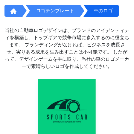
ロゴテンプレート
車のロゴ
当社の自動車ロゴデザインは、ブランドのアイデンティテ
ィを構築し、トップギアで競争市場に参入するのに役立ち
ます。 ブランディングがなければ、ビジネスを成長さ
せ、実りある成果を生み出すことは不可能です。 したが
って、デザインゲームを手に取り、当社の車のロゴメーカ
ーで素晴らしいロゴを作成してください。