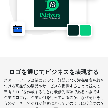
ロゴを通じてビジネスを表現する
スタートアップ企業にとって、話題となり潜在顧客を惹き
つける高品質の製品やサービスを提供することと並んで、
車両のロゴを作成することは最優先事項であるべきです。
企業のロゴは、企業が何を行っているのか、なぜそれを行
うのか、そしてそれが顧客にとってどのように役立つのか