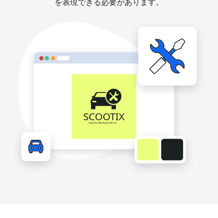
を表現できる必要があります。