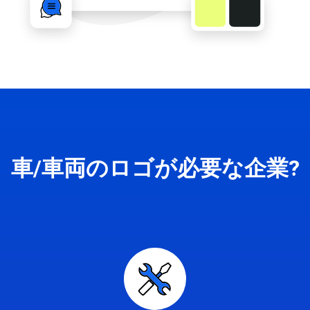
車/車両のロゴが必要な企業?