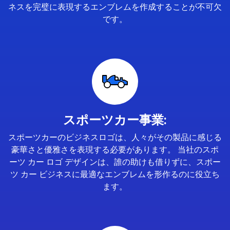
ネスを完璧に表現するエンブレムを作成することが不可欠
です。
スポーツカー事業:
スポーツカーのビジネスロゴは、人々がその製品に感じる
豪華さと優雅さを表現する必要があります。 当社のスポ
ーツ カー ロゴ デザインは、誰の助けも借りずに、スポー
ツ カー ビジネスに最適なエンブレムを形作るのに役立ち
ます。